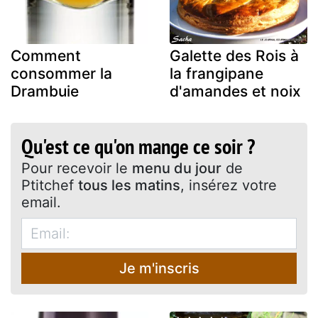
Comment
Galette des Rois à
consommer la
la frangipane
Drambuie
d'amandes et noix
Qu'est ce qu'on mange ce soir ?
Pour recevoir le
menu du jour
de
Ptitchef
tous les matins
, insérez votre
email.
Je m'inscris