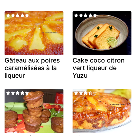
Gâteau aux poires
Cake coco citron
caramélisées à la
vert liqueur de
liqueur
Yuzu