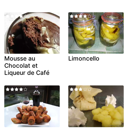
Mousse au
Limoncello
Chocolat et
Liqueur de Café