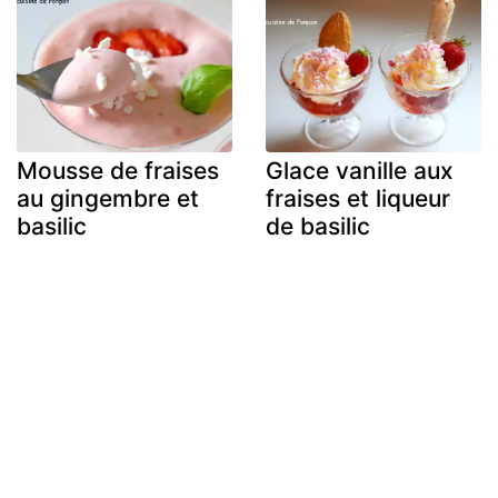
Mousse de fraises
Glace vanille aux
au gingembre et
fraises et liqueur
basilic
de basilic