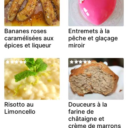
Bananes roses
Entremets à la
caramélisées aux
pêche et glaçage
épices et liqueur
miroir
Risotto au
Douceurs à la
Limoncello
farine de
châtaigne et
crème de marrons