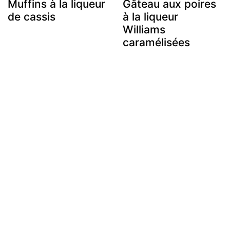
Muffins à la liqueur
Gâteau aux poires
de cassis
à la liqueur
Williams
caramélisées