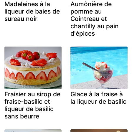
Madeleines à la
Aumônière de
liqueur de baies de
pomme au
sureau noir
Cointreau et
chantilly au pain
d'épices
Fraisier au sirop de
Glace à la fraise à
fraise-basilic et
la liqueur de basilic
liqueur de basilic
sans beurre