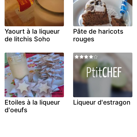
Yaourt à la liqueur
Pâte de haricots
de litchis Soho
rouges
Etoiles à la liqueur
Liqueur d'estragon
d'oeufs