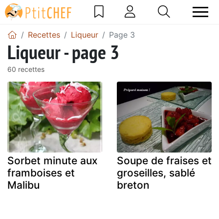
Recettes
Liqueur
Page 3
Liqueur - page 3
60 recettes
Sorbet minute aux
Soupe de fraises et
framboises et
groseilles, sablé
Malibu
breton