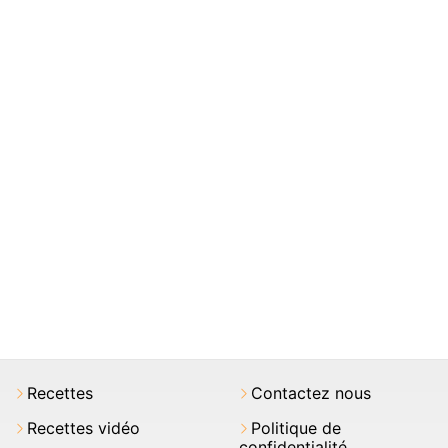
Recettes
Contactez nous
Recettes vidéo
Politique de
confidentialité