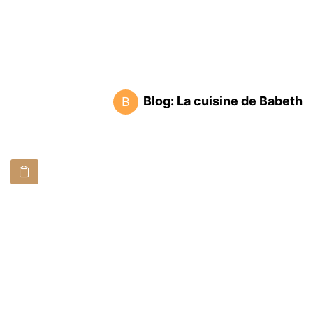
Blog: La cuisine de Babeth
B