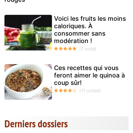
Voici les fruits les moins
caloriques. À
consommer sans
modération !
Ces recettes qui vous
feront aimer le quinoa à
coup sûr!
Derniers dossiers