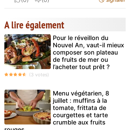
A lire également
Pour le réveillon du
Nouvel An, vaut-il mieux
composer son plateau
de fruits de mer ou
l’acheter tout prêt ?
Menu végétarien, 8
juillet : muffins à la
tomate, frittata de
courgettes et tarte
crumble aux fruits
rouges