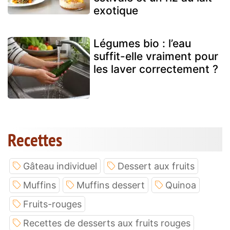
exotique
Légumes bio : l’eau
suffit-elle vraiment pour
les laver correctement ?
Recettes
Gâteau individuel
Dessert aux fruits
Muffins
Muffins dessert
Quinoa
Fruits-rouges
Recettes de desserts aux fruits rouges