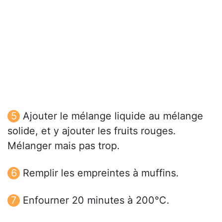
Ajouter le mélange liquide au mélange
solide, et y ajouter les fruits rouges.
Mélanger mais pas trop.
Remplir les empreintes à muffins.
Enfourner 20 minutes à 200°C.