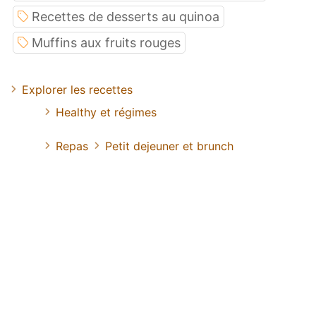
Recettes de desserts au quinoa
Muffins aux fruits rouges
Explorer les recettes
Healthy et régimes
Repas
Petit dejeuner et brunch