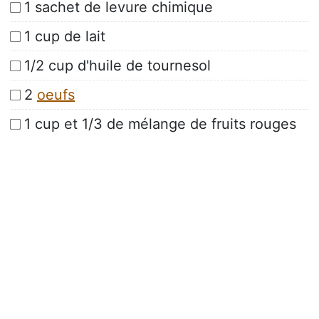
1 sachet de levure chimique
1 cup de lait
1/2 cup d'huile de tournesol
2
oeufs
1 cup et 1/3 de mélange de fruits rouges