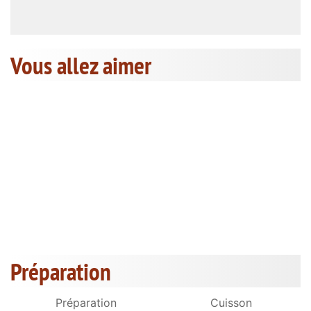
Vous allez aimer
Préparation
Préparation
Cuisson