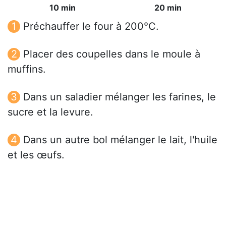
10 min
20 min
Préchauffer le four à 200°C.
Placer des coupelles dans le moule à
muffins.
Dans un saladier mélanger les farines, le
sucre et la levure.
Dans un autre bol mélanger le lait, l'huile
et les œufs.