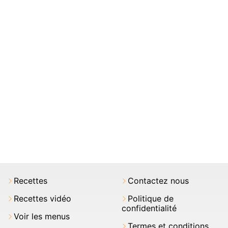
Recettes
Contactez nous
Recettes vidéo
Politique de
confidentialité
Voir les menus
Termes et conditions