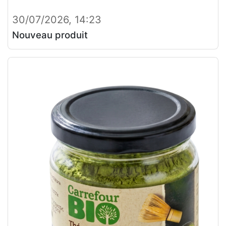
30/07/2026, 14:23
Nouveau produit