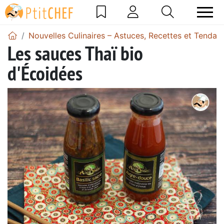
Nouvelles Culinaires – Astuces, Recettes et Tendan
Les sauces Thaï bio
d'Écoidées