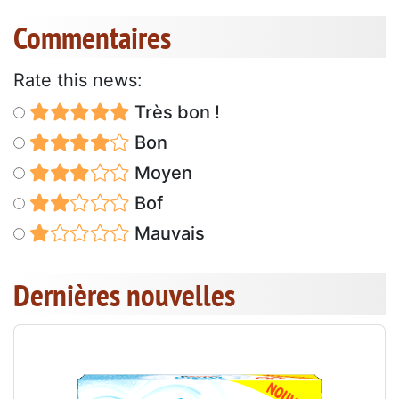
Commentaires
Rate this news:
Très bon !
Bon
Moyen
Bof
Mauvais
Dernières nouvelles