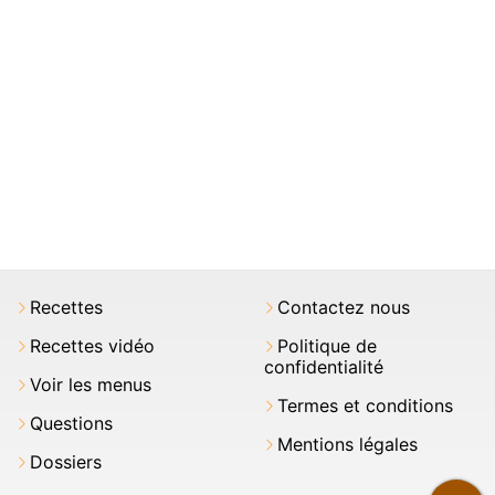
Recettes
Contactez nous
Recettes vidéo
Politique de
confidentialité
Voir les menus
Termes et conditions
Questions
Mentions légales
Dossiers