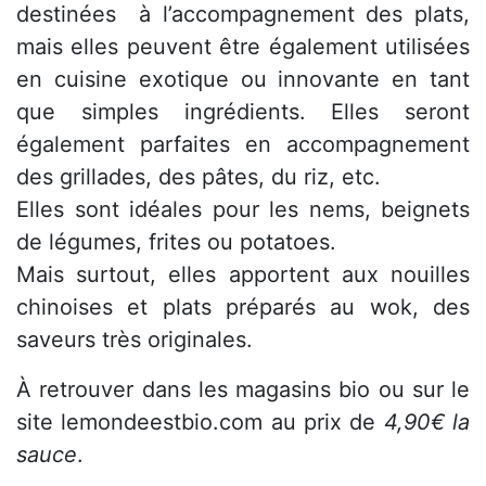
destinées à l’accompagnement des plats,
mais elles peuvent être également utilisées
en cuisine exotique ou innovante en tant
que simples ingrédients. Elles seront
également parfaites en accompagnement
des grillades, des pâtes, du riz, etc.
Elles sont idéales pour les nems, beignets
de légumes, frites ou potatoes.
Mais surtout, elles apportent aux nouilles
chinoises et plats préparés au wok, des
saveurs très originales.
À retrouver dans les magasins bio ou sur le
site lemondeestbio.com au prix de
4,90€ la
sauce
.