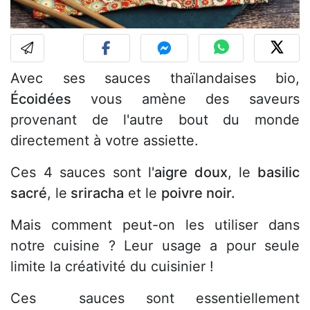
Avec ses sauces thaïlandaises bio,
Écoidées
vous amène des saveurs
provenant de l'autre bout du monde
directement à votre assiette.
Ces 4 sauces sont l'
aigre doux
, le
basilic
sacré
, le
sriracha
et le
poivre noir.
Mais comment peut-on les utiliser dans
notre cuisine ? Leur usage a pour seule
limite la créativité du cuisinier !
Ces sauces sont essentiellement