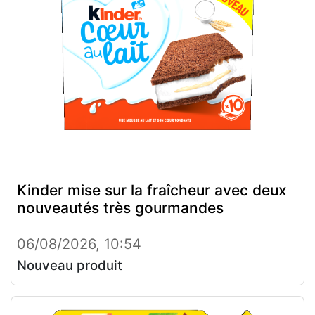
Kinder mise sur la fraîcheur avec deux
nouveautés très gourmandes
06/08/2026, 10:54
Nouveau produit