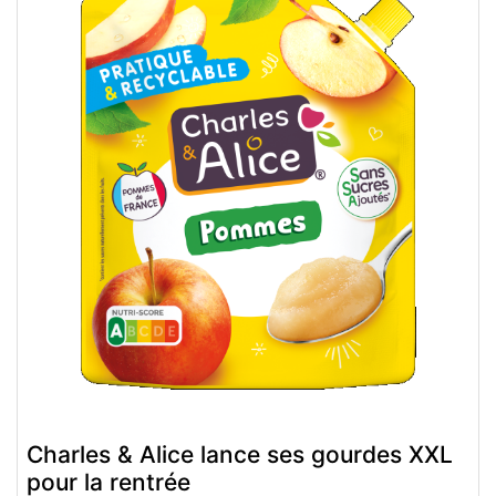
Charles & Alice lance ses gourdes XXL
pour la rentrée