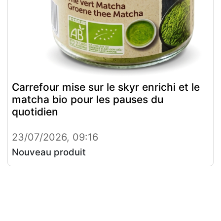
Carrefour mise sur le skyr enrichi et le
matcha bio pour les pauses du
quotidien
23/07/2026, 09:16
Nouveau produit