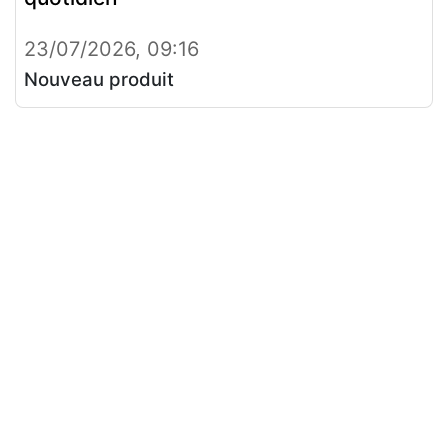
23/07/2026, 09:16
Nouveau produit