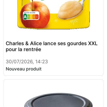
Charles & Alice lance ses gourdes XXL
pour la rentrée
30/07/2026, 14:23
Nouveau produit