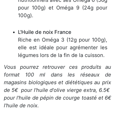
nutritionnels avec ses Oméga 6 (56g
pour 100g) et Oméga 9 (24g pour
100g).
L'Huile de noix France
Riche en Oméga 3 (12g pour 100g),
elle est idéale pour agrémenter les
légumes lors de la fin de la cuisson.
Vous pourrez retrouver ces produits au
format 100 ml dans les réseaux de
magasins biologiques et diététiques au prix
de 5€ pour l'huile d'olive vierge extra, 6.5€
pour l'huile de pépin de courge toasté et 6€
l'huile de noix.