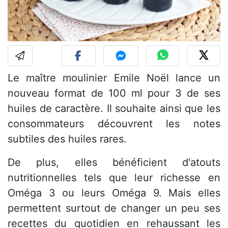
Le maître moulinier Emile Noël lance un
nouveau format de 100 ml pour 3 de ses
huiles de caractère. Il souhaite ainsi que les
consommateurs découvrent les notes
subtiles des huiles rares.
De plus, elles bénéficient d'atouts
nutritionnelles tels que leur richesse en
Oméga 3 ou leurs Oméga 9. Mais elles
permettent surtout de changer un peu ses
recettes du quotidien en rehaussant les