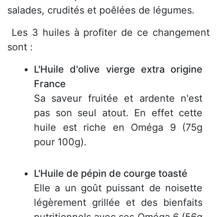
salades, crudités et poêlées de légumes.
Les 3 huiles à profiter de ce changement
sont :
L'Huile d'olive vierge extra origine
France
Sa saveur fruitée et ardente n'est
pas son seul atout. En effet cette
huile est riche en Oméga 9 (75g
pour 100g).
L'Huile de pépin de courge toasté
Elle a un goût puissant de noisette
légèrement grillée et des bienfaits