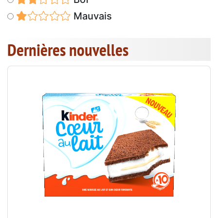
Mauvais
Dernières nouvelles