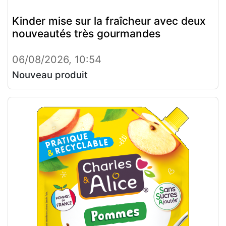
Kinder mise sur la fraîcheur avec deux
nouveautés très gourmandes
06/08/2026, 10:54
Nouveau produit