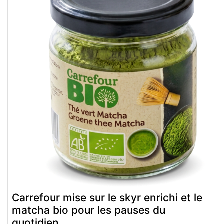
Carrefour mise sur le skyr enrichi et le
matcha bio pour les pauses du
quotidien