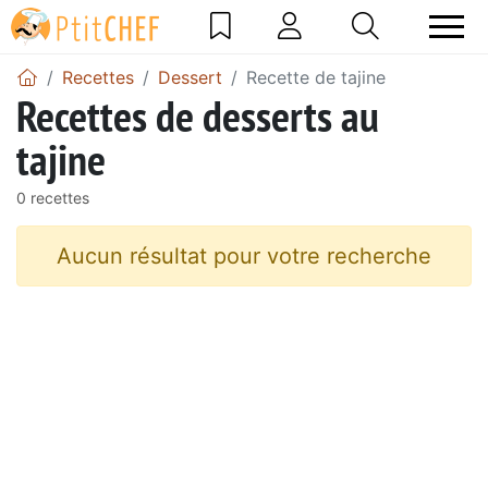
Recettes
Dessert
Recette de tajine
Recettes de desserts au
tajine
0 recettes
Aucun résultat pour votre recherche