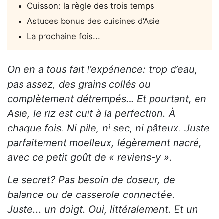
Cuisson: la règle des trois temps
Astuces bonus des cuisines d’Asie
La prochaine fois...
On en a tous fait l’expérience: trop d’eau,
pas assez, des grains collés ou
complètement détrempés… Et pourtant, en
Asie, le riz est cuit à la perfection. À
chaque fois. Ni pile, ni sec, ni pâteux. Juste
parfaitement moelleux, légèrement nacré,
avec ce petit goût de « reviens-y ».
Le secret? Pas besoin de doseur, de
balance ou de casserole connectée.
Juste... un doigt. Oui, littéralement. Et un