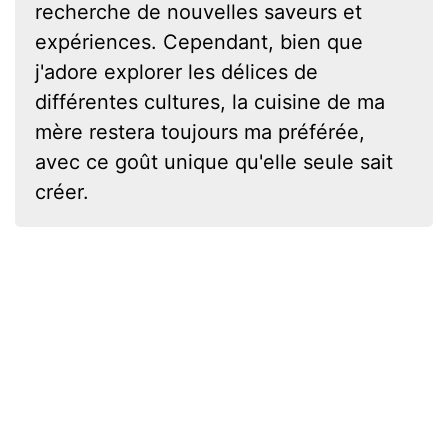
recherche de nouvelles saveurs et
expériences. Cependant, bien que
j'adore explorer les délices de
différentes cultures, la cuisine de ma
mère restera toujours ma préférée,
avec ce goût unique qu'elle seule sait
créer.