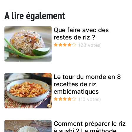
A lire également
Que faire avec des
restes de riz ?
Le tour du monde en 8
recettes de riz
emblématiques
Comment préparer le riz
à sushi ? La méthode