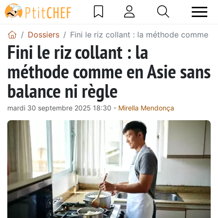
Dossiers
Fini le riz collant : la méthode comme e
Fini le riz collant : la
méthode comme en Asie sans
balance ni règle
mardi 30 septembre 2025 18:30 -
Mirella Mendonça