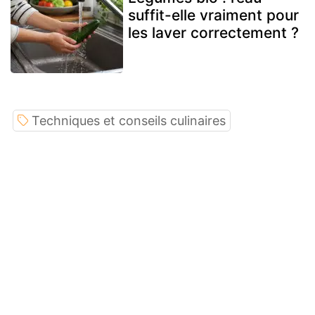
suffit-elle vraiment pour
les laver correctement ?
Techniques et conseils culinaires