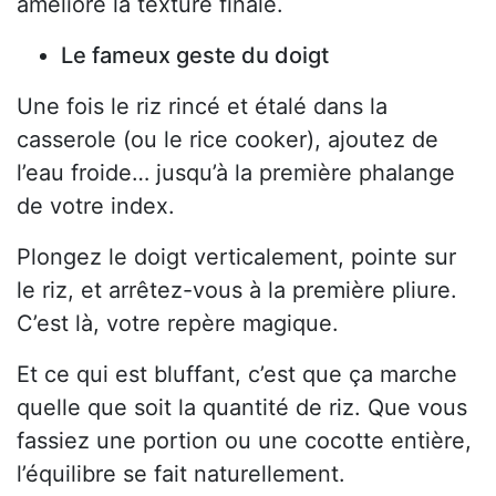
améliore la texture finale.
Le fameux geste du doigt
Une fois le riz rincé et étalé dans la
casserole (ou le rice cooker), ajoutez de
l’eau froide… jusqu’à la première phalange
de votre index.
Plongez le doigt verticalement, pointe sur
le riz, et arrêtez-vous à la première pliure.
C’est là, votre repère magique.
Et ce qui est bluffant, c’est que ça marche
quelle que soit la quantité de riz. Que vous
fassiez une portion ou une cocotte entière,
l’équilibre se fait naturellement.