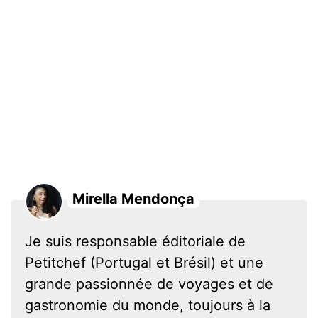
Mirella Mendonça
Je suis responsable éditoriale de
Petitchef (Portugal et Brésil) et une
grande passionnée de voyages et de
gastronomie du monde, toujours à la