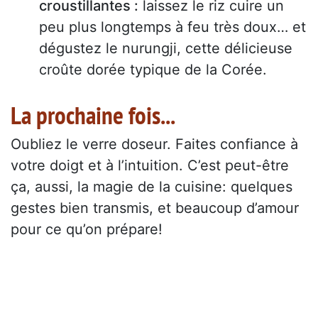
croustillantes :
laissez le riz cuire un
peu plus longtemps à feu très doux… et
dégustez le nurungji, cette délicieuse
croûte dorée typique de la Corée.
La prochaine fois...
Oubliez le verre doseur. Faites confiance à
votre doigt et à l’intuition. C’est peut-être
ça, aussi, la magie de la cuisine: quelques
gestes bien transmis, et beaucoup d’amour
pour ce qu’on prépare!