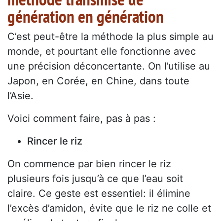
génération en génération
C’est peut-être la méthode la plus simple au
monde, et pourtant elle fonctionne avec
une précision déconcertante. On l’utilise au
Japon, en Corée, en Chine, dans toute
l’Asie.
Voici comment faire, pas à pas :
Rincer le riz
On commence par bien rincer le riz
plusieurs fois jusqu’à ce que l’eau soit
claire. Ce geste est essentiel: il élimine
l’excès d’amidon, évite que le riz ne colle et