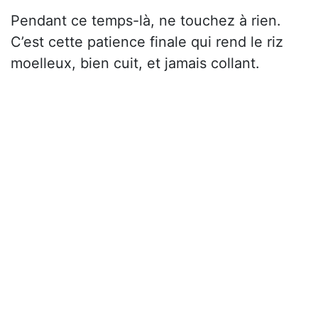
Pendant ce temps-là, ne touchez à rien.
C’est cette patience finale qui rend le riz
moelleux, bien cuit, et jamais collant.