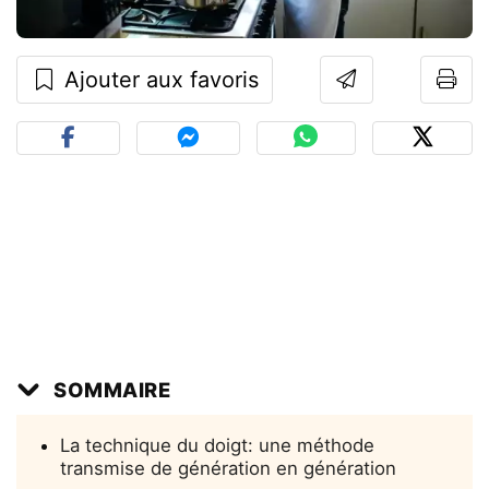
Ajouter aux favoris
SOMMAIRE
La technique du doigt: une méthode
transmise de génération en génération