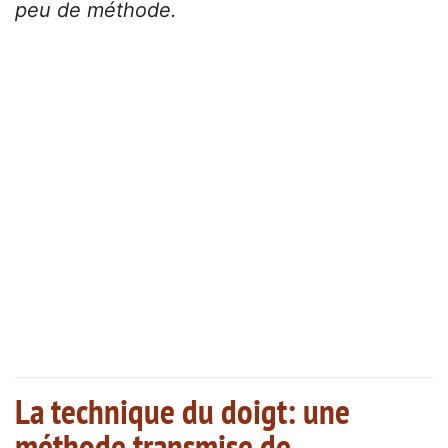
peu de méthode.
La technique du doigt: une
méthode transmise de