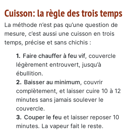
Cuisson: la règle des trois temps
La méthode n’est pas qu’une question de
mesure, c’est aussi une cuisson en trois
temps, précise et sans chichis :
Faire chauffer à feu vif
, couvercle
légèrement entrouvert, jusqu’à
ébullition.
Baisser au minimum
, couvrir
complètement, et laisser cuire 10 à 12
minutes sans jamais soulever le
couvercle.
Couper le feu
et laisser reposer 10
minutes. La vapeur fait le reste.