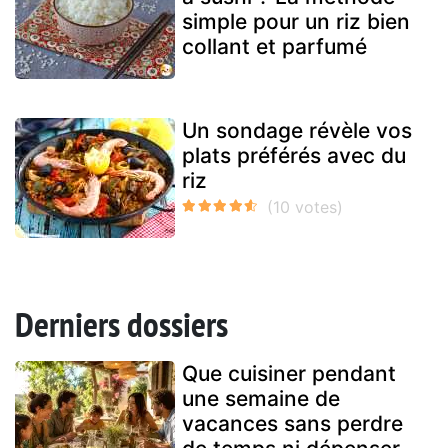
simple pour un riz bien
collant et parfumé
Un sondage révèle vos
plats préférés avec du
riz
Derniers dossiers
Que cuisiner pendant
une semaine de
vacances sans perdre