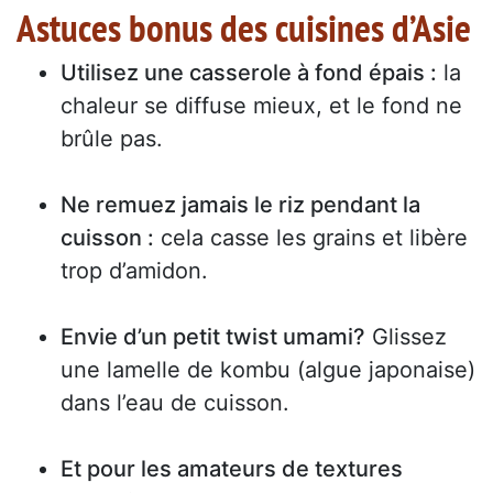
Astuces bonus des cuisines d’Asie
Utilisez une casserole à fond épais :
la
chaleur se diffuse mieux, et le fond ne
brûle pas.
Ne remuez jamais le riz pendant la
cuisson :
cela casse les grains et libère
trop d’amidon.
Envie d’un petit twist umami?
Glissez
une lamelle de kombu (algue japonaise)
dans l’eau de cuisson.
Et pour les amateurs de textures