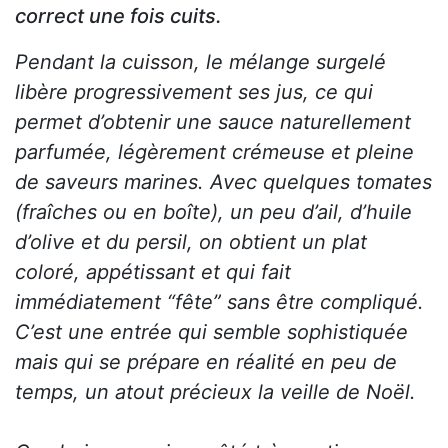
correct une fois cuits.
Pendant la cuisson, le mélange surgelé
libère progressivement ses jus, ce qui
permet d’obtenir une sauce naturellement
parfumée, légèrement crémeuse et pleine
de saveurs marines. Avec quelques tomates
(fraîches ou en boîte), un peu d’ail, d’huile
d’olive et du persil, on obtient un plat
coloré, appétissant et qui fait
immédiatement “fête” sans être compliqué.
C’est une entrée qui semble sophistiquée
mais qui se prépare en réalité en peu de
temps, un atout précieux la veille de Noël.