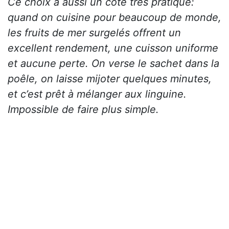
Ce choix a aussi un côté très pratique:
quand on cuisine pour beaucoup de monde,
les fruits de mer surgelés offrent un
excellent rendement, une cuisson uniforme
et aucune perte. On verse le sachet dans la
poêle, on laisse mijoter quelques minutes,
et c’est prêt à mélanger aux linguine.
Impossible de faire plus simple.