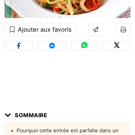
Ajouter aux favoris
SOMMAIRE
Pourquoi cette entrée est parfaite dans un