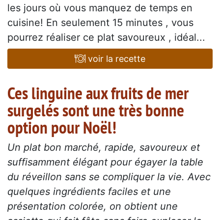
les jours où vous manquez de temps en
cuisine! En seulement 15 minutes , vous
pourrez réaliser ce plat savoureux , idéal...
voir la recette
Ces linguine aux fruits de mer
surgelés sont une très bonne
option pour Noël!
Un plat bon marché, rapide, savoureux et
suffisamment élégant pour égayer la table
du réveillon sans se compliquer la vie. Avec
quelques ingrédients faciles et une
présentation colorée, on obtient une