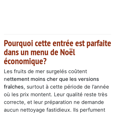
Pourquoi cette entrée est parfaite
dans un menu de Noël
économique?
Les fruits de mer surgelés coûtent
n
ettement moins cher que les versions
fraîches
, surtout à cette période de l’année
où les prix montent. Leur qualité reste très
correcte, et leur préparation ne demande
aucun nettoyage fastidieux. Ils perfument