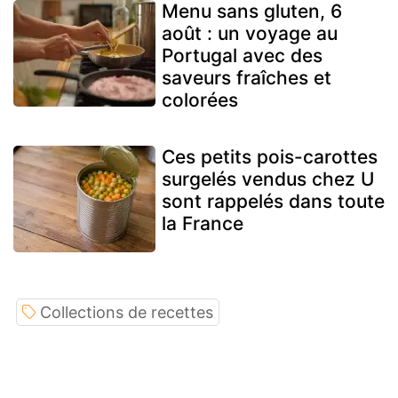
Menu sans gluten, 6
août : un voyage au
Portugal avec des
saveurs fraîches et
colorées
Ces petits pois-carottes
surgelés vendus chez U
sont rappelés dans toute
la France
Collections de recettes