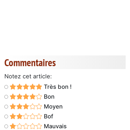
Commentaires
Notez cet article:
Très bon !
Bon
Moyen
Bof
Mauvais