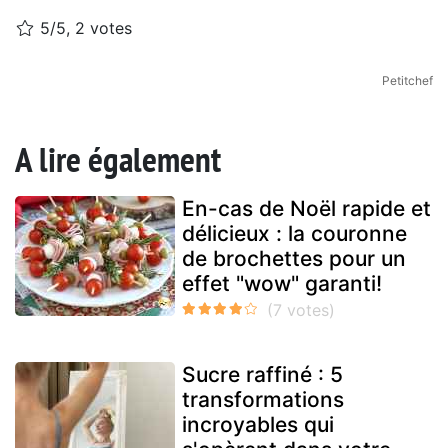
5/5, 2 votes
Petitchef
A lire également
En-cas de Noël rapide et
délicieux : la couronne
de brochettes pour un
effet "wow" garanti!
Sucre raffiné : 5
transformations
incroyables qui