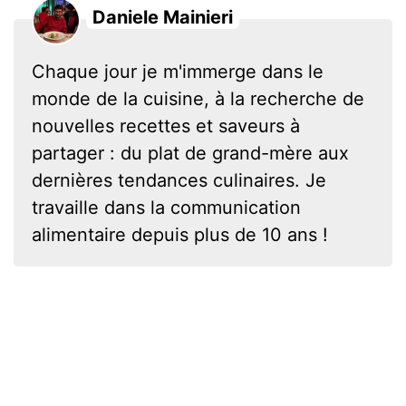
Daniele Mainieri
Chaque jour je m'immerge dans le
monde de la cuisine, à la recherche de
nouvelles recettes et saveurs à
partager : du plat de grand-mère aux
dernières tendances culinaires. Je
travaille dans la communication
alimentaire depuis plus de 10 ans !