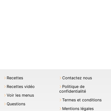
Recettes
Contactez nous
Recettes vidéo
Politique de
confidentialité
Voir les menus
Termes et conditions
Questions
Mentions légales