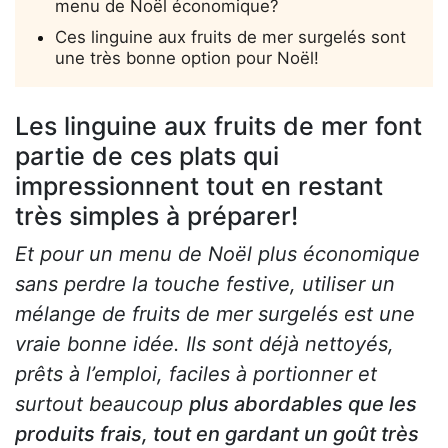
menu de Noël économique?
Ces linguine aux fruits de mer surgelés sont
une très bonne option pour Noël!
Les linguine aux fruits de mer font
partie de ces plats qui
impressionnent tout en restant
très simples à préparer!
Et pour un menu de Noël plus économique
sans perdre la touche festive, utiliser un
mélange de fruits de mer surgelés est une
vraie bonne idée. Ils sont déjà nettoyés,
prêts à l’emploi, faciles à portionner et
surtout beaucoup
plus abordables que les
produits frais, tout en gardant un goût très