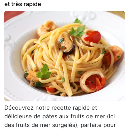
et très rapide
Découvrez notre recette rapide et
délicieuse de pâtes aux fruits de mer (ici
des fruits de mer surgelés), parfaite pour