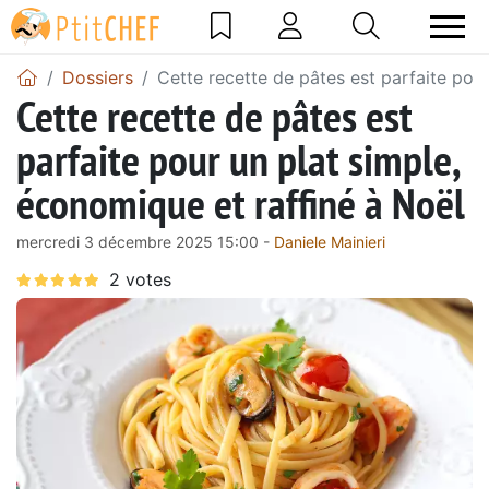
Dossiers
Cette recette de pâtes est parfaite pour
Cette recette de pâtes est
parfaite pour un plat simple,
économique et raffiné à Noël
mercredi 3 décembre 2025 15:00 -
Daniele Mainieri