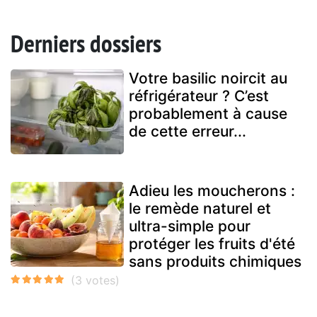
Derniers dossiers
Votre basilic noircit au
réfrigérateur ? C’est
probablement à cause
de cette erreur...
Adieu les moucherons :
le remède naturel et
ultra-simple pour
protéger les fruits d'été
sans produits chimiques