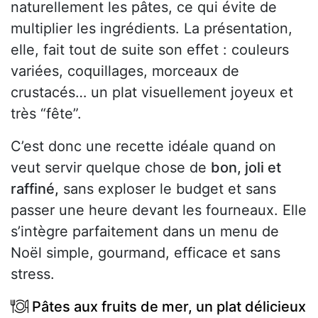
naturellement les pâtes, ce qui évite de
multiplier les ingrédients. La présentation,
elle, fait tout de suite son effet : couleurs
variées, coquillages, morceaux de
crustacés… un plat visuellement joyeux et
très “fête”.
C’est donc une recette idéale quand on
veut servir quelque chose de
bon, joli et
raffiné,
sans exploser le budget et sans
passer une heure devant les fourneaux. Elle
s’intègre parfaitement dans un menu de
Noël simple, gourmand, efficace et sans
stress.
Pâtes aux fruits de mer, un plat délicieux