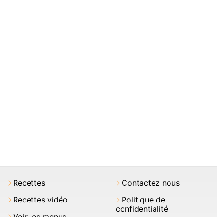
Recettes
Contactez nous
Recettes vidéo
Politique de
confidentialité
Voir les menus