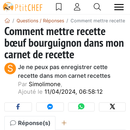
Questions / Réponses
Comment mettre recette b
Comment mettre recette
bœuf bourguignon dans mon
carnet de recette
S
Je ne peux pas enregistrer cette
recette dans mon carnet recettes
Par
Simolimone
,
Ajouté le
11/04/2024, 06:58:12
Réponse(s)