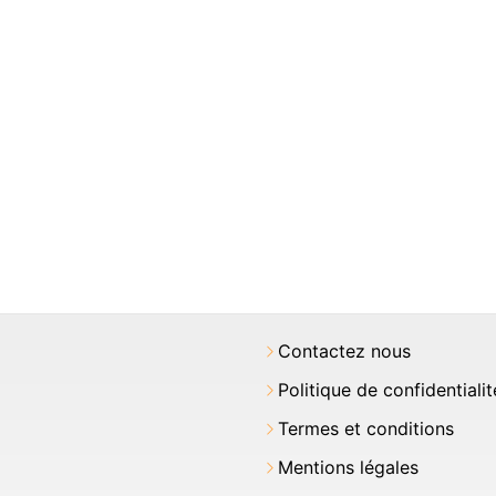
Contactez nous
Politique de confidentialit
Termes et conditions
Mentions légales