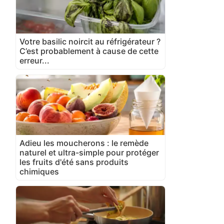
Votre basilic noircit au réfrigérateur ?
C’est probablement à cause de cette
erreur...
Adieu les moucherons : le remède
naturel et ultra-simple pour protéger
les fruits d'été sans produits
chimiques