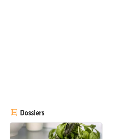
Dossiers