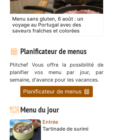
Menu sans gluten, 6 août : un
voyage au Portugal avec des
saveurs fraîches et colorées
Planificateur de menus
Ptitchef Vous offre la possibilité de
planifier vos menu par jour, par
semaine, d'avance pour les vacances.
Planificateur de menus
Menu du jour
Entrée
Tartinade de surimi