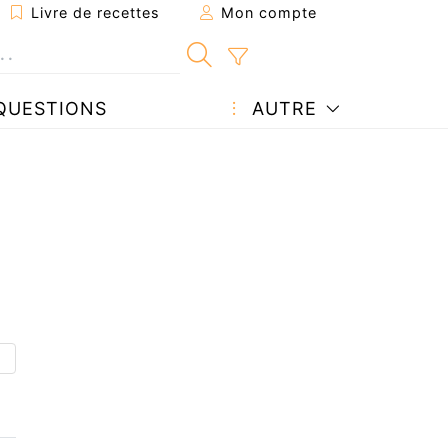
Livre de recettes
Mon compte
QUESTIONS
AUTRE