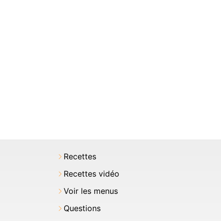
Recettes
Recettes vidéo
Voir les menus
Questions