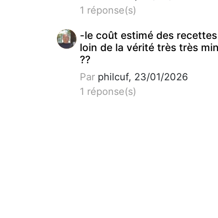
1 réponse(s)
-le coût estimé des recettes
loin de la vérité très très mi
??
Par
philcuf, 23/01/2026
1 réponse(s)