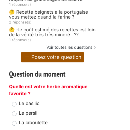
1 réponse(s)
🤔 Recette beignets à la portugaise
vous mettez quand la farine ?
2 réponse(s)
🤔 -le coût estimé des recettes est loin
de la vérité très très minoré , ??
1 réponse(s)
Voir toutes les questions
Posez votre question
Question du moment
Quelle est votre herbe aromatique
favorite ?
Le basilic
Le persil
La ciboulette