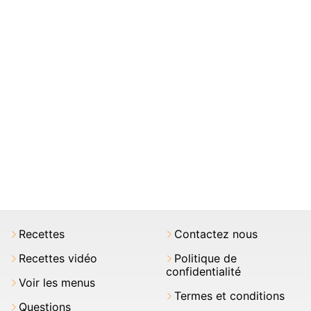
Recettes
Contactez nous
Recettes vidéo
Politique de
confidentialité
Voir les menus
Termes et conditions
Questions