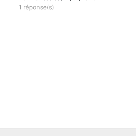
1 réponse(s)