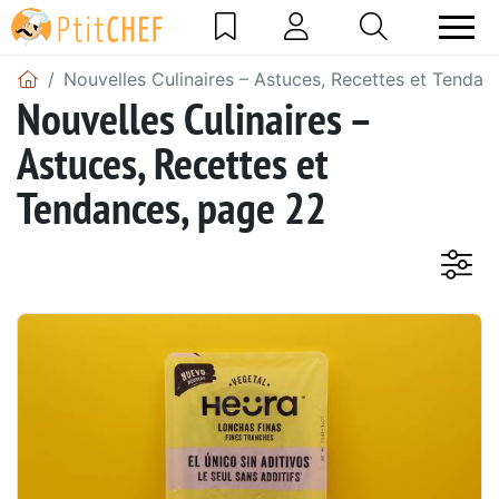
Nouvelles Culinaires – Astuces, Recettes et Tendan
Nouvelles Culinaires –
Astuces, Recettes et
Tendances, page 22