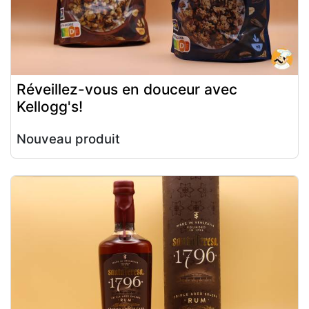
Réveillez-vous en douceur avec
Kellogg's!
Nouveau produit