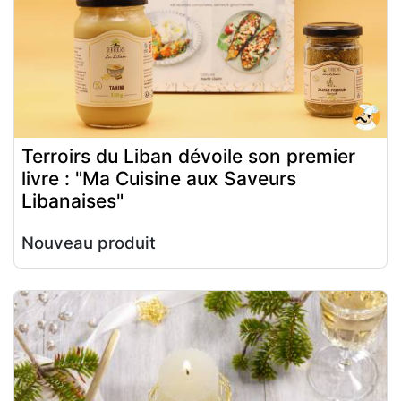
Terroirs du Liban dévoile son premier
livre : "Ma Cuisine aux Saveurs
Libanaises"
Nouveau produit