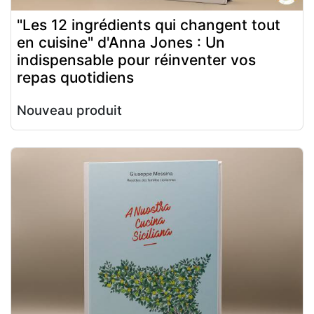
"Les 12 ingrédients qui changent tout
en cuisine" d'Anna Jones : Un
indispensable pour réinventer vos
repas quotidiens
Nouveau produit