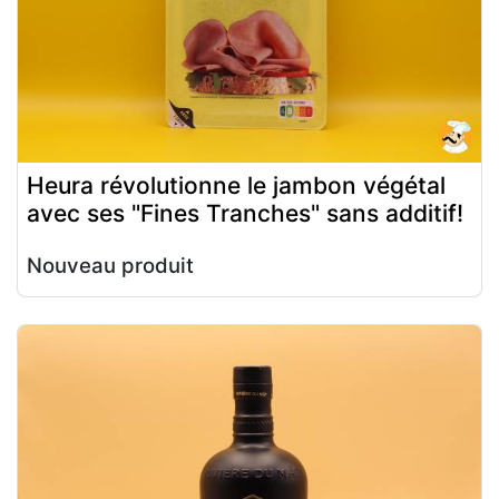
Heura révolutionne le jambon végétal
avec ses "Fines Tranches" sans additif!
Nouveau produit