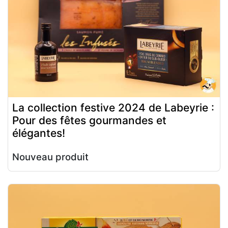
La collection festive 2024 de Labeyrie :
Pour des fêtes gourmandes et
élégantes!
Nouveau produit