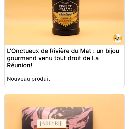
L'Onctueux de Rivière du Mat : un bijou
gourmand venu tout droit de La
Réunion!
Nouveau produit