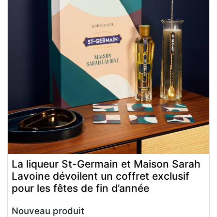
La liqueur St-Germain et Maison Sarah
Lavoine dévoilent un coffret exclusif
pour les fêtes de fin d’année
Nouveau produit