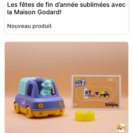
Les fêtes de fin d’année sublimées avec
la Maison Godard!
Nouveau produit