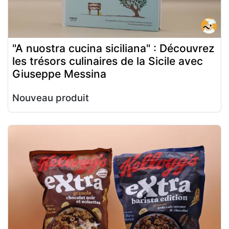
"A nuostra cucina siciliana" : Découvrez
les trésors culinaires de la Sicile avec
Giuseppe Messina
Nouveau produit