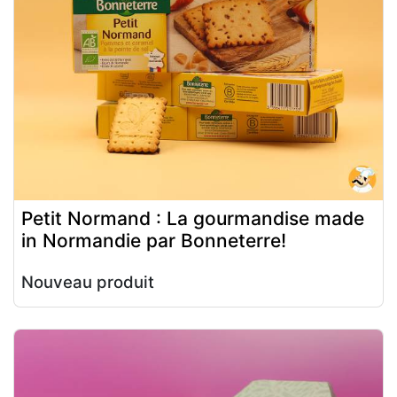
Petit Normand : La gourmandise made
in Normandie par Bonneterre!
Nouveau produit