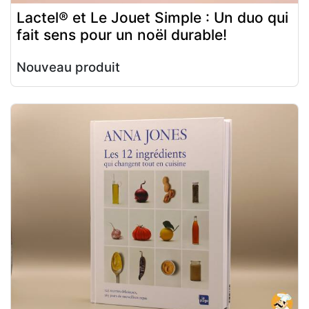
Lactel® et Le Jouet Simple : Un duo qui
fait sens pour un noël durable!
Nouveau produit