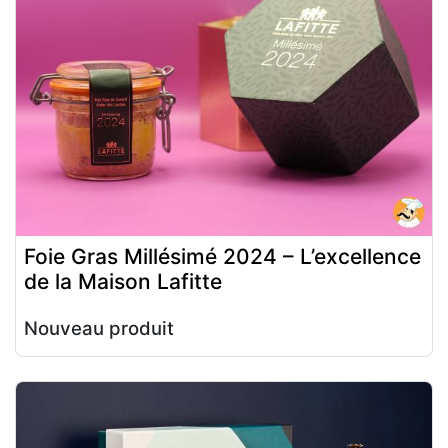
Foie Gras Millésimé 2024 – L’excellence
de la Maison Lafitte
Nouveau produit