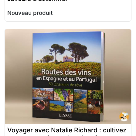
Nouveau produit
Voyager avec Natalie Richard : cultivez