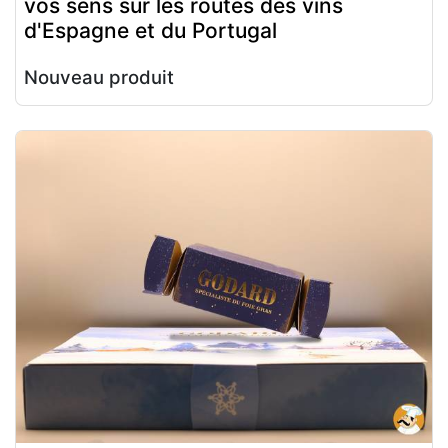
vos sens sur les routes des vins
d'Espagne et du Portugal
Nouveau produit