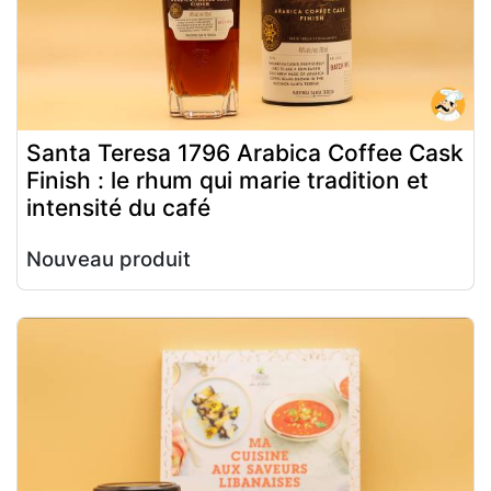
Santa Teresa 1796 Arabica Coffee Cask
Finish : le rhum qui marie tradition et
intensité du café
Nouveau produit