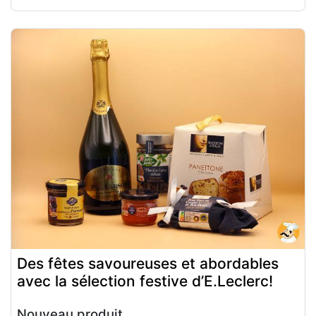
Des fêtes savoureuses et abordables
avec la sélection festive d’E.Leclerc!
Nouveau produit