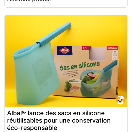
Albal® lance des sacs en silicone
réutilisables pour une conservation
éco-responsable