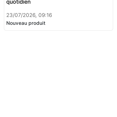
quotidien
23/07/2026, 09:16
Nouveau produit