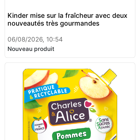
Kinder mise sur la fraîcheur avec deux
nouveautés très gourmandes
06/08/2026, 10:54
Nouveau produit