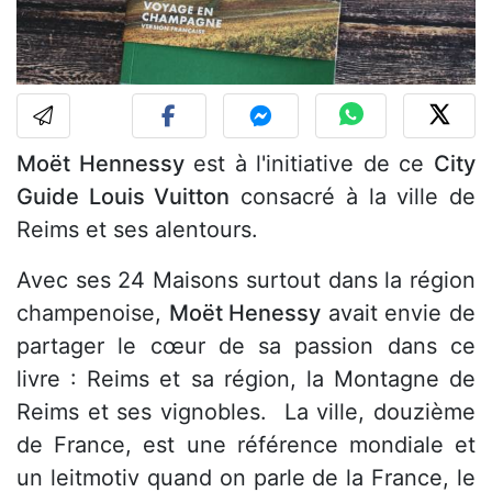
Moët Hennessy
est à l'initiative de ce
City
Guide Louis Vuitton
consacré à la ville de
Reims et ses alentours.
Avec ses 24 Maisons surtout dans la région
champenoise,
Moët Henessy
avait envie de
partager le cœur de sa passion dans ce
livre : Reims et sa région, la Montagne de
Reims et ses vignobles. La ville, douzième
de France, est une référence mondiale et
un leitmotiv quand on parle de la France, le