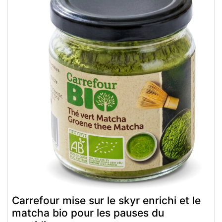
Carrefour mise sur le skyr enrichi et le
matcha bio pour les pauses du