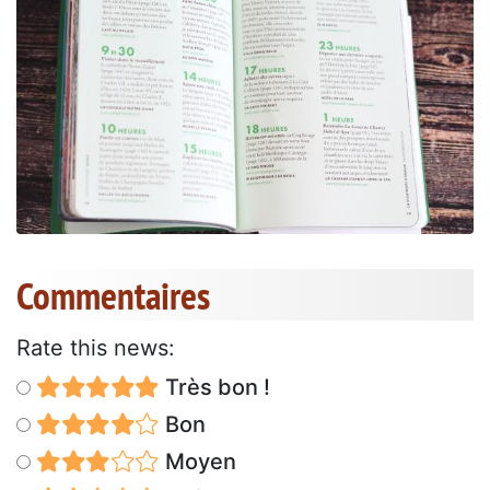
Commentaires
Rate this news:
Très bon !
Bon
Moyen