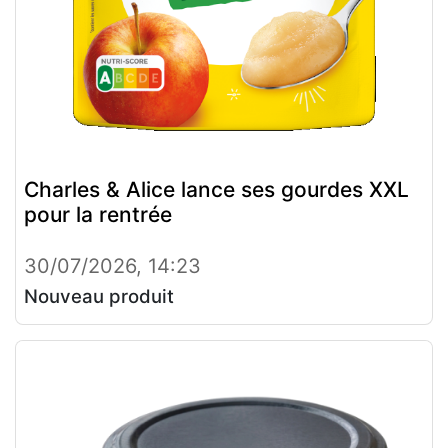
Charles & Alice lance ses gourdes XXL
pour la rentrée
30/07/2026, 14:23
Nouveau produit