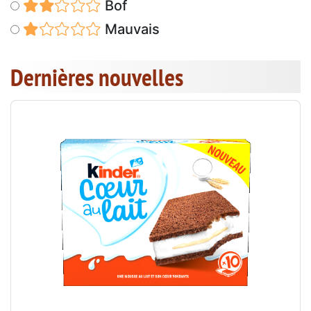
Bof
Mauvais
Dernières nouvelles