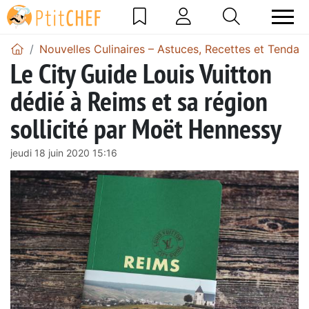
Nouvelles Culinaires – Astuces, Recettes et Tendan
Le City Guide Louis Vuitton
dédié à Reims et sa région
sollicité par Moët Hennessy
jeudi 18 juin 2020 15:16