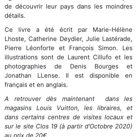
de découvrir leur pays dans les moindres
détails.
Ce livre a été écrit par Marie-Hélène
Lhoste, Catherine Deydier, Julie Lastérade,
Pierre Léonforte et François Simon. Les
illustrations sont de Laurent Cillufo et les
photographies de Denis Bourges et
Jonathan LLense. Il est disponible en
français et en anglais.
A retrouver dès maintenant dans les
magasins Louis Vuitton, les libraires, et
dans certains centres de visites locaux et
sur le site Clos 19 (à partir d'Octobre 2020)
au prix de 20€.