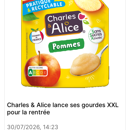
Charles & Alice lance ses gourdes XXL
pour la rentrée
30/07/2026, 14:23