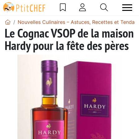
Nouvelles Culinaires – Astuces, Recettes et Tendan
Le Cognac VSOP de la maison
Hardy pour la fête des pères