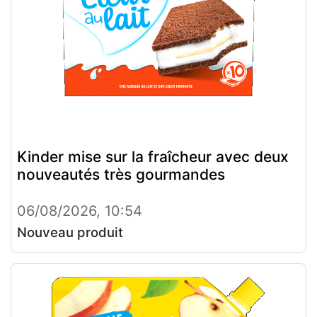
Kinder mise sur la fraîcheur avec deux
nouveautés très gourmandes
06/08/2026, 10:54
Nouveau produit