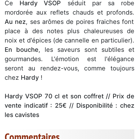
Ce
Hardy VSOP
séduit par sa robe
mordorée aux reflets chauds et profonds.
Au nez
, ses arômes de poires fraiches font
place à des notes plus chaleureuses de
noix et d'épices (de cannelle en particulier).
En bouche
, les saveurs sont subtiles et
gourmandes. L'émotion est l'élégance
seront au rendez-vous, comme toujours
chez
Hardy
!
Hardy VSOP 70 cl et son coffret // Prix de
vente indicatif : 25€ // Disponibilité : chez
les cavistes
Commentaires