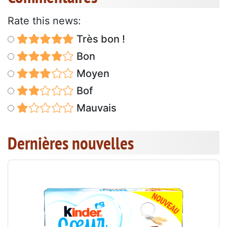
Rate this news:
Très bon !
Bon
Moyen
Bof
Mauvais
Dernières nouvelles