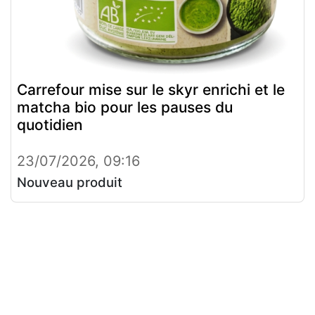
Carrefour mise sur le skyr enrichi et le
matcha bio pour les pauses du
quotidien
23/07/2026, 09:16
Nouveau produit