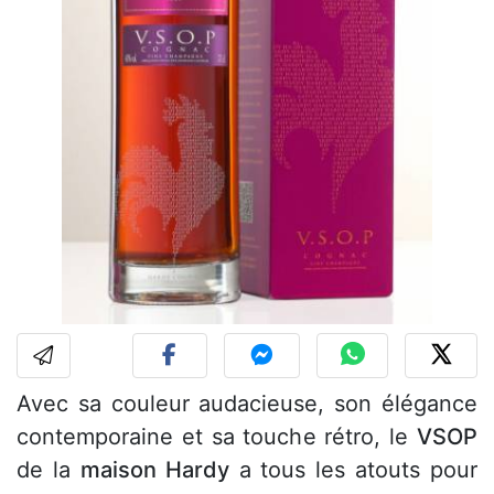
Avec sa couleur audacieuse, son élégance
contemporaine et sa touche rétro, le
VSOP
de la
maison Hardy
a tous les atouts pour