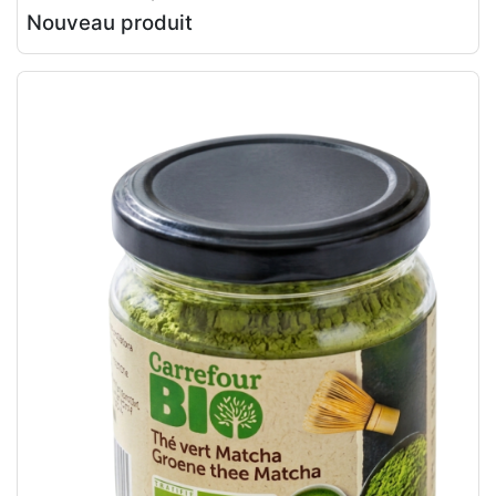
Nouveau produit