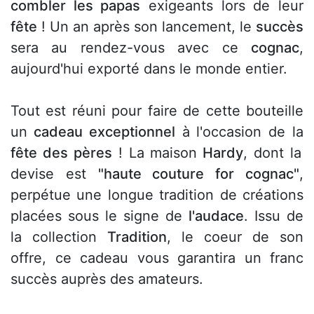
combler les papas
exigeants lors de leur
fête
! Un an après son lancement, le
succès
sera au rendez-vous avec ce
cognac
,
aujourd'hui exporté dans le monde entier.
Tout est réuni pour faire de cette bouteille
un
cadeau exceptionnel
à l'occasion de la
fête des pères
! La maison
Hardy
, dont la
devise est
"haute couture for cognac"
,
perpétue une longue tradition de créations
placées sous le signe de
l'audace
. Issu de
la collection
Tradition
, le coeur de son
offre, ce cadeau vous garantira un franc
succès auprès des amateurs.