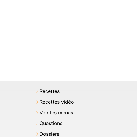
Recettes
Recettes vidéo
Voir les menus
Questions
Dossiers