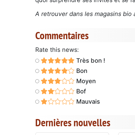
A retrouver dans les magasins bio 
Commentaires
Rate this news:
Très bon !
Bon
Moyen
Bof
Mauvais
Dernières nouvelles