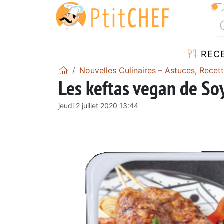
REC
Nouvelles Culinaires – Astuces, Recet
Les keftas vegan de So
jeudi 2 juillet 2020 13:44