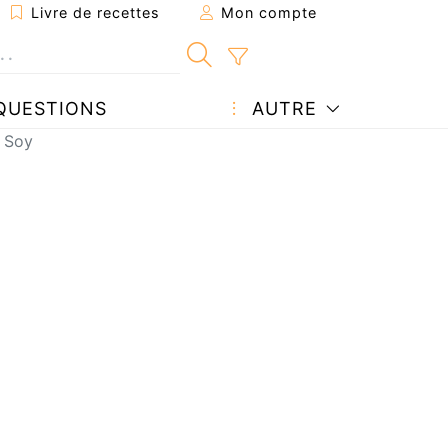
Livre de recettes
Mon compte
QUESTIONS
AUTRE
e Soy