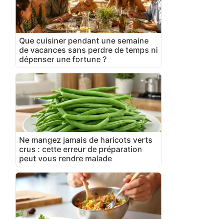
Que cuisiner pendant une semaine
de vacances sans perdre de temps ni
dépenser une fortune ?
Ne mangez jamais de haricots verts
crus : cette erreur de préparation
peut vous rendre malade