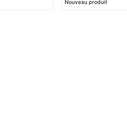
Nouveau produit