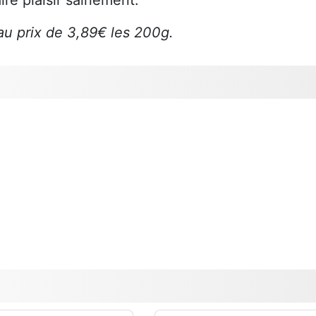
au prix de 3,89€ les 200g.