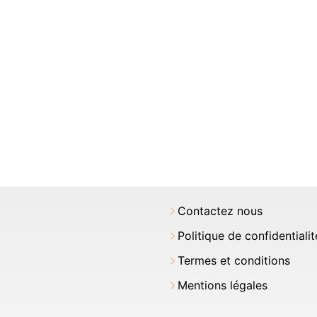
Contactez nous
Politique de confidentialit
Termes et conditions
Mentions légales