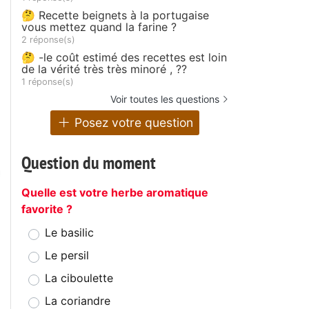
🤔 Recette beignets à la portugaise
vous mettez quand la farine ?
2 réponse(s)
🤔 -le coût estimé des recettes est loin
de la vérité très très minoré , ??
1 réponse(s)
Voir toutes les questions
Posez votre question
Question du moment
Quelle est votre herbe aromatique
favorite ?
Le basilic
Le persil
La ciboulette
La coriandre