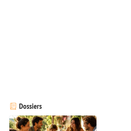
Dossiers