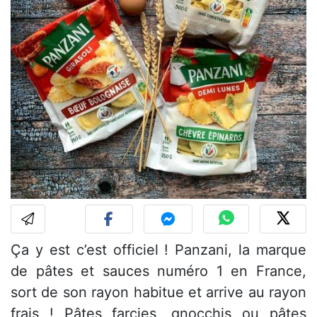
Ça y est c’est officiel ! Panzani, la marque
de pâtes et sauces numéro 1 en France,
sort de son rayon habitue et arrive au rayon
frais ! Pâtes farcies, gnocchis ou pâtes