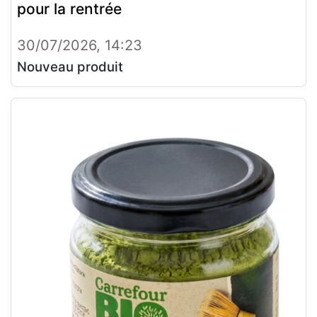
pour la rentrée
30/07/2026, 14:23
Nouveau produit