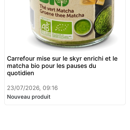
Carrefour mise sur le skyr enrichi et le
matcha bio pour les pauses du
quotidien
23/07/2026, 09:16
Nouveau produit