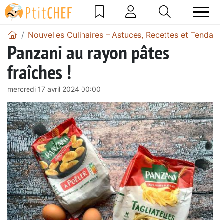
Nouvelles Culinaires – Astuces, Recettes et Tendan
Panzani au rayon pâtes
fraîches !
mercredi 17 avril 2024 00:00