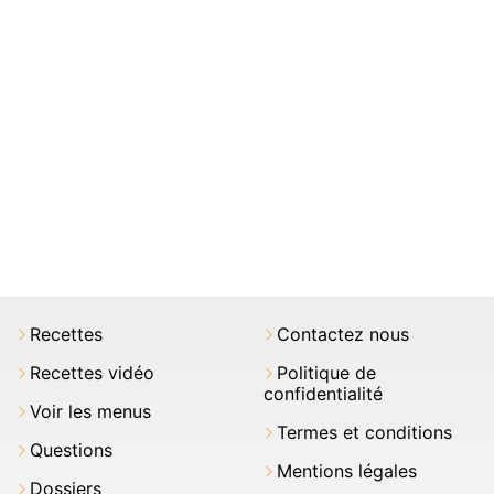
Recettes
Contactez nous
Recettes vidéo
Politique de
confidentialité
Voir les menus
Termes et conditions
Questions
Mentions légales
Dossiers