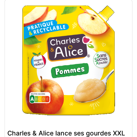
Charles & Alice lance ses gourdes XXL