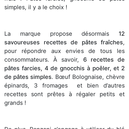
simples, il y a le choix !
La marque propose désormais
12
savoureuses recettes de pâtes fraîches
,
pour répondre aux envies de tous les
consommateurs. À savoir,
6 recettes de
pâtes farcies, 4 de gnocchis à poêler, et 2
de pâtes simples
. Bœuf Bolognaise, chèvre
épinards, 3 fromages et bien d’autres
recettes sont prêtes à régaler petits et
grands !