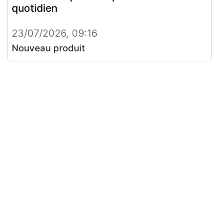
quotidien
23/07/2026, 09:16
Nouveau produit