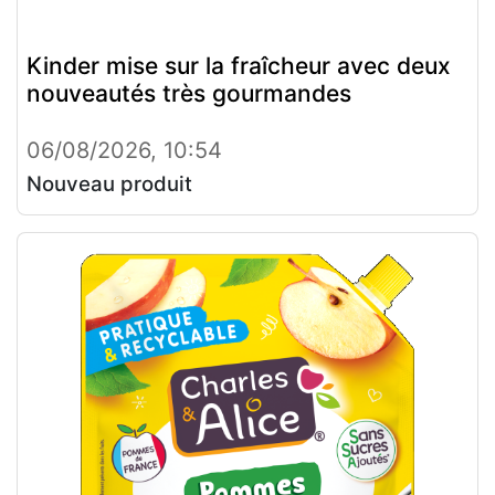
Kinder mise sur la fraîcheur avec deux
nouveautés très gourmandes
06/08/2026, 10:54
Nouveau produit