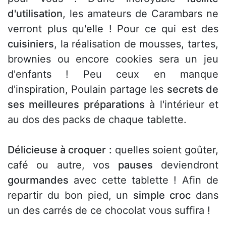
d'utilisation
, les amateurs de Carambars ne
verront plus qu'elle ! Pour ce qui est des
cuisiniers
, la réalisation de mousses, tartes,
brownies ou encore cookies sera un jeu
d'enfants ! Peu ceux en manque
d'inspiration, Poulain partage les
secrets de
ses meilleures préparations
à l'intérieur et
au dos des packs de chaque tablette.
Délicieuse à croquer :
quelles soient goûter,
café ou autre, vos
pauses
deviendront
gourmandes
avec cette tablette ! Afin de
repartir du bon pied, un
simple croc
dans
un des carrés de ce chocolat vous suffira !