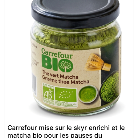
Carrefour mise sur le skyr enrichi et le
matcha bio pour les pauses du