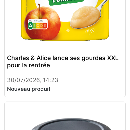
Charles & Alice lance ses gourdes XXL
pour la rentrée
30/07/2026, 14:23
Nouveau produit