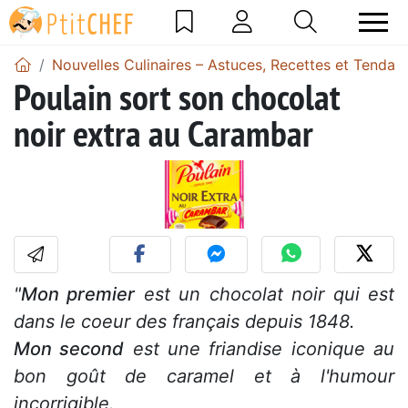
Nouvelles Culinaires – Astuces, Recettes et Tendan
Poulain sort son chocolat
noir extra au Carambar
"
Mon premier
est un chocolat noir qui est
dans le coeur des français depuis 1848.
Mon second
est une friandise iconique au
bon goût de caramel et à l'humour
incorrigible.