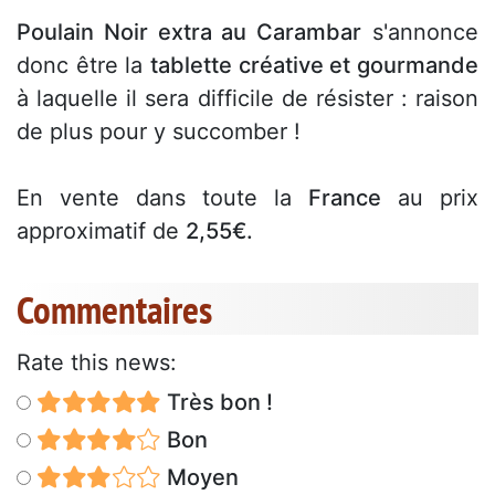
Poulain Noir extra au Carambar
s'annonce
donc être la
tablette créative et gourmande
à laquelle il sera difficile de résister : raison
de plus pour y succomber !
En vente dans toute la
France
au prix
approximatif de
2,55€.
Commentaires
Rate this news:
Très bon !
Bon
Moyen