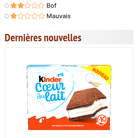
Bof
Mauvais
Dernières nouvelles