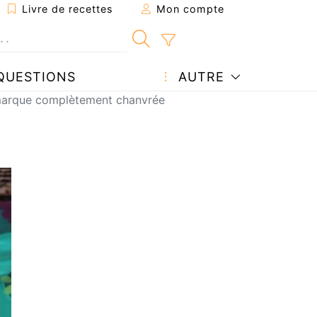
Livre de recettes
Mon compte
QUESTIONS
AUTRE
marque complètement chanvrée