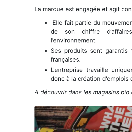
La marque est engagée et agit co
Elle fait partie du mouvemen
de son chiffre d’affair
l’environnement.
Ses produits sont garantis 
françaises.
L'entreprise travaille uniq
donc à la création d'emplois 
A découvrir dans les magasins bio