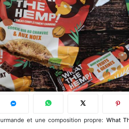
urmande et une composition propre:
What T