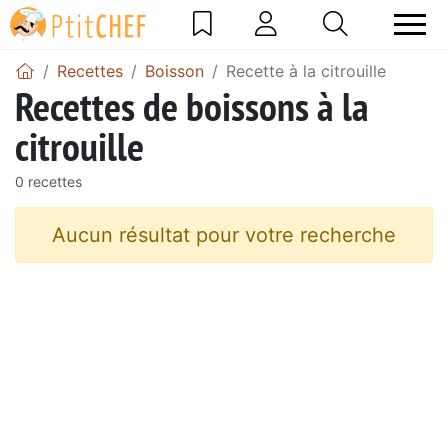
Recettes
Boisson
Recette à la citrouille
Recettes de boissons à la
citrouille
0 recettes
Aucun résultat pour votre recherche