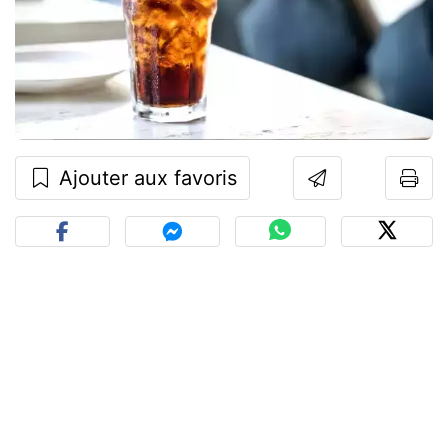
Ajouter aux favoris