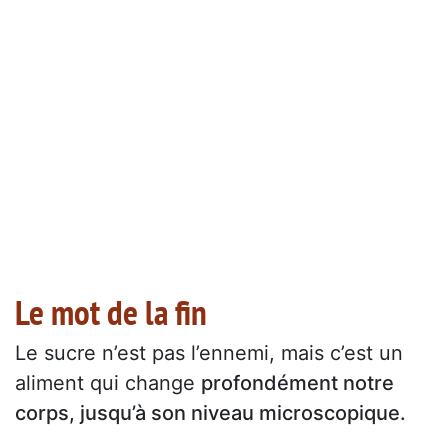
Le mot de la fin
Le sucre n’est pas l’ennemi, mais c’est un
aliment qui change
profondément notre
corps, jusqu’à son niveau microscopique.