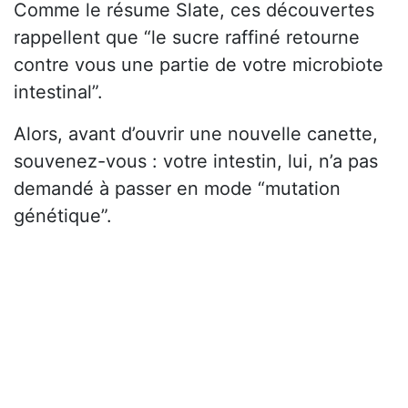
Comme le résume Slate, ces découvertes
rappellent que “le sucre raffiné retourne
contre vous une partie de votre microbiote
intestinal”.
Alors, avant d’ouvrir une nouvelle canette,
souvenez-vous : votre intestin, lui, n’a pas
demandé à passer en mode “mutation
génétique”.