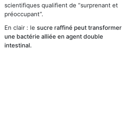
scientifiques qualifient de “surprenant et
préoccupant”.
En clair : le
sucre raffiné peut transformer
une bactérie alliée en agent double
intestinal.