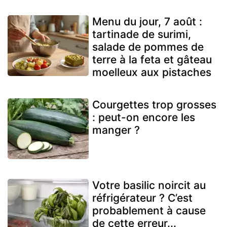
Menu du jour, 7 août :
tartinade de surimi,
salade de pommes de
terre à la feta et gâteau
moelleux aux pistaches
Courgettes trop grosses
: peut-on encore les
manger ?
Votre basilic noircit au
réfrigérateur ? C’est
probablement à cause
de cette erreur...