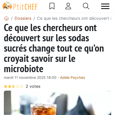
Dossiers
Ce que les chercheurs ont découvert sur
Ce que les chercheurs ont
découvert sur les sodas
sucrés change tout ce qu’on
croyait savoir sur le
microbiote
mardi 11 novembre 2025 18:00 -
Adèle Peyches