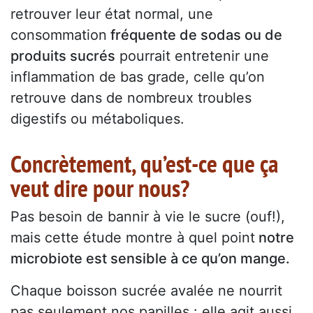
retrouver leur état normal, une
consommation
fréquente de sodas ou de
produits sucrés
pourrait entretenir une
inflammation de bas grade, celle qu’on
retrouve dans de nombreux troubles
digestifs ou métaboliques.
Concrètement, qu’est-ce que ça
veut dire pour nous?
Pas besoin de bannir à vie le sucre (ouf!),
mais cette étude montre à quel point
notre
microbiote est sensible à ce qu’on mange.
Chaque boisson sucrée avalée ne nourrit
pas seulement nos papilles : elle agit aussi