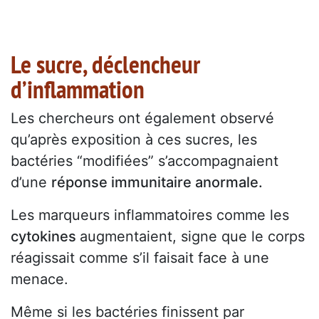
Le sucre, déclencheur
d’inflammation
Les chercheurs ont également observé
qu’après exposition à ces sucres, les
bactéries “modifiées” s’accompagnaient
d’une
réponse immunitaire anormale.
Les marqueurs inflammatoires comme les
cytokines
augmentaient, signe que le corps
réagissait comme s’il faisait face à une
menace.
Même si les bactéries finissent par