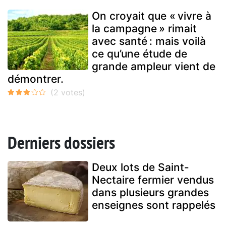
On croyait que « vivre à
la campagne » rimait
avec santé : mais voilà
ce qu’une étude de
grande ampleur vient de
démontrer.
Derniers dossiers
Deux lots de Saint-
Nectaire fermier vendus
dans plusieurs grandes
enseignes sont rappelés