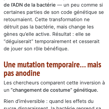
de l’ADN de la bactérie
— un peu comme si
certaines parties de son code génétique se
retournaient. Cette transformation ne
détruit pas la bactérie, mais change les
gènes qu’elle active. Résultat : elle se
“déguiserait” temporairement et cesserait
de jouer son rôle bénéfique.
Une mutation temporaire… mais
pas anodine
Les chercheurs comparent cette inversion à
un
“changement de costume” génétique.
Rien d’irréversible : quand les effets du
sucre disparaissent, la bactérie reprend sa