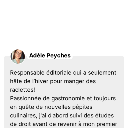
Adèle Peyches
Responsable éditoriale qui a seulement
hâte de l’hiver pour manger des
raclettes!
Passionnée de gastronomie et toujours
en quête de nouvelles pépites
culinaires, j'ai d'abord suivi des études
de droit avant de revenir à mon premier