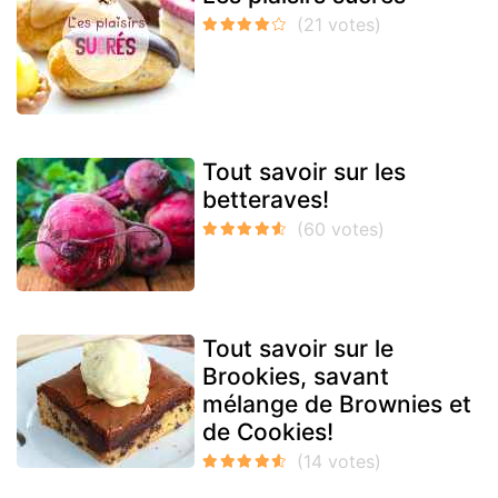
Tout savoir sur les
betteraves!
Tout savoir sur le
Brookies, savant
mélange de Brownies et
de Cookies!