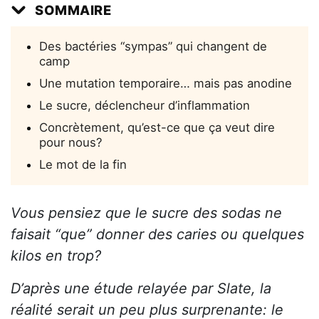
SOMMAIRE
Des bactéries “sympas” qui changent de
camp
Une mutation temporaire… mais pas anodine
Le sucre, déclencheur d’inflammation
Concrètement, qu’est-ce que ça veut dire
pour nous?
Le mot de la fin
Vous pensiez que le sucre des sodas ne
faisait “que” donner des caries ou quelques
kilos en trop?
D’après une étude relayée par Slate, la
réalité serait un peu plus surprenante: le