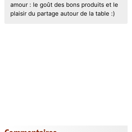
amour : le goût des bons produits et le
plaisir du partage autour de la table :)