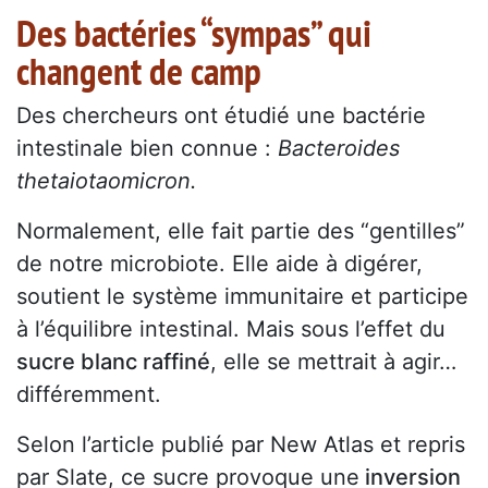
Des bactéries “sympas” qui
changent de camp
Des chercheurs ont étudié une bactérie
intestinale bien connue :
Bacteroides
thetaiotaomicron.
Normalement, elle fait partie des “gentilles”
de notre microbiote. Elle aide à digérer,
soutient le système immunitaire et participe
à l’équilibre intestinal. Mais sous l’effet du
sucre blanc raffiné
, elle se mettrait à agir…
différemment.
Selon l’article publié par New Atlas et repris
par Slate, ce sucre provoque une
inversion