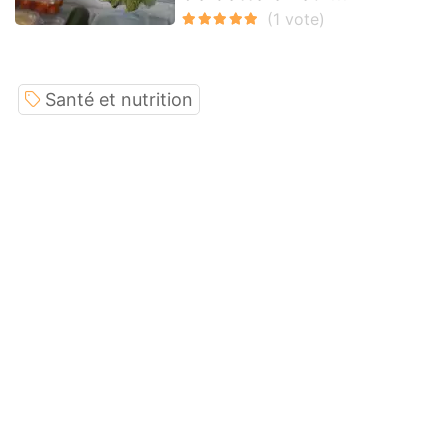
Santé et nutrition