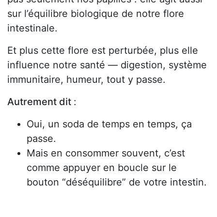
sur l’équilibre biologique de notre flore
intestinale.
Et plus cette flore est perturbée, plus elle
influence notre santé — digestion, système
immunitaire, humeur, tout y passe.
Autrement dit
:
Oui, un soda de temps en temps, ça
passe.
Mais en consommer souvent, c’est
comme appuyer en boucle sur le
bouton “déséquilibre” de votre intestin.