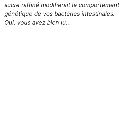
sucre raffiné modifierait le comportement
génétique de vos bactéries intestinales.
Oui, vous avez bien lu...