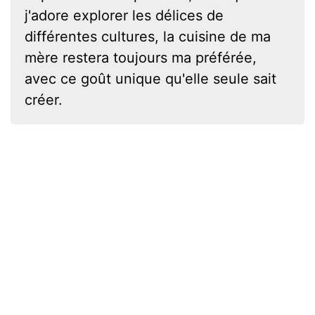
j'adore explorer les délices de
différentes cultures, la cuisine de ma
mère restera toujours ma préférée,
avec ce goût unique qu'elle seule sait
créer.