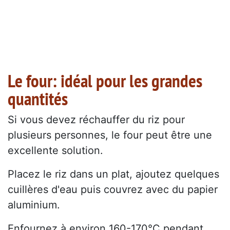
Le four: idéal pour les grandes
quantités
Si vous devez réchauffer du riz pour
plusieurs personnes, le four peut être une
excellente solution.
Placez le riz dans un plat, ajoutez quelques
cuillères d'eau puis couvrez avec du papier
aluminium.
Enfournez à environ 160-170°C pendant