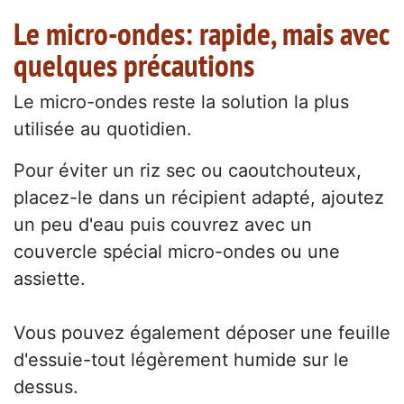
Le micro-ondes: rapide, mais avec
quelques précautions
Le micro-ondes reste la solution la plus
utilisée au quotidien.
Pour éviter un riz sec ou caoutchouteux,
placez-le dans un récipient adapté, ajoutez
un peu d'eau puis couvrez avec un
couvercle spécial micro-ondes ou une
assiette.
Vous pouvez également déposer une feuille
d'essuie-tout légèrement humide sur le
dessus.