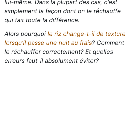
lui-même. Dans la plupart des cas, c'est
simplement la façon dont on le réchauffe
qui fait toute la différence.
Alors pourquoi
le riz change-t-il de texture
lorsqu'il passe une nuit au frais
? Comment
le réchauffer correctement? Et quelles
erreurs faut-il absolument éviter?