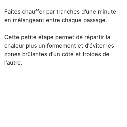
Faites chauffer par tranches d'une minute
en mélangeant entre chaque passage.
Cette petite étape permet de répartir la
chaleur plus uniformément et d'éviter les
zones brûlantes d'un côté et froides de
l'autre.