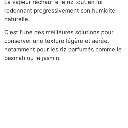
La vapeur réchauffe le riz tout en lui
redonnant progressivement son humidité
naturelle.
C'est l'une des meilleures solutions pour
conserver une texture légère et aérée,
notamment pour les riz parfumés comme le
basmati ou le jasmin.