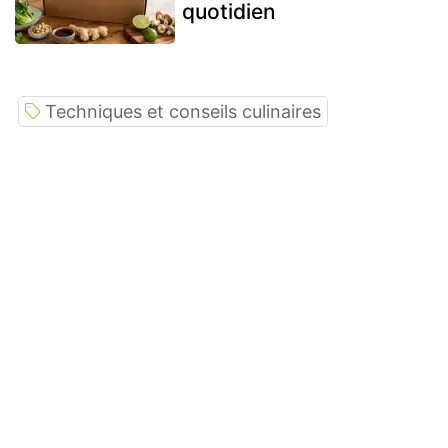
quotidien
Techniques et conseils culinaires