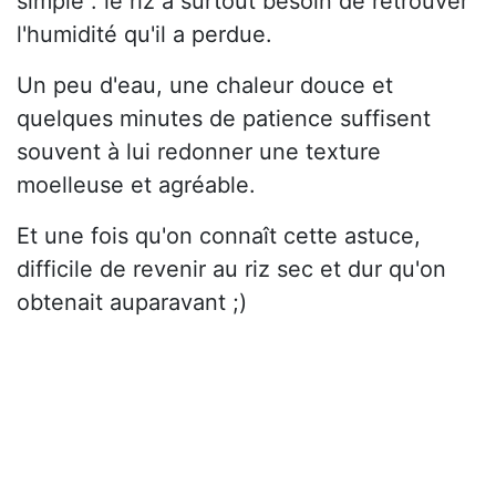
simple : le riz a surtout besoin de retrouver
l'humidité qu'il a perdue.
Un peu d'eau, une chaleur douce et
quelques minutes de patience suffisent
souvent à lui redonner une texture
moelleuse et agréable.
Et une fois qu'on connaît cette astuce,
difficile de revenir au riz sec et dur qu'on
obtenait auparavant ;)