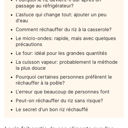
passage au réfrigérateur?
L'astuce qui change tout: ajouter un peu
d'eau
Comment réchauffer du riz à la casserole?
Le micro-ondes: rapide, mais avec quelques
précautions
Le four: idéal pour les grandes quantités
La cuisson vapeur: probablement la méthode
la plus douce
Pourquoi certaines personnes préfèrent le
réchauffer à la poêle?
L'erreur que beaucoup de personnes font
Peut-on réchauffer du riz sans risque?
Le secret d'un bon riz réchauffé