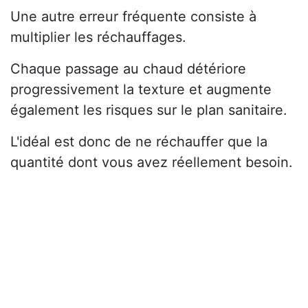
Une autre erreur fréquente consiste à
multiplier les réchauffages.
Chaque passage au chaud détériore
progressivement la texture et augmente
également les risques sur le plan sanitaire.
L'idéal est donc de ne réchauffer que la
quantité dont vous avez réellement besoin.