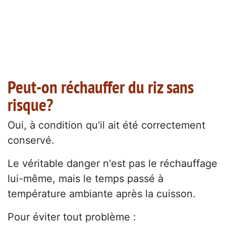
Peut-on réchauffer du riz sans
risque?
Oui, à condition qu'il ait été correctement
conservé.
Le véritable danger n'est pas le réchauffage
lui-même, mais le temps passé à
température ambiante après la cuisson.
Pour éviter tout problème :