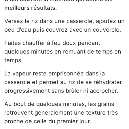
meilleurs résultats.
Versez le riz dans une casserole, ajoutez un
peu d'eau puis couvrez avec un couvercle.
Faites chauffer à feu doux pendant
quelques minutes en remuant de temps en
temps.
La vapeur reste emprisonnée dans la
casserole et permet au riz de se réhydrater
progressivement sans brûler ni accrocher.
Au bout de quelques minutes, les grains
retrouvent généralement une texture très
proche de celle du premier jour.