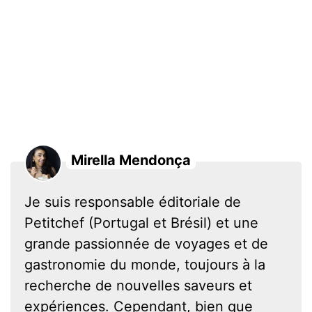
Mirella Mendonça
Je suis responsable éditoriale de
Petitchef (Portugal et Brésil) et une
grande passionnée de voyages et de
gastronomie du monde, toujours à la
recherche de nouvelles saveurs et
expériences. Cependant, bien que