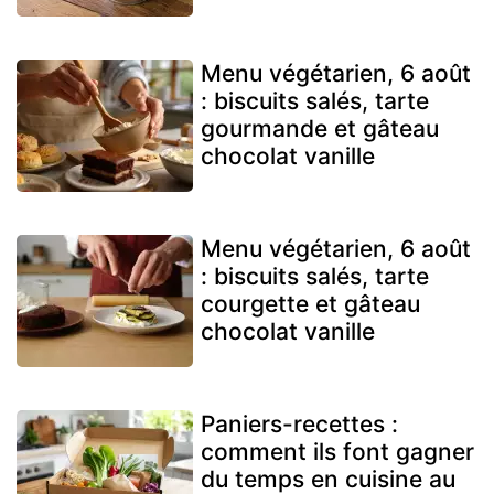
Menu végétarien, 6 août
: biscuits salés, tarte
gourmande et gâteau
chocolat vanille
Menu végétarien, 6 août
: biscuits salés, tarte
courgette et gâteau
chocolat vanille
Paniers-recettes :
comment ils font gagner
du temps en cuisine au