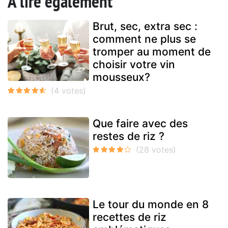
A lire également
Brut, sec, extra sec :
comment ne plus se
tromper au moment de
choisir votre vin
mousseux?
Que faire avec des
restes de riz ?
Le tour du monde en 8
recettes de riz