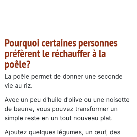
Pourquoi certaines personnes
préfèrent le réchauffer à la
poêle?
La poêle permet de donner une seconde
vie au riz.
Avec un peu d'huile d'olive ou une noisette
de beurre, vous pouvez transformer un
simple reste en un tout nouveau plat.
Ajoutez quelques légumes, un œuf, des