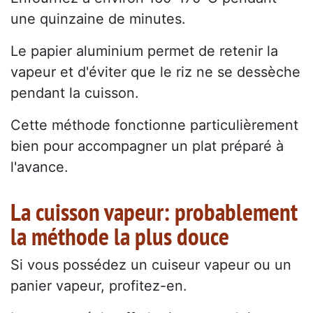
une quinzaine de minutes.
Le papier aluminium permet de retenir la
vapeur et d'éviter que le riz ne se dessèche
pendant la cuisson.
Cette méthode fonctionne particulièrement
bien pour accompagner un plat préparé à
l'avance.
La cuisson vapeur: probablement
la méthode la plus douce
Si vous possédez un cuiseur vapeur ou un
panier vapeur, profitez-en.