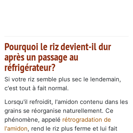
Pourquoi le riz devient-il dur
après un passage au
réfrigérateur?
Si votre riz semble plus sec le lendemain,
c'est tout à fait normal.
Lorsqu'il refroidit, l'amidon contenu dans les
grains se réorganise naturellement. Ce
phénomène, appelé
rétrogradation de
l'amidon
, rend le riz plus ferme et lui fait