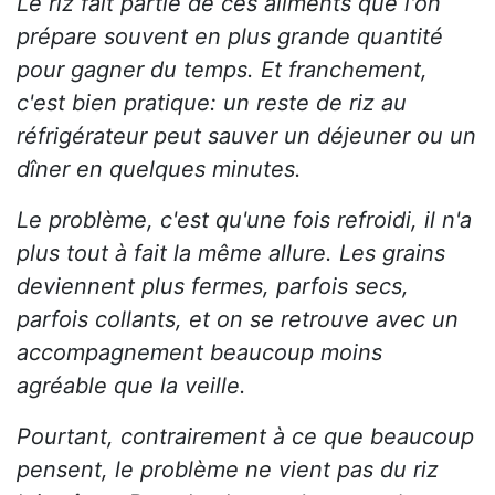
Le riz fait partie de ces aliments que l'on
prépare souvent en plus grande quantité
pour gagner du temps. Et franchement,
c'est bien pratique: un reste de riz au
réfrigérateur peut sauver un déjeuner ou un
dîner en quelques minutes.
Le problème, c'est qu'une fois refroidi, il n'a
plus tout à fait la même allure. Les grains
deviennent plus fermes, parfois secs,
parfois collants, et on se retrouve avec un
accompagnement beaucoup moins
agréable que la veille.
Pourtant, contrairement à ce que beaucoup
pensent, le problème ne vient pas du riz