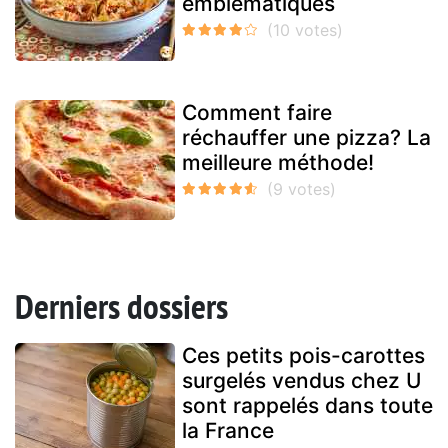
emblématiques
Comment faire
réchauffer une pizza? La
meilleure méthode!
Derniers dossiers
Ces petits pois-carottes
surgelés vendus chez U
sont rappelés dans toute
la France