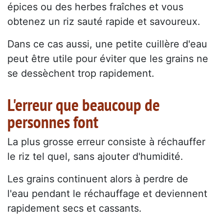
épices ou des herbes fraîches et vous
obtenez un riz sauté rapide et savoureux.
Dans ce cas aussi, une petite cuillère d'eau
peut être utile pour éviter que les grains ne
se dessèchent trop rapidement.
L'erreur que beaucoup de
personnes font
La plus grosse erreur consiste à réchauffer
le riz tel quel, sans ajouter d'humidité.
Les grains continuent alors à perdre de
l'eau pendant le réchauffage et deviennent
rapidement secs et cassants.