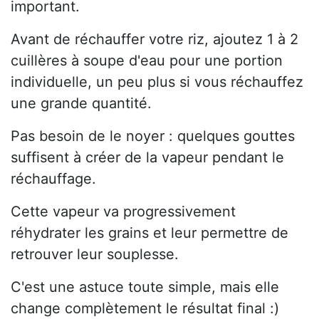
important.
Avant de réchauffer votre riz, ajoutez 1 à 2
cuillères à soupe d'eau pour une portion
individuelle, un peu plus si vous réchauffez
une grande quantité.
Pas besoin de le noyer : quelques gouttes
suffisent à créer de la vapeur pendant le
réchauffage.
Cette vapeur va progressivement
réhydrater les grains et leur permettre de
retrouver leur souplesse.
C'est une astuce toute simple, mais elle
change complètement le résultat final :)