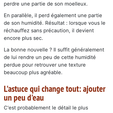
perdre une partie de son moelleux.
En parallèle, il perd également une partie
de son humidité. Résultat : lorsque vous le
réchauffez sans précaution, il devient
encore plus sec.
La bonne nouvelle ? Il suffit généralement
de lui rendre un peu de cette humidité
perdue pour retrouver une texture
beaucoup plus agréable.
L'astuce qui change tout: ajouter
un peu d'eau
C'est probablement le détail le plus