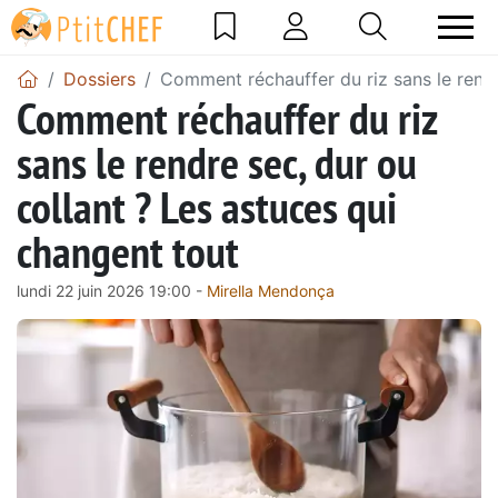
Dossiers
Comment réchauffer du riz sans le rendr
Comment réchauffer du riz
sans le rendre sec, dur ou
collant ? Les astuces qui
changent tout
lundi 22 juin 2026 19:00 -
Mirella Mendonça