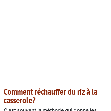
Comment réchauffer du riz à la
casserole?
C'est souvent la méthode qui donne les