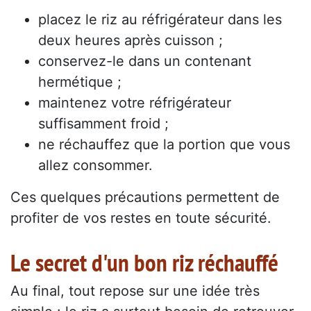
placez le riz au réfrigérateur dans les
deux heures après cuisson ;
conservez-le dans un contenant
hermétique ;
maintenez votre réfrigérateur
suffisamment froid ;
ne réchauffez que la portion que vous
allez consommer.
Ces quelques précautions permettent de
profiter de vos restes en toute sécurité.
Le secret d'un bon riz réchauffé
Au final, tout repose sur une idée très