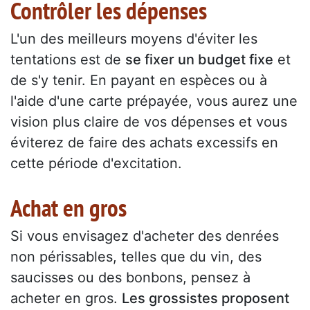
Contrôler les dépenses
L'un des meilleurs moyens d'éviter les
tentations est de
se fixer un budget fixe
et
de s'y tenir. En payant en espèces ou à
l'aide d'une carte prépayée, vous aurez une
vision plus claire de vos dépenses et vous
éviterez de faire des achats excessifs en
cette période d'excitation.
Achat en gros
Si vous envisagez d'acheter des denrées
non périssables, telles que du vin, des
saucisses ou des bonbons, pensez à
acheter en gros.
Les grossistes proposent