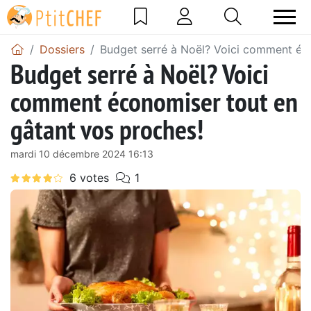
Dossiers
Budget serré à Noël? Voici comment éc
Budget serré à Noël? Voici
comment économiser tout en
gâtant vos proches!
mardi 10 décembre 2024 16:13