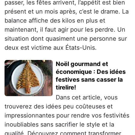
passer, les fêtes arrivent, l’appétit est bien
présent et un mois après, c’est le drame. La
balance affiche des kilos en plus et
maintenant, il faut agir pour les perdre. Un
situation dont quasiment une personne sur
deux est victime aux États-Unis.
Noël gourmand et
économique : Des idées
festives sans casser la
tirelire!
Dans cet article, vous
trouverez des idées peu coûteuses et
impressionnantes pour rendre vos festivités
inoubliables sans sacrifier le style et la
qualité. Découvrez comment transformer