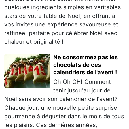
quelques ingrédients simples en véritables
stars de votre table de Noël, en offrant à
vos invités une expérience savoureuse et
raffinée, parfaite pour célébrer Noël avec
chaleur et originalité !
Ne consommez pas les
chocolats de ces
calendriers de l'avent !
Oh Oh OH! Comment
tenir jusqu'au jour de
Noël sans avoir son calendrier de l'avent?
Chaque jour, une nouvelle petite surprise
gourmande à déguster dans le mois de tous
les plaisirs. Ces dernières années,