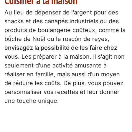
Cuisiner à la maison
Au lieu de dépenser de l'argent pour des
snacks et des canapés industriels ou des
produits de boulangerie coûteux, comme la
bûche de Noël ou le roscón de reyes,
envisagez la possibilité de les faire chez
vous
. Les préparer à la maison. Il s'agit non
seulement d'une activité amusante à
réaliser en famille, mais aussi d'un moyen
de réduire les coûts. De plus, vous pouvez
personnaliser vos recettes et leur donner
une touche unique.