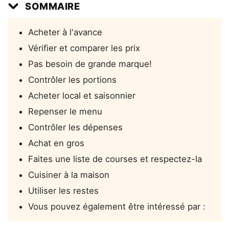
SOMMAIRE
Acheter à l'avance
Vérifier et comparer les prix
Pas besoin de grande marque!
Contrôler les portions
Acheter local et saisonnier
Repenser le menu
Contrôler les dépenses
Achat en gros
Faites une liste de courses et respectez-la
Cuisiner à la maison
Utiliser les restes
Vous pouvez également être intéressé par :