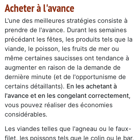
Acheter à l'avance
L'une des meilleures stratégies consiste à
prendre de l'avance. Durant les semaines
précédant les fêtes, les produits tels que la
viande, le poisson, les fruits de mer ou
même certaines saucisses ont tendance à
augmenter en raison de la demande de
dernière minute (et de l'opportunisme de
certains détaillants).
En les achetant à
l'avance et en les congelant correctement
,
vous pouvez réaliser des économies
considérables.
Les viandes telles que l'agneau ou le faux-
filet, les poissons tels que le colin ou le bar,