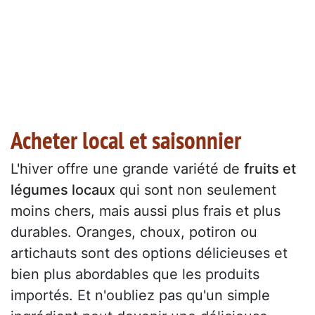
Acheter local et saisonnier
L'hiver offre une grande variété de
fruits et
légumes locaux
qui sont non seulement
moins chers, mais aussi plus frais et plus
durables. Oranges, choux, potiron ou
artichauts sont des options délicieuses et
bien plus abordables que les produits
importés. Et n'oubliez pas qu'un simple