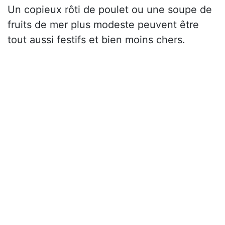
Un copieux rôti de poulet ou une soupe de
fruits de mer plus modeste peuvent être
tout aussi festifs et bien moins chers.