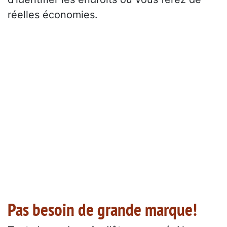
réelles économies.
Pas besoin de grande marque!