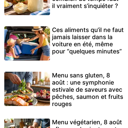
il vraiment s’inquiéter ?
Ces aliments qu’il ne faut
jamais laisser dans la
voiture en été, même
pour “quelques minutes”
Menu sans gluten, 8
août : une symphonie
estivale de saveurs avec
pêches, saumon et fruits
rouges
Menu végétarien, 8 août