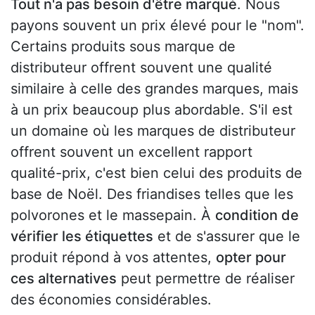
Tout n'a pas besoin d'être marqué
. Nous
payons souvent un prix élevé pour le "nom".
Certains produits sous marque de
distributeur offrent souvent une qualité
similaire à celle des grandes marques, mais
à un prix beaucoup plus abordable. S'il est
un domaine où les marques de distributeur
offrent souvent un excellent rapport
qualité-prix, c'est bien celui des produits de
base de Noël. Des friandises telles que les
polvorones et le massepain. À
condition de
vérifier les étiquettes
et de s'assurer que le
produit répond à vos attentes,
opter pour
ces alternatives
peut permettre de réaliser
des économies considérables.