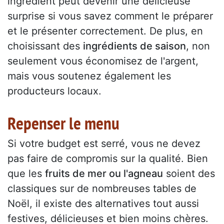
ingrédient peut devenir une délicieuse
surprise si vous savez comment le préparer
et le présenter correctement. De plus, en
choisissant des
ingrédients de saison
, non
seulement vous économisez de l'argent,
mais vous soutenez également les
producteurs locaux.
Repenser le menu
Si votre budget est serré, vous ne devez
pas faire de compromis sur la qualité. Bien
que les
fruits de mer ou l'agneau
soient des
classiques sur de nombreuses tables de
Noël, il existe des alternatives tout aussi
festives, délicieuses et bien moins chères.