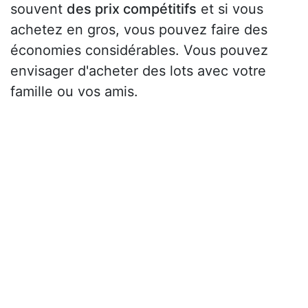
souvent
des prix compétitifs
et si vous
achetez en gros, vous pouvez faire des
économies considérables. Vous pouvez
envisager d'acheter des lots avec votre
famille ou vos amis.