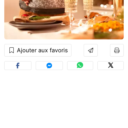
Ajouter aux favoris