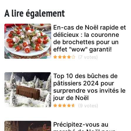
A lire également
En-cas de Noël rapide et
délicieux : la couronne
de brochettes pour un
effet "wow" garanti!
Top 10 des bûches de
pâtissiers 2024 pour
surprendre vos invités le
jour de Noël
Précipitez-vous au