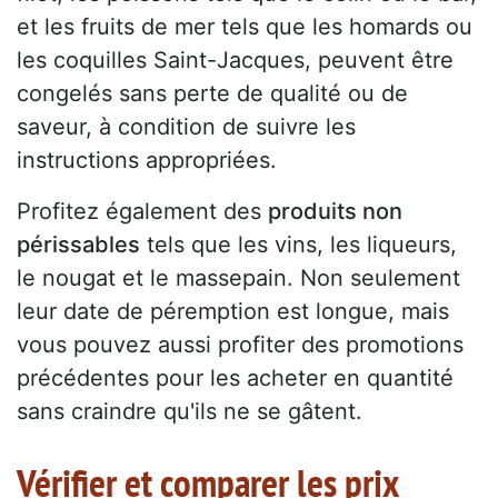
et les fruits de mer tels que les homards ou
les coquilles Saint-Jacques, peuvent être
congelés sans perte de qualité ou de
saveur, à condition de suivre les
instructions appropriées.
Profitez également des
produits non
périssables
tels que les vins, les liqueurs,
le nougat et le massepain. Non seulement
leur date de péremption est longue, mais
vous pouvez aussi profiter des promotions
précédentes pour les acheter en quantité
sans craindre qu'ils ne se gâtent.
Vérifier et comparer les prix