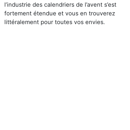
l’industrie des calendriers de l’avent s’est
fortement étendue et vous en trouverez
littéralement pour toutes vos envies.