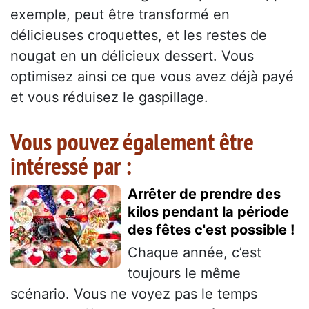
exemple, peut être transformé en
délicieuses croquettes, et les restes de
nougat en un délicieux dessert. Vous
optimisez ainsi ce que vous avez déjà payé
et vous réduisez le gaspillage.
Vous pouvez également être
intéressé par :
Arrêter de prendre des
kilos pendant la période
des fêtes c'est possible !
Chaque année, c’est
toujours le même
scénario. Vous ne voyez pas le temps