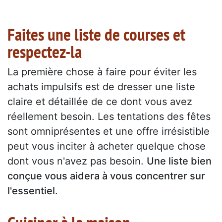
Faites une liste de courses et
respectez-la
La première chose à faire pour éviter les
achats impulsifs est de dresser une liste
claire et détaillée de ce dont vous avez
réellement besoin. Les tentations des fêtes
sont omniprésentes et une offre irrésistible
peut vous inciter à acheter quelque chose
dont vous n'avez pas besoin.
Une liste bien
conçue vous aidera à vous concentrer sur
l'essentiel
.