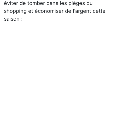
éviter de tomber dans les pièges du
shopping et économiser de l'argent cette
saison :