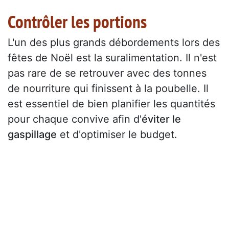
Contrôler les portions
L'un des plus grands débordements lors des
fêtes de Noël est la suralimentation. Il n'est
pas rare de se retrouver avec des tonnes
de nourriture qui finissent à la poubelle. Il
est essentiel de bien planifier les quantités
pour chaque convive afin d'
éviter le
gaspillage
et d'optimiser le budget.