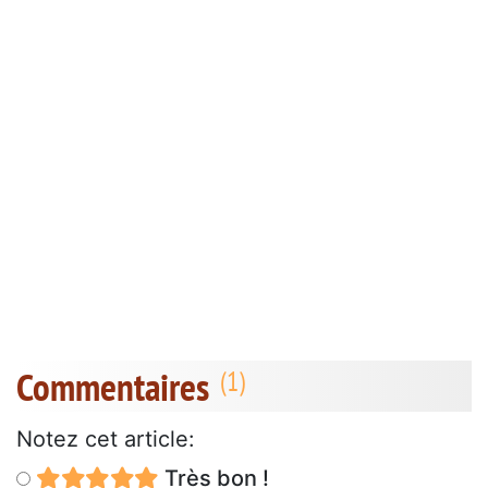
Commentaires
Notez cet article:
Très bon !