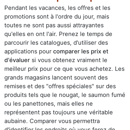
Pendant les vacances, les offres et les
promotions sont à l'ordre du jour, mais
toutes ne sont pas aussi attrayantes
qu'elles en ont l'air. Prenez le temps de
parcourir les catalogues, d'utiliser des
applications pour
comparer les prix et
d'évaluer
si vous obtenez vraiment le
meilleur prix pour ce que vous achetez. Les
grands magasins lancent souvent des
remises et des "offres spéciales" sur des
produits tels que le nougat, le saumon fumé
ou les panettones, mais elles ne
représentent pas toujours une véritable
aubaine. Comparer vous permettra
d'identifier les endroits où vous ferez de