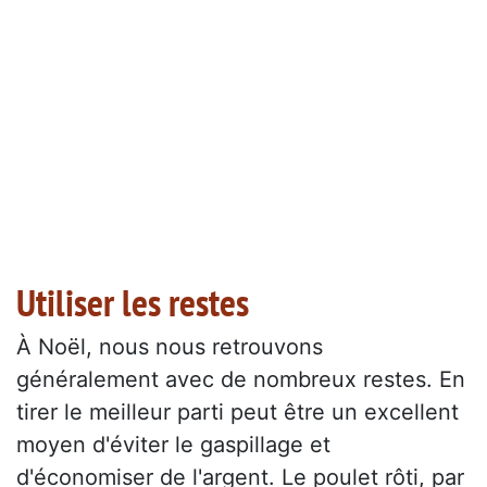
Utiliser les restes
À Noël, nous nous retrouvons
généralement avec de nombreux restes. En
tirer le meilleur parti peut être un excellent
moyen d'éviter le gaspillage et
d'économiser de l'argent. Le poulet rôti, par