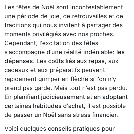
Les fêtes de Noël sont incontestablement
une période de joie, de retrouvailles et de
traditions qui nous invitent à partager des
moments privilégiés avec nos proches.
Cependant, l'excitation des fêtes
s'accompagne d'une réalité indéniable:
les
dépenses
. Les
coûts liés aux repas
, aux
cadeaux et aux préparatifs peuvent
rapidement grimper en flèche si l'on n'y
prend pas garde. Mais tout n'est pas perdu.
En
planifiant judicieusement et en adoptant
certaines habitudes d'achat
, il est possible
de
passer un Noël sans stress financier
.
Voici quelques
conseils pratiques
pour