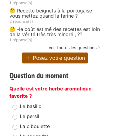
1 réponse(s)
🤔 Recette beignets à la portugaise
vous mettez quand la farine ?
2 réponse(s)
🤔 -le coût estimé des recettes est loin
de la vérité très très minoré , ??
1 réponse(s)
Voir toutes les questions
Posez votre question
Question du moment
Quelle est votre herbe aromatique
favorite ?
Le basilic
Le persil
La ciboulette