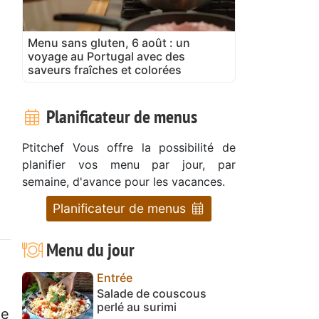
Menu sans gluten, 6 août : un
voyage au Portugal avec des
saveurs fraîches et colorées
Planificateur de menus
Ptitchef Vous offre la possibilité de
planifier vos menu par jour, par
semaine, d'avance pour les vacances.
Planificateur de menus
Menu du jour
Entrée
Salade de couscous
perlé au surimi
ue