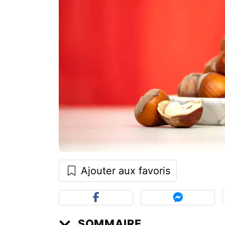
Ajouter aux favoris
SOMMAIRE