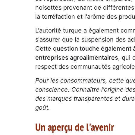
noisettes provenant de différente
la torréfaction et l'arôme des produ
L'autorité turque a également comm
s'assurer que la suspension des ac
Cette
question touche également à
entreprises agroalimentaires
, qui 
respect des communautés agricole
Pour les consommateurs, cette quest
conscience. Connaître l'origine des 
des marques transparentes et durab
goût.
Un aperçu de l'avenir