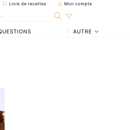
Livre de recettes
Mon compte
QUESTIONS
AUTRE