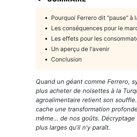
Pourquoi Ferrero dit “pause” à 
Les conséquences pour le mar
Les effets pour les consommat
Un aperçu de l'avenir
Conclusion
Quand un géant comme Ferrero, sym
plus acheter de noisettes à la Tur
agroalimentaire retient son souffl
cache une transformation profonde:
même… de nos goûts. Décryptage d
plus larges qu’il n’y paraît.