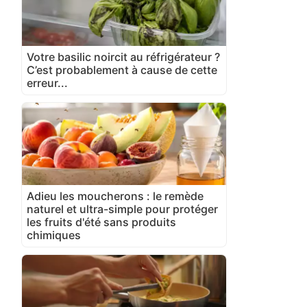
Votre basilic noircit au réfrigérateur ?
C’est probablement à cause de cette
erreur...
Adieu les moucherons : le remède
naturel et ultra-simple pour protéger
les fruits d'été sans produits
chimiques