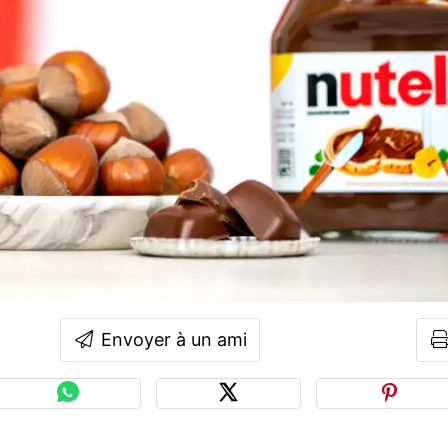
Envoyer à un ami