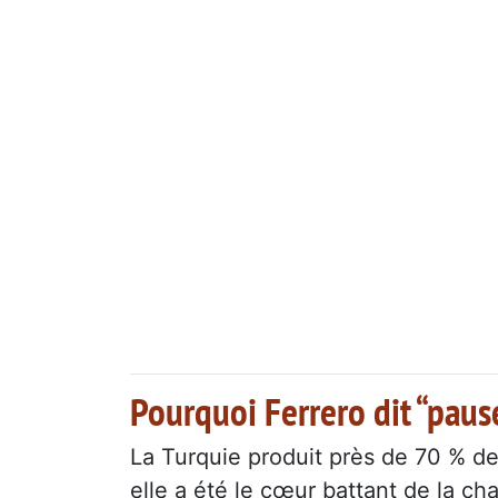
Pourquoi Ferrero dit “pause
La Turquie produit près de 70 % d
elle a été le cœur battant de la c