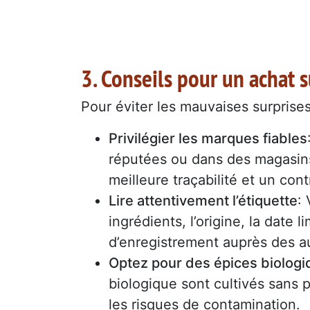
3. Conseils pour un achat 
Pour éviter les mauvaises surprises
Privilégier les marques fiables
réputées ou dans des magasins
meilleure traçabilité et un con
Lire attentivement l’étiquette
:
ingrédients, l’origine, la dat
d’enregistrement auprès des au
Optez pour des épices biologi
biologique sont cultivés sans p
les risques de contamination.