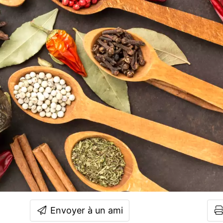
Envoyer à un ami