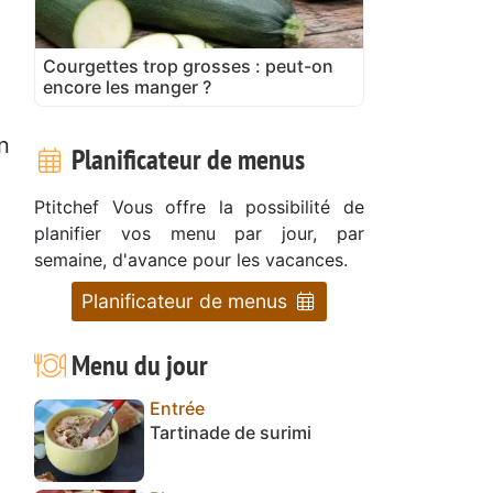
Courgettes trop grosses : peut-on
encore les manger ?
n
Planificateur de menus
Ptitchef Vous offre la possibilité de
planifier vos menu par jour, par
semaine, d'avance pour les vacances.
Planificateur de menus
Menu du jour
Entrée
Tartinade de surimi