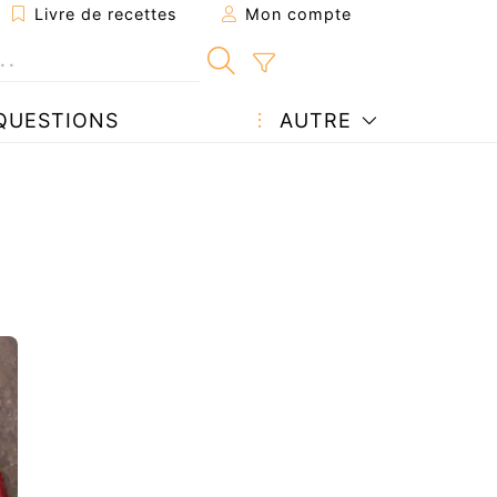
Livre de recettes
Mon compte
QUESTIONS
AUTRE