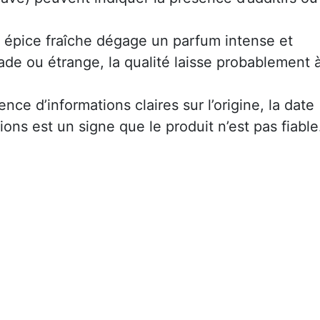
 épice fraîche dégage un parfum intense et
 fade ou étrange, la qualité laisse probablement 
sence d’informations claires sur l’origine, la date
ions est un signe que le produit n’est pas fiable