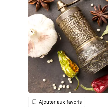
Ajouter aux favoris