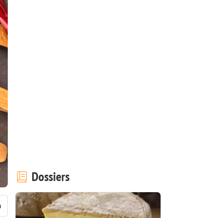
Dossiers