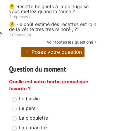
🤔 Recette beignets à la portugaise
vous mettez quand la farine ?
2 réponse(s)
🤔 -le coût estimé des recettes est loin
de la vérité très très minoré , ??
e
1 réponse(s)
Voir toutes les questions
Posez votre question
Question du moment
Quelle est votre herbe aromatique
favorite ?
Le basilic
Le persil
La ciboulette
La coriandre