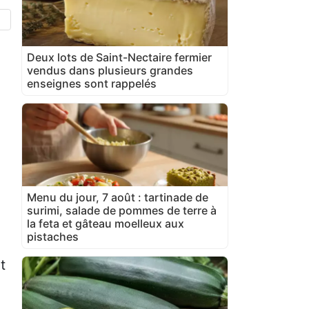
Deux lots de Saint-Nectaire fermier
vendus dans plusieurs grandes
enseignes sont rappelés
Menu du jour, 7 août : tartinade de
surimi, salade de pommes de terre à
la feta et gâteau moelleux aux
pistaches
t