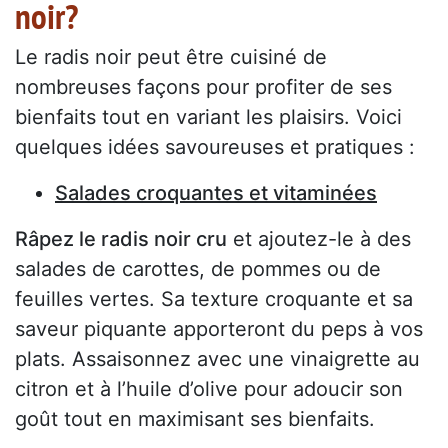
noir?
Le radis noir peut être cuisiné de
nombreuses façons pour profiter de ses
bienfaits tout en variant les plaisirs. Voici
quelques idées savoureuses et pratiques :
Salades croquantes et vitaminées
Râpez le radis noir cru
et ajoutez-le à des
salades de carottes, de pommes ou de
feuilles vertes. Sa texture croquante et sa
saveur piquante apporteront du peps à vos
plats. Assaisonnez avec une vinaigrette au
citron et à l’huile d’olive pour adoucir son
goût tout en maximisant ses bienfaits.