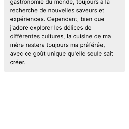
gastronomie du monde, toujours à la
recherche de nouvelles saveurs et
expériences. Cependant, bien que
j'adore explorer les délices de
différentes cultures, la cuisine de ma
mère restera toujours ma préférée,
avec ce goût unique qu'elle seule sait
créer.