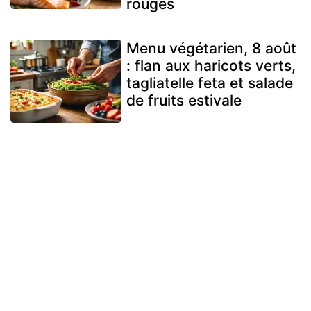
rouges
Menu végétarien, 8 août
: flan aux haricots verts,
tagliatelle feta et salade
de fruits estivale