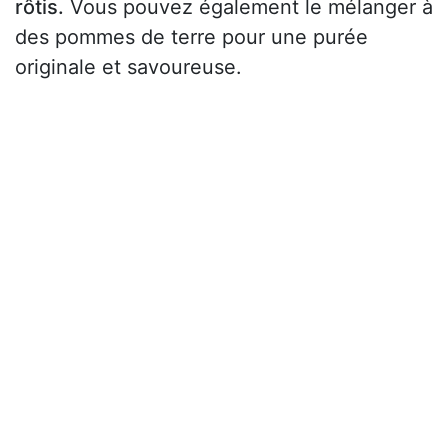
rôtis.
Vous pouvez également le mélanger à
des pommes de terre pour une purée
originale et savoureuse.