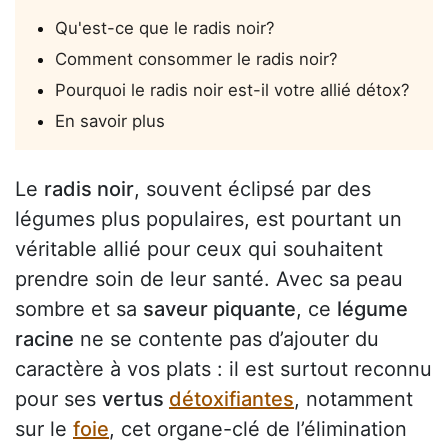
Qu'est-ce que le radis noir?
Comment consommer le radis noir?
Pourquoi le radis noir est-il votre allié détox?
En savoir plus
Le
radis noir
, souvent éclipsé par des
légumes plus populaires, est pourtant un
véritable allié pour ceux qui souhaitent
prendre soin de leur santé. Avec sa peau
sombre et sa
saveur piquante
, ce
légume
racine
ne se contente pas d’ajouter du
caractère à vos plats : il est surtout reconnu
pour ses
vertus
détoxifiantes
, notamment
sur le
foie
, cet organe-clé de l’élimination