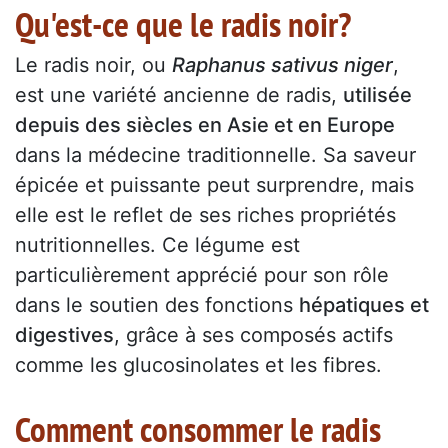
Qu'est-ce que le radis noir?
Le radis noir, ou
Raphanus sativus niger
,
est une variété ancienne de radis,
utilisée
depuis des siècles en Asie et en Europe
dans la médecine traditionnelle. Sa saveur
épicée et puissante peut surprendre, mais
elle est le reflet de ses riches propriétés
nutritionnelles. Ce légume est
particulièrement apprécié pour son rôle
dans le soutien des fonctions
hépatiques et
digestives
, grâce à ses composés actifs
comme les glucosinolates et les fibres.
Comment consommer le radis