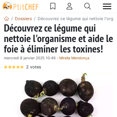
Dossiers
Découvrez ce légume qui nettoie l'organi
Découvrez ce légume qui
nettoie l'organisme et aide le
foie à éliminer les toxines!
mercredi 8 janvier 2025 10:49 -
Mirella Mendonça