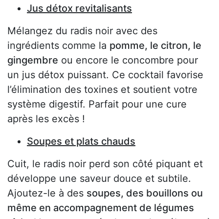
Jus détox revitalisants
Mélangez du radis noir avec des
ingrédients comme la
pomme, le citron, le
gingembre
ou encore le concombre pour
un jus détox puissant. Ce cocktail favorise
l’élimination des toxines et soutient votre
système digestif. Parfait pour une cure
après les excès !
Soupes et plats chauds
Cuit, le radis noir perd son côté piquant et
développe une saveur douce et subtile.
Ajoutez-le à des
soupes, des bouillons ou
même en accompagnement de légumes