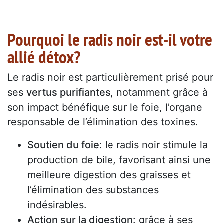
Pourquoi le radis noir est-il votre
allié détox?
Le radis noir est particulièrement prisé pour
ses
vertus purifiantes
, notamment grâce à
son impact bénéfique sur le foie, l’organe
responsable de l’élimination des toxines.
Soutien du foie
: le radis noir stimule la
production de bile, favorisant ainsi une
meilleure digestion des graisses et
l’élimination des substances
indésirables.
Action sur la digestion
: grâce à ses