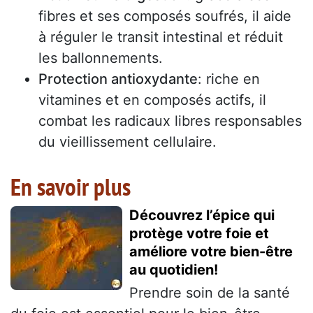
fibres et ses composés soufrés, il aide
à réguler le transit intestinal et réduit
les ballonnements.
Protection antioxydante
: riche en
vitamines et en composés actifs, il
combat les radicaux libres responsables
du vieillissement cellulaire.
En savoir plus
Découvrez l’épice qui
protège votre foie et
améliore votre bien-être
au quotidien!
Prendre soin de la santé