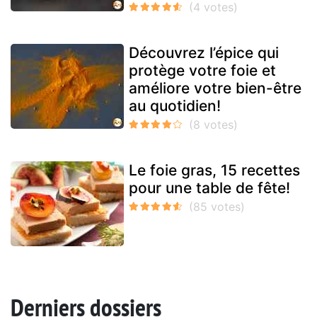
Découvrez l’épice qui
protège votre foie et
améliore votre bien-être
au quotidien!
Le foie gras, 15 recettes
pour une table de fête!
Derniers dossiers