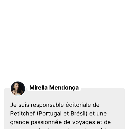
Mirella Mendonça
Je suis responsable éditoriale de
Petitchef (Portugal et Brésil) et une
grande passionnée de voyages et de