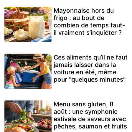
Mayonnaise hors du
frigo : au bout de
combien de temps faut-
il vraiment s’inquiéter ?
Ces aliments qu’il ne faut
jamais laisser dans la
voiture en été, même
pour “quelques minutes”
Menu sans gluten, 8
août : une symphonie
estivale de saveurs avec
pêches, saumon et fruits