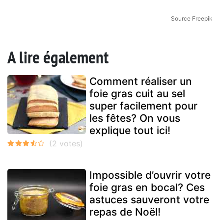
Source Freepik
A lire également
Comment réaliser un
foie gras cuit au sel
super facilement pour
les fêtes? On vous
explique tout ici!
Impossible d’ouvrir votre
foie gras en bocal? Ces
astuces sauveront votre
repas de Noël!