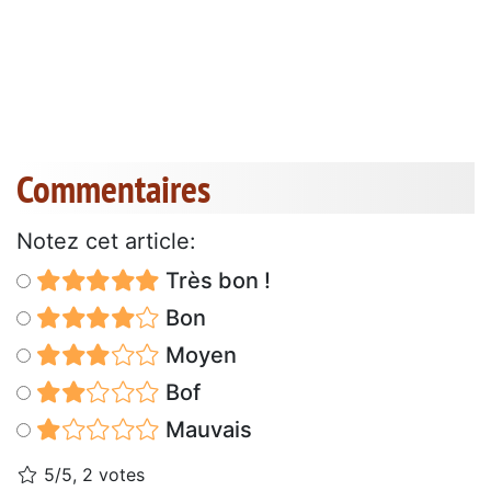
Commentaires
Notez cet article:
Très bon !
Bon
Moyen
Bof
Mauvais
5/5, 2 votes