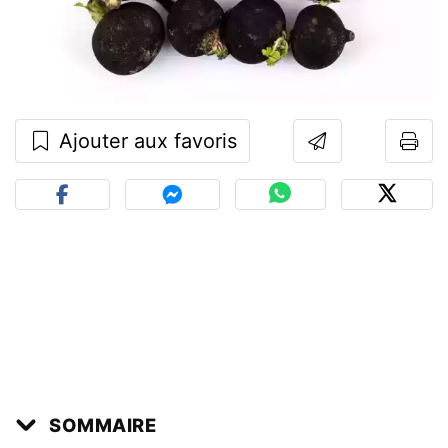
Ajouter aux favoris
SOMMAIRE