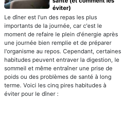
santé (et comment les
éviter)
Le dîner est l'un des repas les plus
importants de la journée, car c'est le
moment de refaire le plein d'énergie après
une journée bien remplie et de préparer
l'organisme au repos. Cependant, certaines
habitudes peuvent entraver la digestion, le
sommeil et même entraîner une prise de
poids ou des problèmes de santé à long
terme. Voici les cinq pires habitudes à
éviter pour le dîner :