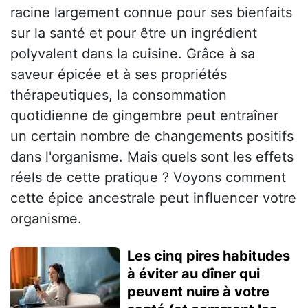
racine largement connue pour ses bienfaits
sur la santé et pour être un ingrédient
polyvalent dans la cuisine. Grâce à sa
saveur épicée et à ses propriétés
thérapeutiques, la consommation
quotidienne de gingembre peut entraîner
un certain nombre de changements positifs
dans l'organisme. Mais quels sont les effets
réels de cette pratique ? Voyons comment
cette épice ancestrale peut influencer votre
organisme.
Les cinq pires habitudes
à éviter au dîner qui
peuvent nuire à votre