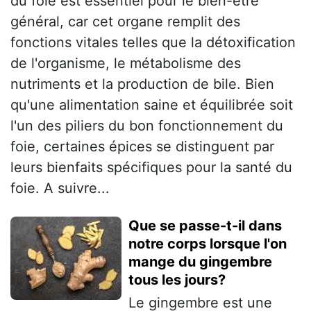
du foie est essentiel pour le bien-être
général, car cet organe remplit des
fonctions vitales telles que la détoxification
de l'organisme, le métabolisme des
nutriments et la production de bile. Bien
qu'une alimentation saine et équilibrée soit
l'un des piliers du bon fonctionnement du
foie, certaines épices se distinguent par
leurs bienfaits spécifiques pour la santé du
foie. A suivre...
Que se passe-t-il dans
notre corps lorsque l'on
mange du gingembre
tous les jours?
Le gingembre est une