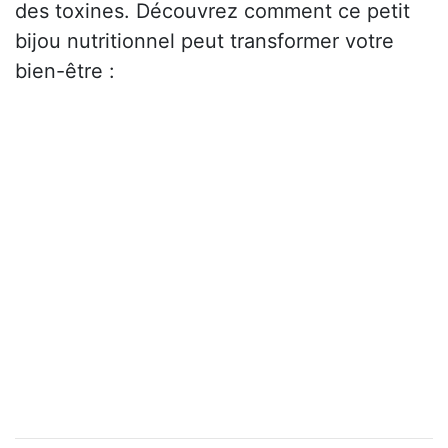
des toxines. Découvrez comment ce petit
bijou nutritionnel peut transformer votre
bien-être :