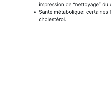
impression de “nettoyage” du 
Santé métabolique
: certaines 
cholestérol.