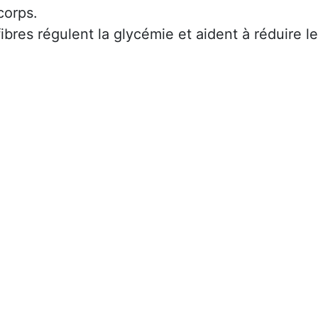
corps.
fibres régulent la glycémie et aident à réduire le