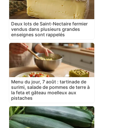
Deux lots de Saint-Nectaire fermier
vendus dans plusieurs grandes
enseignes sont rappelés
Menu du jour, 7 août : tartinade de
surimi, salade de pommes de terre à
la feta et gâteau moelleux aux
pistaches