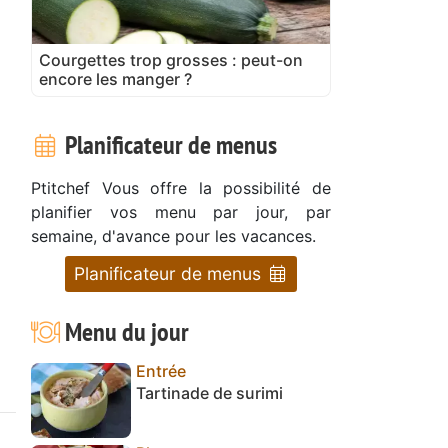
Courgettes trop grosses : peut-on
encore les manger ?
Planificateur de menus
Ptitchef Vous offre la possibilité de
planifier vos menu par jour, par
semaine, d'avance pour les vacances.
Planificateur de menus
Menu du jour
Entrée
Tartinade de surimi