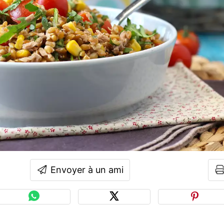
Envoyer à un ami