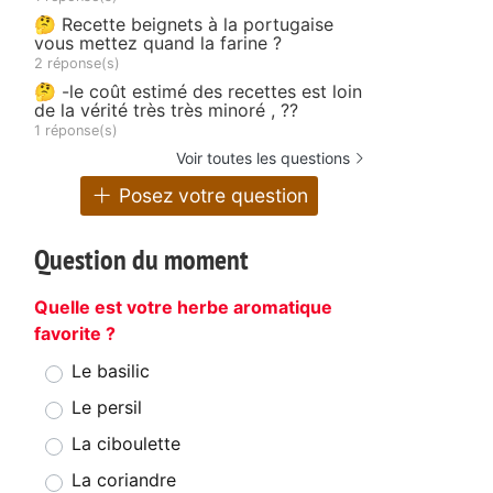
🤔 Recette beignets à la portugaise
vous mettez quand la farine ?
2 réponse(s)
🤔 -le coût estimé des recettes est loin
de la vérité très très minoré , ??
1 réponse(s)
Voir toutes les questions
Posez votre question
Question du moment
Quelle est votre herbe aromatique
favorite ?
Le basilic
Le persil
La ciboulette
La coriandre