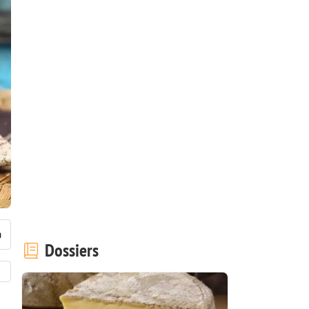
Dossiers