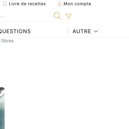
Livre de recettes
Mon compte
QUESTIONS
AUTRE
 fibres