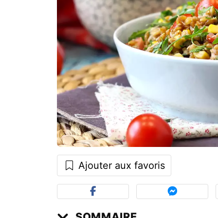
Ajouter aux favoris
SOMMAIRE