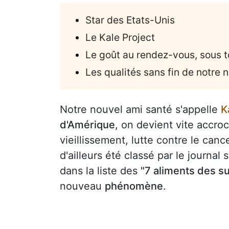
Star des Etats-Unis
Le Kale Project
Le goût au rendez-vous, sous t
Les qualités sans fin de notre
Notre nouvel ami santé s'appelle
K
d'Amérique
, on devient vite accro
vieillissement, lutte contre le canc
d'ailleurs été classé par le journal 
dans la liste des
"7 aliments des su
nouveau
phénomène
.