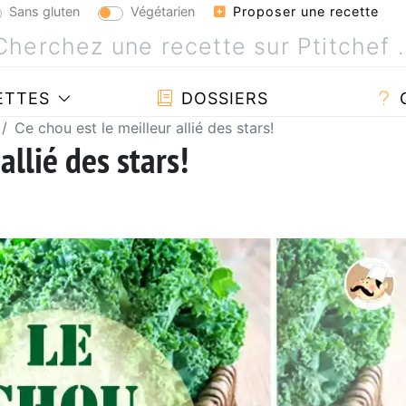
Sans gluten
Végétarien
Proposer une recette
ETTES
DOSSIERS
Ce chou est le meilleur allié des stars!
allié des stars!