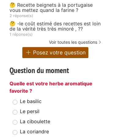
🤔 Recette beignets à la portugaise
vous mettez quand la farine ?
2 réponse(s)
🤔 -le coût estimé des recettes est loin
de la vérité très très minoré , ??
1 réponse(s)
Voir toutes les questions
Posez votre question
Question du moment
Quelle est votre herbe aromatique
favorite ?
Le basilic
Le persil
La ciboulette
La coriandre