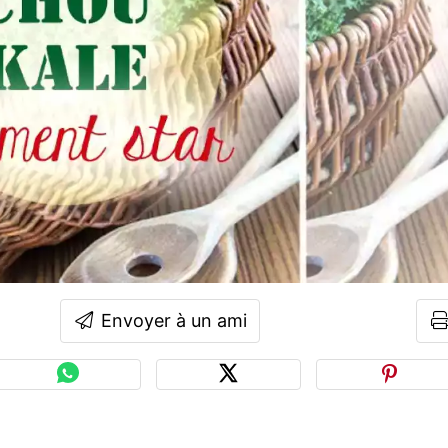
Envoyer à un ami