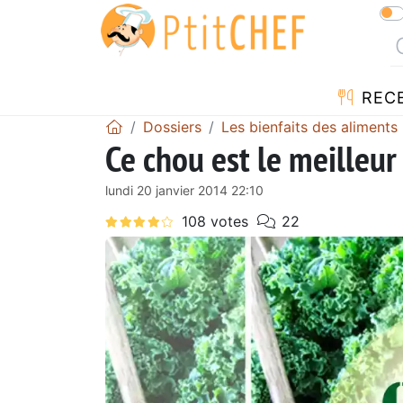
REC
Dossiers
Les bienfaits des aliments
Ce chou est le meilleur 
lundi 20 janvier 2014 22:10