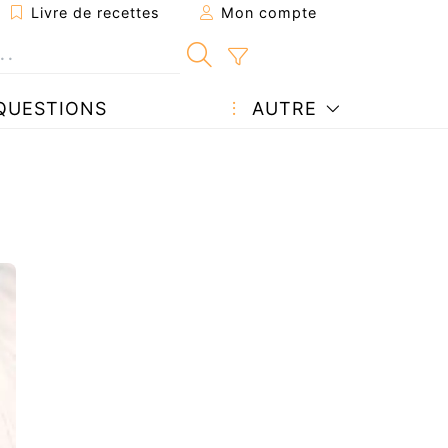
Livre de recettes
Mon compte
QUESTIONS
AUTRE