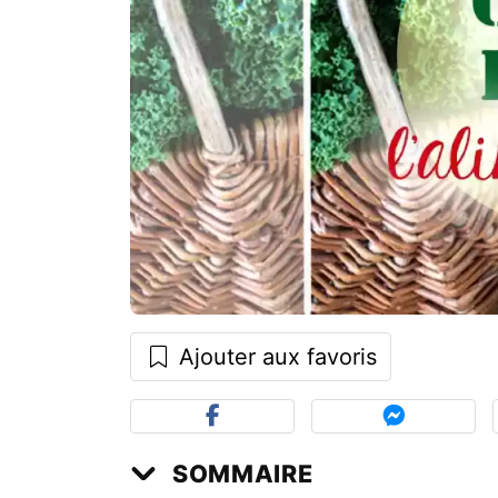
Ajouter aux favoris
SOMMAIRE