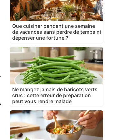
Que cuisiner pendant une semaine
de vacances sans perdre de temps ni
dépenser une fortune ?
-
Ne mangez jamais de haricots verts
crus : cette erreur de préparation
peut vous rendre malade
e