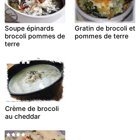
Soupe épinards
Gratin de brocoli et
brocoli pommes de
pommes de terre
terre
Crème de brocoli
au cheddar