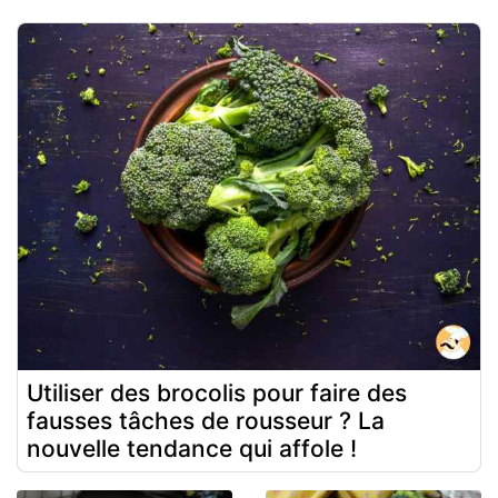
Utiliser des brocolis pour faire des
fausses tâches de rousseur ? La
nouvelle tendance qui affole !