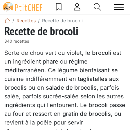
Recettes
Recette de brocoli
Recette de brocoli
340 recettes
Sorte de chou vert ou violet, le
brocoli
est
un ingrédient phare du régime
méditerranéen. Ce légume bienfaisant se
cuisine indifféremment en
tagliatelles aux
brocolis
ou en
salade de brocolis
, parfois
salée, parfois sucrée-salée selon les autres
ingrédients qui l'entourent. Le
brocoli
passe
au four et ressort en
gratin de brocolis
, ou
revient à la poêle pour servir