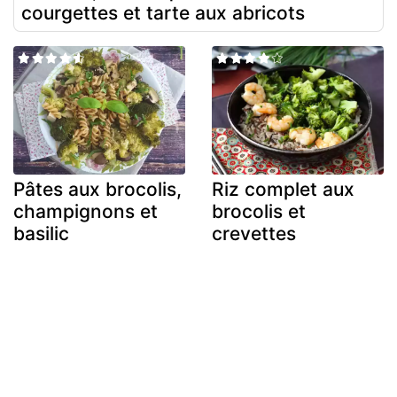
courgettes et tarte aux abricots
Pâtes aux brocolis,
Riz complet aux
champignons et
brocolis et
basilic
crevettes