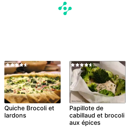
Quiche Brocoli et
Papillote de
lardons
cabillaud et brocoli
aux épices