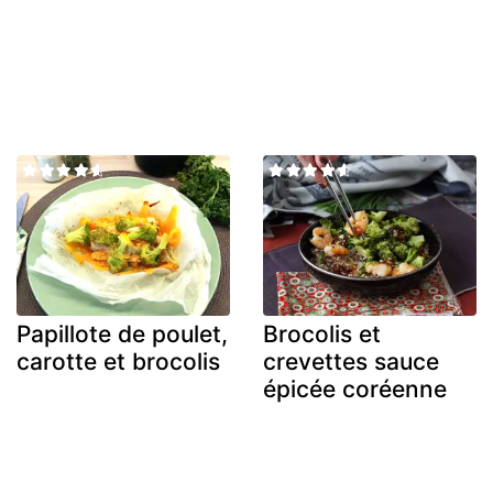
Papillote de poulet,
Brocolis et
carotte et brocolis
crevettes sauce
épicée coréenne