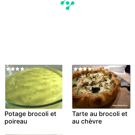
Potage brocoli et
Tarte au brocoli et
poireau
au chèvre