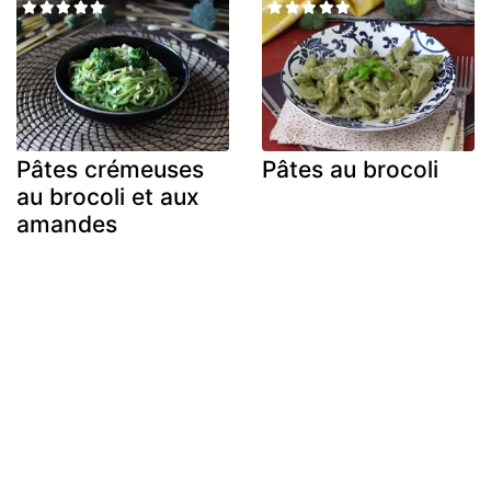
Pâtes crémeuses
Pâtes au brocoli
au brocoli et aux
amandes