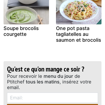
Soupe brocolis
One pot pasta
courgette
tagliatelles au
saumon et brocolis
Qu'est ce qu'on mange ce soir ?
Pour recevoir le
menu du jour
de
Ptitchef
tous les matins
, insérez votre
email.