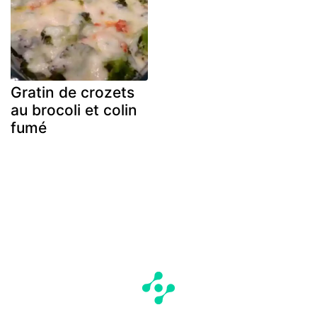
Gratin de crozets
au brocoli et colin
fumé