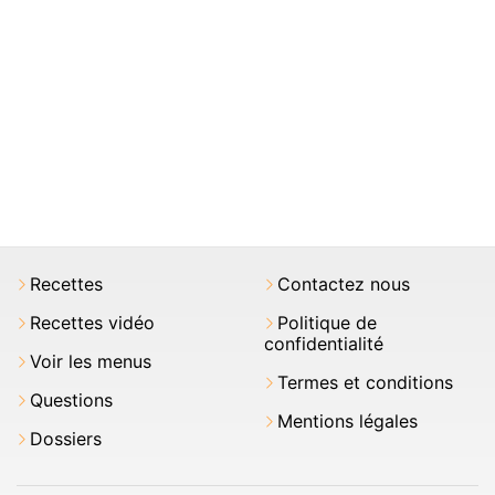
Recettes
Contactez nous
Recettes vidéo
Politique de
confidentialité
Voir les menus
Termes et conditions
Questions
Mentions légales
Dossiers