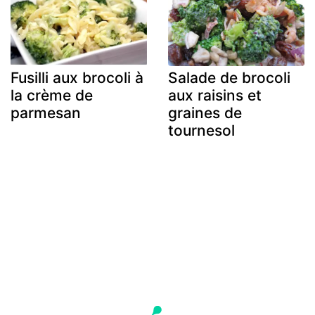
Fusilli aux brocoli à
Salade de brocoli
la crème de
aux raisins et
parmesan
graines de
tournesol