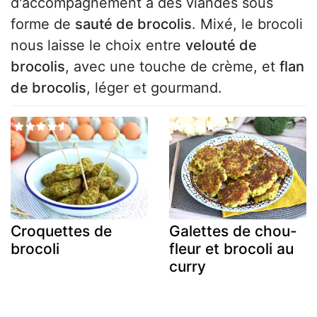
d'accompagnement à des viandes sous
forme de
sauté de brocolis
. Mixé, le brocoli
nous laisse le choix entre
velouté de
brocolis
, avec une touche de crème, et
flan
de brocolis
, léger et gourmand.
Croquettes de
Galettes de chou-
brocoli
fleur et brocoli au
curry