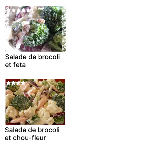
Salade de brocoli
et feta
Salade de brocoli
et chou-fleur