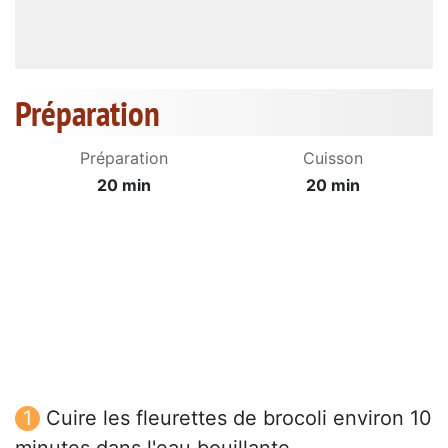
Préparation
Préparation
Cuisson
20 min
20 min
Cuire les fleurettes de brocoli environ 10