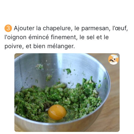
Ajouter la chapelure, le parmesan, l’œuf,
l'oignon émincé finement, le sel et le
poivre, et bien mélanger.