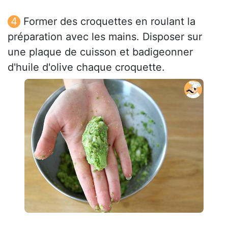
Former des croquettes en roulant la
préparation avec les mains. Disposer sur
une plaque de cuisson et badigeonner
d'huile d'olive chaque croquette.