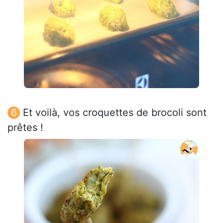
Et voilà, vos croquettes de brocoli sont
prêtes !