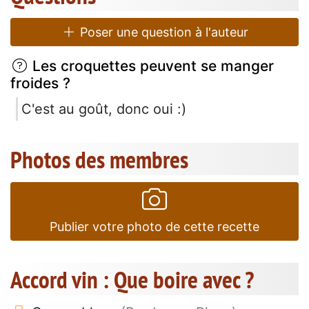
Poser une question à l'auteur
Les croquettes peuvent se manger
froides ?
C'est au goût, donc oui :)
Photos des membres
Publier votre photo de cette recette
Accord vin : Que boire avec ?