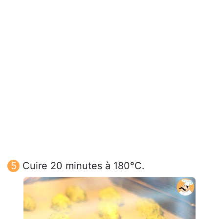
Cuire 20 minutes à 180°C.