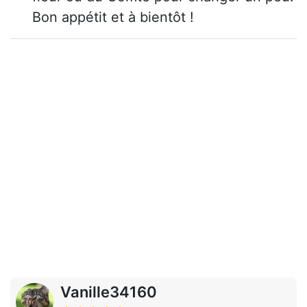
Bon appétit et à bientôt !
Vanille34160