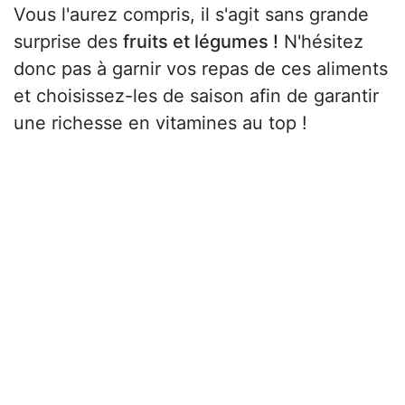
Vous l'aurez compris, il s'agit sans grande
surprise des
fruits et légumes !
N'hésitez
donc pas à garnir vos repas de ces aliments
et choisissez-les de saison afin de garantir
une richesse en vitamines au top !