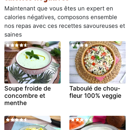
Maintenant que vous êtes un expert en
calories négatives, composons ensemble
nos repas avec ces recettes savoureuses et
saines
Soupe froide de
Taboulé de chou-
concombre et
fleur 100% veggie
menthe