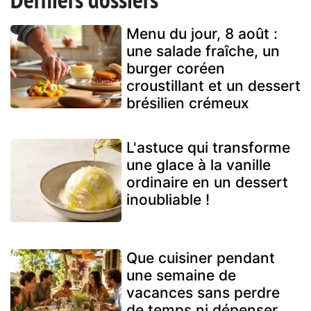
Menu du jour, 8 août :
une salade fraîche, un
burger coréen
croustillant et un dessert
brésilien crémeux
L'astuce qui transforme
une glace à la vanille
ordinaire en un dessert
inoubliable !
Que cuisiner pendant
une semaine de
vacances sans perdre
de temps ni dépenser