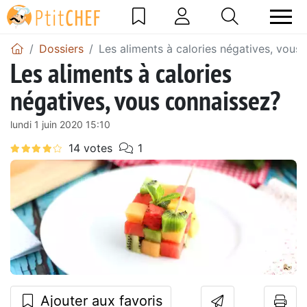
Dossiers
Les aliments à calories négatives, vous
Les aliments à calories
négatives, vous connaissez?
lundi 1 juin 2020 15:10
Ajouter aux favoris