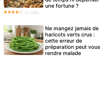
une fortune ?
Ne mangez jamais de
haricots verts crus :
cette erreur de
préparation peut vous
rendre malade