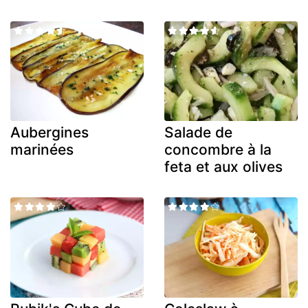
Aubergines
Salade de
marinées
concombre à la
feta et aux olives