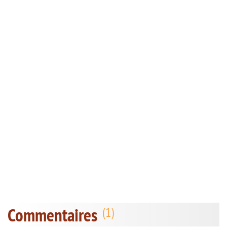
Commentaires