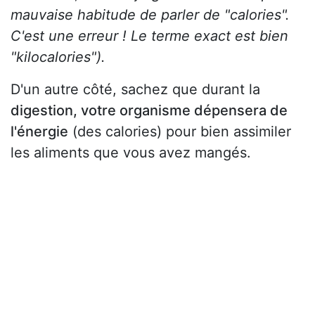
mauvaise habitude de parler de "calories".
C'est une erreur ! Le terme exact est bien
"kilocalories").
D'un autre côté, sachez que durant la
digestion, votre organisme dépensera de
l'énergie
(des calories) pour bien assimiler
les aliments que vous avez mangés.