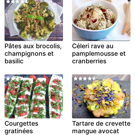
Pâtes aux brocolis,
Céleri rave au
champignons et
pamplemousse et
basilic
cranberries
Courgettes
Tartare de crevette
gratinées
mangue avocat