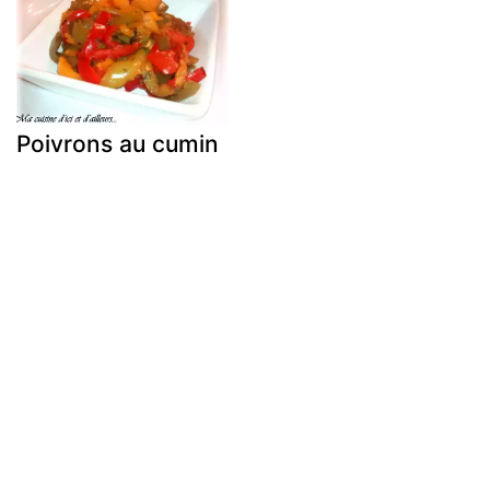
Poivrons au cumin