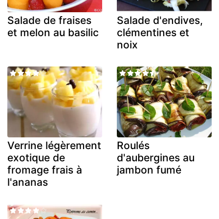
Salade de fraises
Salade d'endives,
et melon au basilic
clémentines et
noix
Verrine légèrement
Roulés
exotique de
d'aubergines au
fromage frais à
jambon fumé
l'ananas