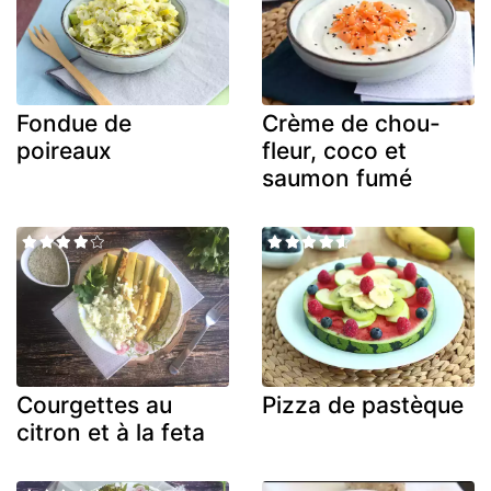
Fondue de
Crème de chou-
poireaux
fleur, coco et
saumon fumé
Courgettes au
Pizza de pastèque
citron et à la feta