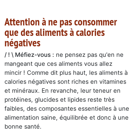
Attention à ne pas consommer
que des aliments à calories
négatives
/ ! \ Méfiez-vous :
ne pensez pas qu'en ne
mangeant que ces aliments vous allez
mincir ! Comme dit plus haut, les aliments à
calories négatives sont riches en vitamines
et minéraux. En revanche, leur teneur en
protéines, glucides et lipides reste très
faibles, des composantes essentielles à une
alimentation saine, équilibrée et donc à une
bonne santé.