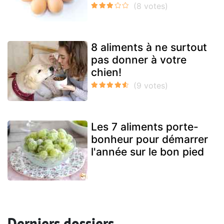
8 aliments à ne surtout
pas donner à votre
chien!
Les 7 aliments porte-
bonheur pour démarrer
l'année sur le bon pied
Derniers dossiers