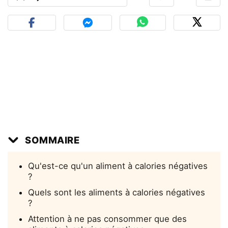
SOMMAIRE
Qu'est-ce qu'un aliment à calories négatives
?
Quels sont les aliments à calories négatives
?
Attention à ne pas consommer que des