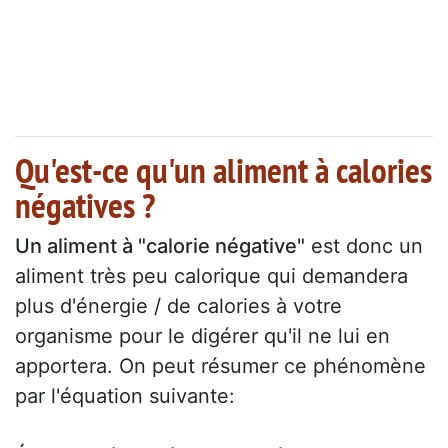
Qu'est-ce qu'un aliment à calories
négatives ?
Un aliment à "calorie négative"
est donc un
aliment très peu calorique qui demandera
plus d'énergie / de calories à votre
organisme pour le digérer qu'il ne lui en
apportera. On peut résumer ce phénomène
par l'équation suivante: