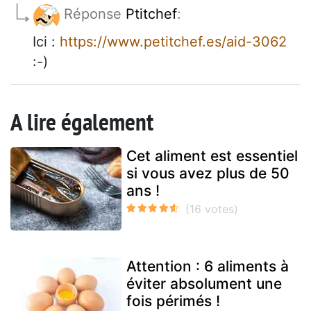
Réponse
Ptitchef
:
Ici :
https://www.petitchef.es/aid-3062
:-)
A lire également
Cet aliment est essentiel
si vous avez plus de 50
ans !
Attention : 6 aliments à
éviter absolument une
fois périmés !