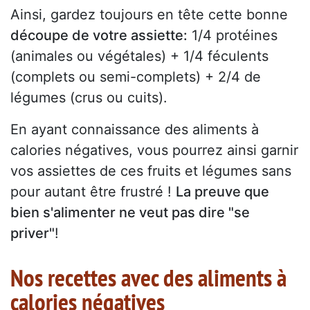
Ainsi, gardez toujours en tête cette bonne
découpe de votre assiette:
1/4 protéines
(animales ou végétales) + 1/4 féculents
(complets ou semi-complets) + 2/4 de
légumes (crus ou cuits).
En ayant connaissance des aliments à
calories négatives, vous pourrez ainsi garnir
vos assiettes de ces fruits et légumes sans
pour autant être frustré !
La preuve que
bien s'alimenter ne veut pas dire "se
priver"
!
Nos recettes avec des aliments à
calories négatives