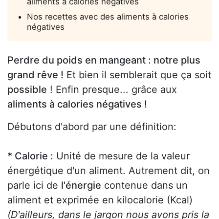
aliments à calories négatives
Nos recettes avec des aliments à calories
négatives
Perdre du poids en mangeant : notre plus
grand rêve !
Et bien il semblerait que ça soit
possible
! Enfin presque... grâce aux
aliments à calories négatives !
Débutons d'abord par une définition:
* Calorie :
Unité de mesure de la valeur
énergétique d'un aliment. Autrement dit, on
parle ici de
l'énergie
contenue dans un
aliment et exprimée en kilocalorie (Kcal)
(D'ailleurs, dans le jargon nous avons pris la