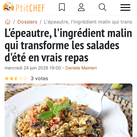
Dossiers
L'épeautre, l'ingrédient malin qui transf
L'épeautre, l'ingrédient malin
qui transforme les salades
d'été en vrais repas
mercredi 24 juin 2026 19:00 -
Daniele Mainieri