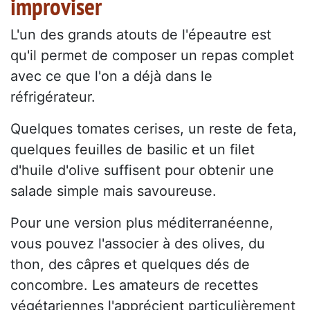
improviser
L'un des grands atouts de l'épeautre est
qu'il permet de composer un repas complet
avec ce que l'on a déjà dans le
réfrigérateur.
Quelques tomates cerises, un reste de feta,
quelques feuilles de basilic et un filet
d'huile d'olive suffisent pour obtenir une
salade simple mais savoureuse.
Pour une version plus méditerranéenne,
vous pouvez l'associer à des olives, du
thon, des câpres et quelques dés de
concombre. Les amateurs de recettes
végétariennes l'apprécient particulièrement