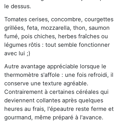
le dessus.
Tomates cerises, concombre, courgettes
grillées, feta, mozzarella, thon, saumon
fumé, pois chiches, herbes fraîches ou
légumes rôtis : tout semble fonctionner
avec lui ;)
Autre avantage appréciable lorsque le
thermomètre s'affole : une fois refroidi, il
conserve une texture agréable.
Contrairement à certaines céréales qui
deviennent collantes après quelques
heures au frais, l'épeautre reste ferme et
gourmand, même préparé à l'avance.