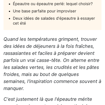
Épeautre ou épeautre perlé: lequel choisir?
Une base parfaite pour improviser
Deux idées de salades d'épeautre à essayer
cet été
Quand les températures grimpent, trouver
des idées de déjeuners à la fois fraîches,
rassasiantes et faciles à préparer devient
parfois un vrai casse-tête. On alterne entre
les salades vertes, les crudités et les pâtes
froides, mais au bout de quelques
semaines, l'inspiration commence souvent à
manquer.
C'est justement là que l'épeautre mérite