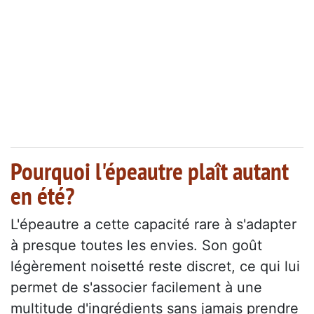
Pourquoi l'épeautre plaît autant
en été?
L'épeautre a cette capacité rare à s'adapter
à presque toutes les envies. Son goût
légèrement noisetté reste discret, ce qui lui
permet de s'associer facilement à une
multitude d'ingrédients sans jamais prendre