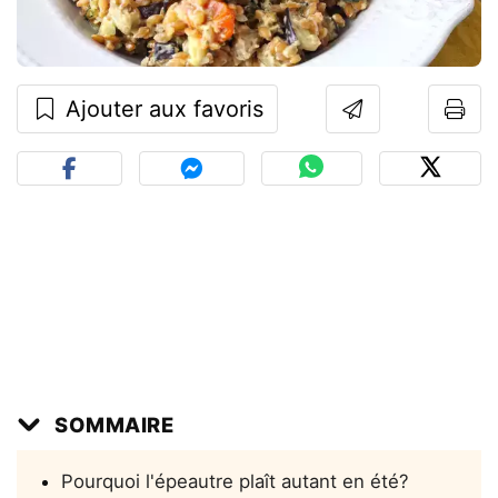
Ajouter aux favoris
SOMMAIRE
Pourquoi l'épeautre plaît autant en été?