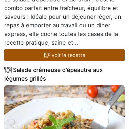
combo parfait entre fraîcheur, équilibre et
saveurs ! Idéale pour un déjeuner léger, un
repas à emporter au travail ou un dîner
express, elle coche toutes les cases de la
recette pratique, saine et...
voir la recette
Salade crémeuse d’épeautre aux
légumes grillés