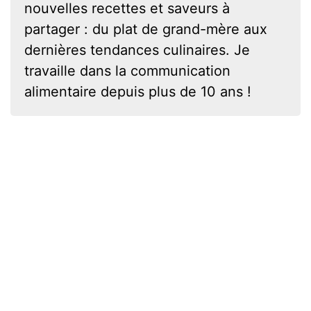
nouvelles recettes et saveurs à
partager : du plat de grand-mère aux
dernières tendances culinaires. Je
travaille dans la communication
alimentaire depuis plus de 10 ans !