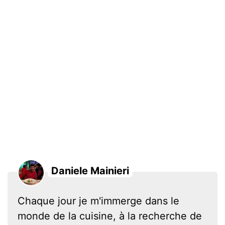
Daniele Mainieri
Chaque jour je m'immerge dans le
monde de la cuisine, à la recherche de