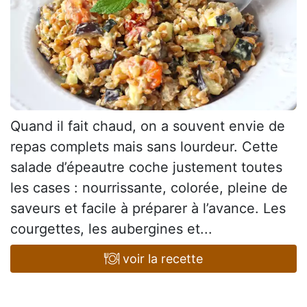
Quand il fait chaud, on a souvent envie de
repas complets mais sans lourdeur. Cette
salade d’épeautre coche justement toutes
les cases : nourrissante, colorée, pleine de
saveurs et facile à préparer à l’avance. Les
courgettes, les aubergines et...
voir la recette