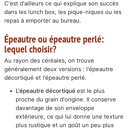
C'est d'ailleurs ce qui explique son succès
dans les lunch box, les pique-niques ou les
repas à emporter au bureau.
Épeautre ou épeautre perlé:
lequel choisir?
Au rayon des céréales, on trouve
généralement deux versions : l'épeautre
décortiqué et l'épeautre perlé.
L'épeautre décortiqué
est le plus
proche du grain d'origine. Il conserve
davantage de son enveloppe
extérieure, ce qui lui donne une texture
plus rustique et un goût un peu plus