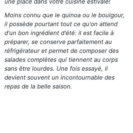
une place dans votre cuisine estivale!
Moins connu que le quinoa ou le boulgour,
il possède pourtant tout ce qu'on attend
d'un bon ingrédient d'été: il est facile à
préparer, se conserve parfaitement au
réfrigérateur et permet de composer des
salades complètes qui tiennent au corps
sans être lourdes. Une fois essayé, il
devient souvent un incontournable des
repas de la belle saison.