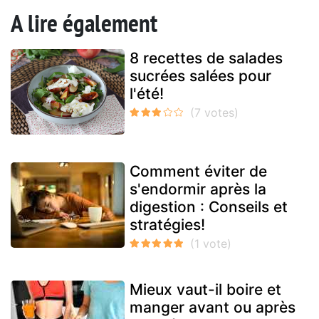
A lire également
8 recettes de salades
sucrées salées pour
l'été!
Comment éviter de
s'endormir après la
digestion : Conseils et
stratégies!
Mieux vaut-il boire et
manger avant ou après