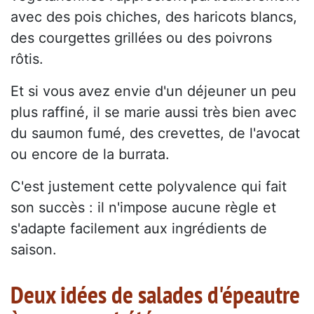
avec des pois chiches, des haricots blancs,
des courgettes grillées ou des poivrons
rôtis.
Et si vous avez envie d'un déjeuner un peu
plus raffiné, il se marie aussi très bien avec
du saumon fumé, des crevettes, de l'avocat
ou encore de la burrata.
C'est justement cette polyvalence qui fait
son succès : il n'impose aucune règle et
s'adapte facilement aux ingrédients de
saison.
Deux idées de salades d'épeautre