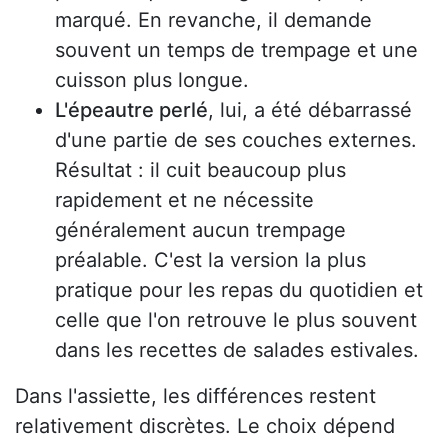
marqué. En revanche, il demande
souvent un temps de trempage et une
cuisson plus longue.
L'épeautre perlé
, lui, a été débarrassé
d'une partie de ses couches externes.
Résultat : il cuit beaucoup plus
rapidement et ne nécessite
généralement aucun trempage
préalable. C'est la version la plus
pratique pour les repas du quotidien et
celle que l'on retrouve le plus souvent
dans les recettes de salades estivales.
Dans l'assiette, les différences restent
relativement discrètes. Le choix dépend