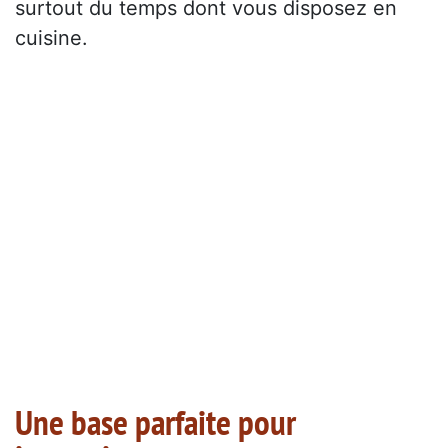
surtout du temps dont vous disposez en
cuisine.
Une base parfaite pour