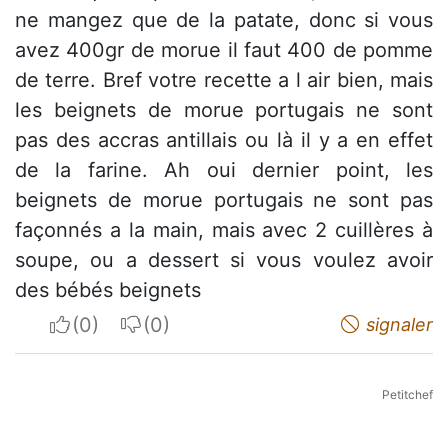
ne mangez que de la patate, donc si vous
avez 400gr de morue il faut 400 de pomme
de terre. Bref votre recette a l air bien, mais
les beignets de morue portugais ne sont
pas des accras antillais ou là il y a en effet
de la farine. Ah oui dernier point, les
beignets de morue portugais ne sont pas
façonnés a la main, mais avec 2 cuillères à
soupe, ou a dessert si vous voulez avoir
des bébés beignets
I apreciate
I do not appreciate
signaler
Petitchef