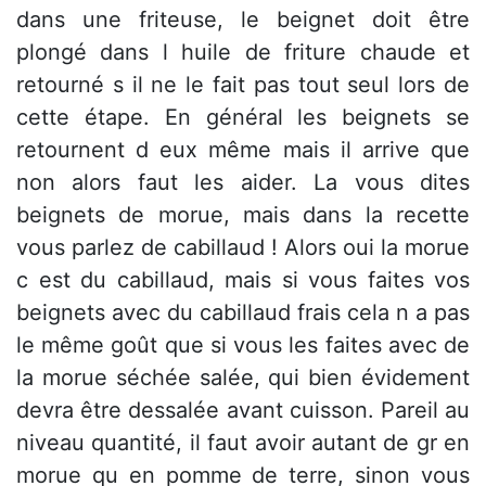
dans une friteuse, le beignet doit être
plongé dans l huile de friture chaude et
retourné s il ne le fait pas tout seul lors de
cette étape. En général les beignets se
retournent d eux même mais il arrive que
non alors faut les aider. La vous dites
beignets de morue, mais dans la recette
vous parlez de cabillaud ! Alors oui la morue
c est du cabillaud, mais si vous faites vos
beignets avec du cabillaud frais cela n a pas
le même goût que si vous les faites avec de
la morue séchée salée, qui bien évidement
devra être dessalée avant cuisson. Pareil au
niveau quantité, il faut avoir autant de gr en
morue qu en pomme de terre, sinon vous