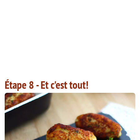
Étape 8 - Et c'est tout!