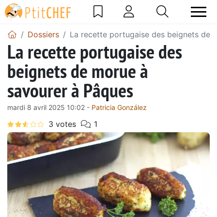
Dossiers
La recette portugaise des beignets de 
La recette portugaise des
beignets de morue à
savourer à Pâques
mardi 8 avril 2025 10:02 -
Patricia González