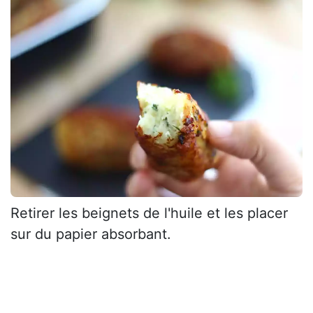
Retirer les beignets de l'huile et les placer
sur du papier absorbant.