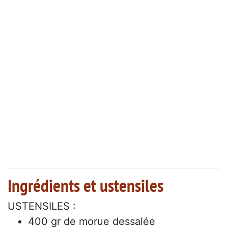
Ingrédients et ustensiles
USTENSILES :
400 gr de morue dessalée