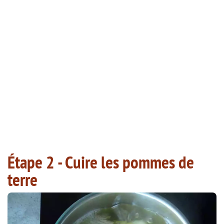
Étape 2 - Cuire les pommes de
terre