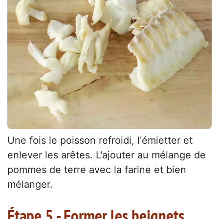
Une fois le poisson refroidi, l'émietter et
enlever les arêtes. L'ajouter au mélange de
pommes de terre avec la farine et bien
mélanger.
Étape 5 - Former les beignets