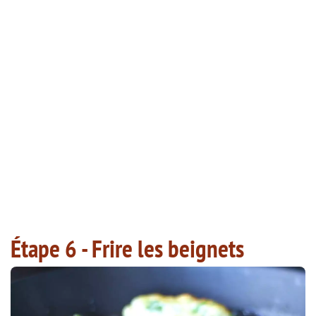
Étape 6 - Frire les beignets