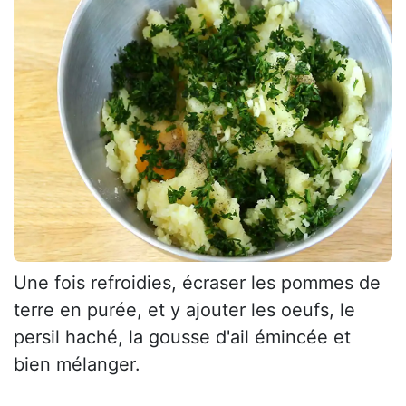
Une fois refroidies, écraser les pommes de
terre en purée, et y ajouter les oeufs, le
persil haché, la gousse d'ail émincée et
bien mélanger.