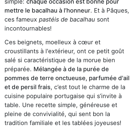
simple:
chaque occasion est bonne pour
mettre le bacalhau à l’honneur
. Et à Pâques,
ces fameux
pastéis de bacalhau
sont
incontournables!
Ces beignets, moelleux à cœur et
croustillants à l'extérieur, ont ce petit goût
salé si caractéristique de la morue bien
préparée.
Mélangée à de la purée de
pommes de terre onctueuse, parfumée d'ail
et de persil frais
, c’est tout le charme de la
cuisine populaire portugaise qui s’invite à
table. Une recette simple, généreuse et
pleine de convivialité, qui sent bon la
tradition familiale et les tablées joyeuses!