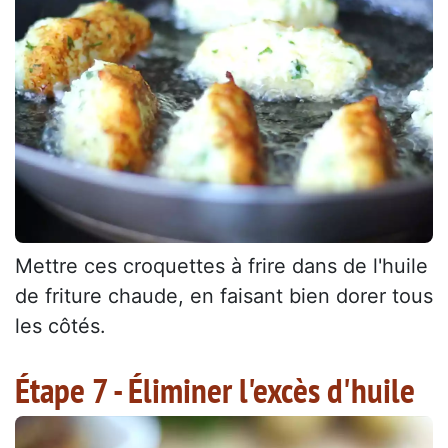
Mettre ces croquettes à frire dans de l'huile
de friture chaude, en faisant bien dorer tous
les côtés.
Étape 7 - Éliminer l'excès d'huile