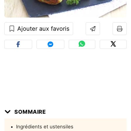
Ajouter aux favoris
SOMMAIRE
Ingrédients et ustensiles