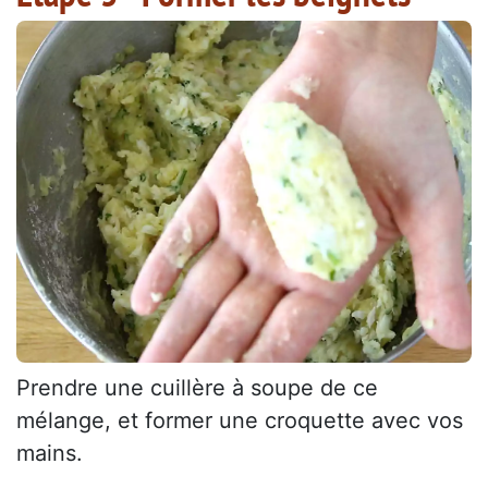
Prendre une cuillère à soupe de ce
mélange, et former une croquette avec vos
mains.