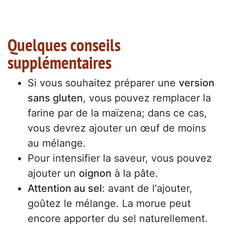
Quelques conseils
supplémentaires
Si vous souhaitez préparer une
version
sans gluten
, vous pouvez remplacer la
farine par de la maïzena; dans ce cas,
vous devrez ajouter un œuf de moins
au mélange.
Pour intensifier la saveur, vous pouvez
ajouter un
oignon
à la pâte.
Attention au sel
: avant de l'ajouter,
goûtez le mélange. La morue peut
encore apporter du sel naturellement.