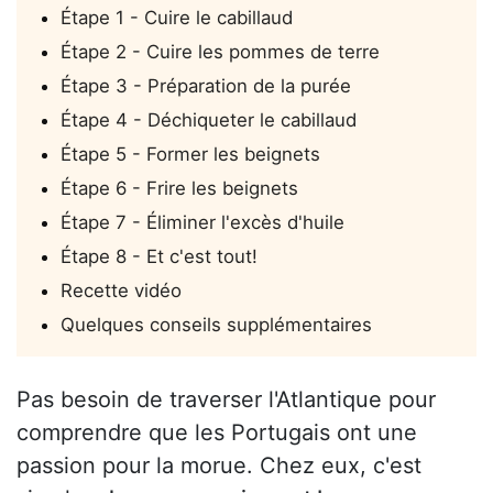
Étape 1 - Cuire le cabillaud
Étape 2 - Cuire les pommes de terre
Étape 3 - Préparation de la purée
Étape 4 - Déchiqueter le cabillaud
Étape 5 - Former les beignets
Étape 6 - Frire les beignets
Étape 7 - Éliminer l'excès d'huile
Étape 8 - Et c'est tout!
Recette vidéo
Quelques conseils supplémentaires
Pas besoin de traverser l'Atlantique pour
comprendre que les Portugais ont une
passion pour la morue. Chez eux, c'est