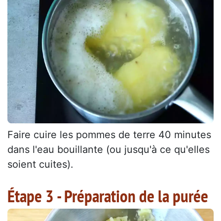
Faire cuire les pommes de terre 40 minutes
dans l'eau bouillante (ou jusqu'à ce qu'elles
soient cuites).
Étape 3 - Préparation de la purée