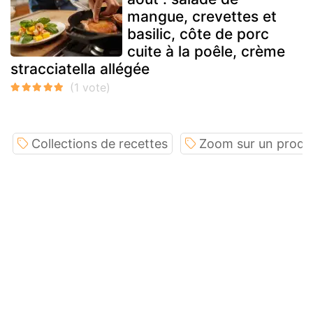
mangue, crevettes et
basilic, côte de porc
cuite à la poêle, crème
stracciatella allégée
Collections de recettes
Zoom sur un produi