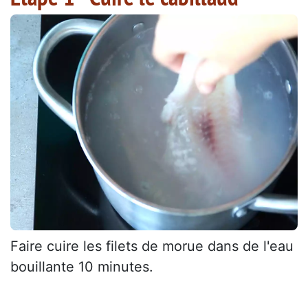
Faire cuire les filets de morue dans de l'eau
bouillante 10 minutes.