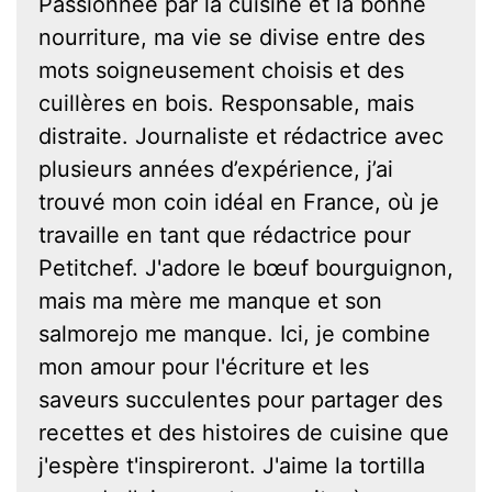
Passionnée par la cuisine et la bonne
nourriture, ma vie se divise entre des
mots soigneusement choisis et des
cuillères en bois. Responsable, mais
distraite. Journaliste et rédactrice avec
plusieurs années d’expérience, j’ai
trouvé mon coin idéal en France, où je
travaille en tant que rédactrice pour
Petitchef. J'adore le bœuf bourguignon,
mais ma mère me manque et son
salmorejo me manque. Ici, je combine
mon amour pour l'écriture et les
saveurs succulentes pour partager des
recettes et des histoires de cuisine que
j'espère t'inspireront. J'aime la tortilla