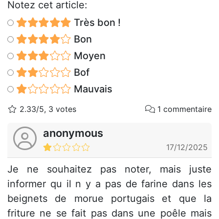
Notez cet article:
Très bon !
Bon
Moyen
Bof
Mauvais
2.33/5, 3 votes
1 commentaire
anonymous
17/12/2025
Je ne souhaitez pas noter, mais juste
informer qu il n y a pas de farine dans les
beignets de morue portugais et que la
friture ne se fait pas dans une poêle mais