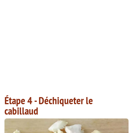
Étape 4 - Déchiqueter le
cabillaud