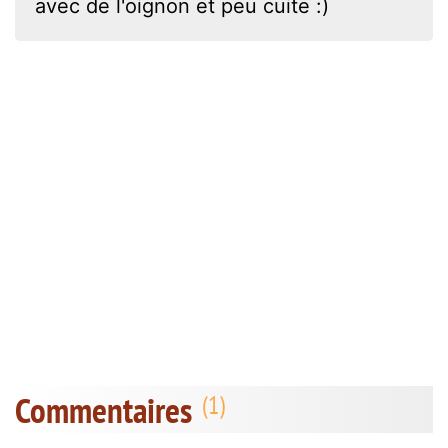
avec de l'oignon et peu cuite :)
Commentaires