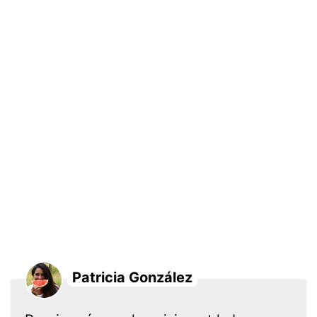
Patricia González