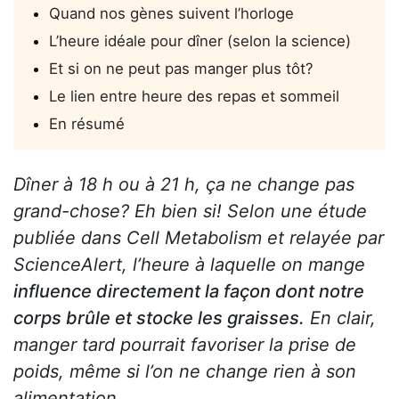
Quand nos gènes suivent l’horloge
L’heure idéale pour dîner (selon la science)
Et si on ne peut pas manger plus tôt?
Le lien entre heure des repas et sommeil
En résumé
Dîner à 18 h ou à 21 h, ça ne change pas
grand-chose? Eh bien si! Selon une étude
publiée dans Cell Metabolism et relayée par
ScienceAlert, l’heure à laquelle on mange
influence directement la façon dont notre
corps brûle et stocke les graisses.
En clair,
manger tard pourrait favoriser la prise de
poids, même si l’on ne change rien à son
alimentation.