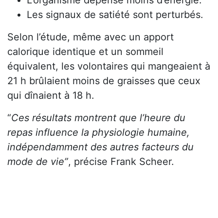
Les signaux de satiété sont perturbés.
Selon l’étude, même avec un apport
calorique identique et un sommeil
équivalent, les volontaires qui mangeaient à
21 h brûlaient moins de graisses que ceux
qui dînaient à 18 h.
“
Ces résultats montrent que l’heure du
repas influence la physiologie humaine,
indépendamment des autres facteurs du
mode de vie”
, précise Frank Scheer.