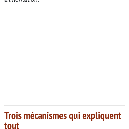
Trois mécanismes qui expliquent
tout