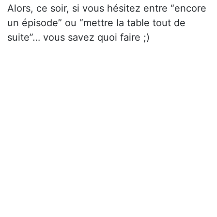
Alors, ce soir, si vous hésitez entre “encore
un épisode” ou “mettre la table tout de
suite”… vous savez quoi faire ;)