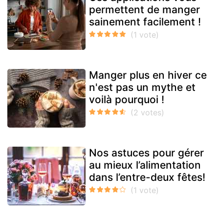
permettent de manger
sainement facilement !
Manger plus en hiver ce
n'est pas un mythe et
voilà pourquoi !
Nos astuces pour gérer
au mieux l’alimentation
dans l’entre-deux fêtes!