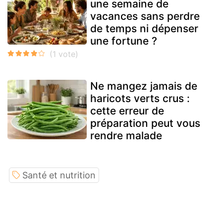
une semaine de
vacances sans perdre
de temps ni dépenser
une fortune ?
Ne mangez jamais de
haricots verts crus :
cette erreur de
préparation peut vous
rendre malade
Santé et nutrition