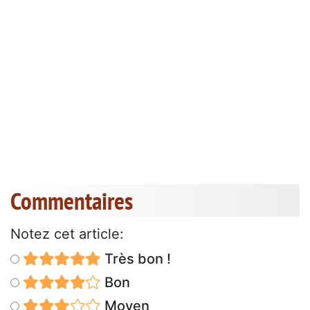
Commentaires
Notez cet article:
Très bon !
Bon
Moyen