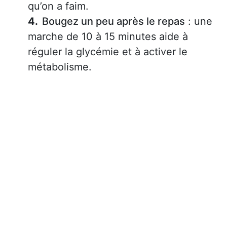
qu’on a faim.
Bougez un peu après le repas
: une
marche de 10 à 15 minutes aide à
réguler la glycémie et à activer le
métabolisme.