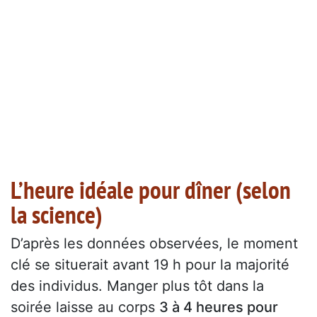
L’heure idéale pour dîner (selon
la science)
D’après les données observées, le moment
clé se situerait avant 19 h pour la majorité
des individus. Manger plus tôt dans la
soirée laisse au corps
3 à 4 heures pour