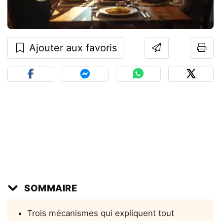
Ajouter aux favoris
SOMMAIRE
Trois mécanismes qui expliquent tout