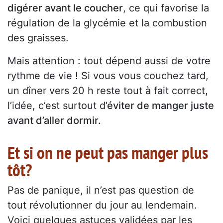
digérer avant le coucher
, ce qui favorise la
régulation de la glycémie et la combustion
des graisses.
Mais attention : tout dépend aussi de votre
rythme de vie ! Si vous vous couchez tard,
un dîner vers 20 h reste tout à fait correct,
l’idée, c’est surtout d
’éviter de manger juste
avant d’aller dormir.
Et si on ne peut pas manger plus
tôt?
Pas de panique, il n’est pas question de
tout révolutionner du jour au lendemain.
Voici quelques astuces validées par les