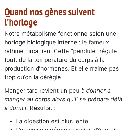
Quand nos gènes suivent
l’horloge
Notre métabolisme fonctionne selon une
horloge biologique interne
: le fameux
rythme circadien. Cette “pendule” régule
tout, de la température du corps à la
production d’hormones. Et elle n’aime pas
trop qu’on la dérègle.
Manger tard revient un peu à
donner à
manger au corps alors qu’il se prépare déjà
à dormir.
Résultat :
La digestion est plus lente.
L’organisme dépense moins d’énergie.