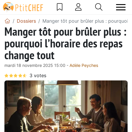
Dossiers
Manger tôt pour brûler plus : pourquoi l
Manger tôt pour brûler plus :
pourquoi l’horaire des repas
change tout
mardi 18 novembre 2025 15:00 -
Adèle Peyches