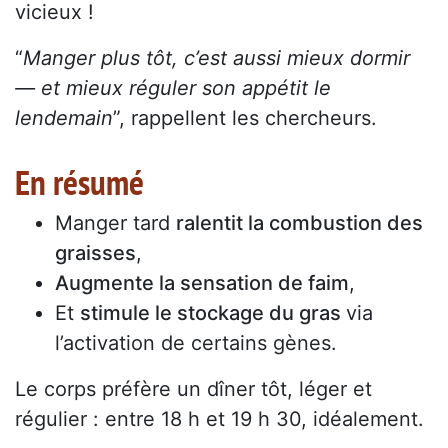
vicieux !
“
Manger plus tôt, c’est aussi mieux dormir
— et mieux réguler son appétit le
lendemain
”, rappellent les chercheurs.
En résumé
Manger tard
ralentit la combustion des
graisses
,
Augmente la sensation de faim
,
Et
stimule le stockage du gras
via
l’activation de certains gènes.
Le corps préfère un dîner tôt, léger et
régulier : entre 18 h et 19 h 30, idéalement.