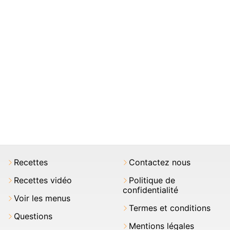
Recettes
Contactez nous
Recettes vidéo
Politique de
confidentialité
Voir les menus
Termes et conditions
Questions
Mentions légales