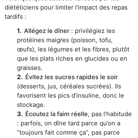
diététiciens pour limiter l’impact des repas
tardifs :
Allégez le dîner
: privilégiez les
protéines maigres (poisson, tofu,
œufs), les légumes et les fibres, plutôt
que les plats riches en glucides ou en
graisses.
Évitez les sucres rapides le soir
(desserts, jus, céréales sucrées). Ils
favorisent les pics d’insuline, donc le
stockage.
Écoutez la faim réelle
, pas l’habitude
: parfois, on dîne tard parce qu’on a
“toujours fait comme ça”, pas parce