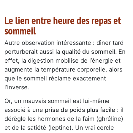
Le lien entre heure des repas et
sommeil
Autre observation intéressante : dîner tard
perturberait aussi la
qualité du sommeil.
En
effet, la digestion mobilise de l’énergie et
augmente la température corporelle, alors
que le sommeil réclame exactement
l’inverse.
Or, un mauvais sommeil est lui-même
associé à une
prise de poids plus facile
: il
dérègle les hormones de la faim (ghréline)
et de la satiété (leptine). Un vrai cercle