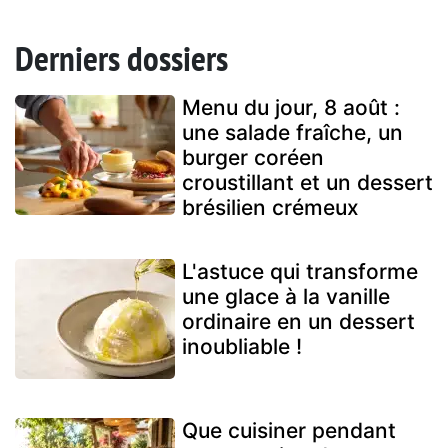
Derniers dossiers
Menu du jour, 8 août :
une salade fraîche, un
burger coréen
croustillant et un dessert
brésilien crémeux
L'astuce qui transforme
une glace à la vanille
ordinaire en un dessert
inoubliable !
Que cuisiner pendant