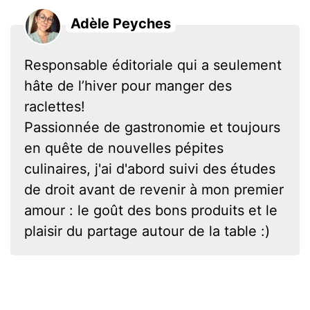
Adèle Peyches
Responsable éditoriale qui a seulement
hâte de l’hiver pour manger des
raclettes!
Passionnée de gastronomie et toujours
en quête de nouvelles pépites
culinaires, j'ai d'abord suivi des études
de droit avant de revenir à mon premier
amour : le goût des bons produits et le
plaisir du partage autour de la table :)