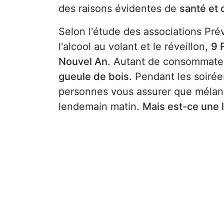
des raisons évidentes de
santé et 
Selon l'étude des associations Pré
l'alcool au volant et le réveillon,
9 
Nouvel An
. Autant de consommateu
gueule de bois.
Pendant les soirée
personnes vous assurer que mélanger
lendemain matin.
Mais est-ce une 