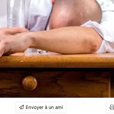
Envoyer à un ami