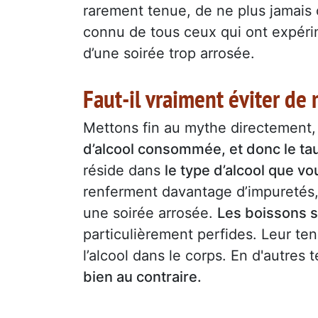
rarement tenue, de ne plus jamai
connu de tous ceux qui ont expéri
d’une soirée trop arrosée.
Faut-il vraiment éviter de
Mettons fin au mythe directement,
d’alcool consommée, et donc le tau
réside dans
le type d’alcool que 
renferment davantage d’impuretés,
une soirée arrosée.
Les boissons 
particulièrement perfides. Leur ten
l’alcool dans le corps. En d'autres
bien au contraire.