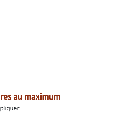
aires au maximum
pliquer: