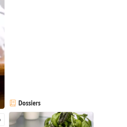
Dossiers