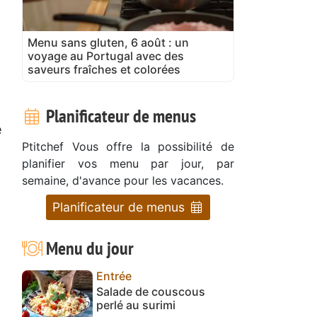
Menu sans gluten, 6 août : un
voyage au Portugal avec des
saveurs fraîches et colorées
Planificateur de menus
e
Ptitchef Vous offre la possibilité de
planifier vos menu par jour, par
semaine, d'avance pour les vacances.
Planificateur de menus
Menu du jour
Entrée
Salade de couscous
perlé au surimi