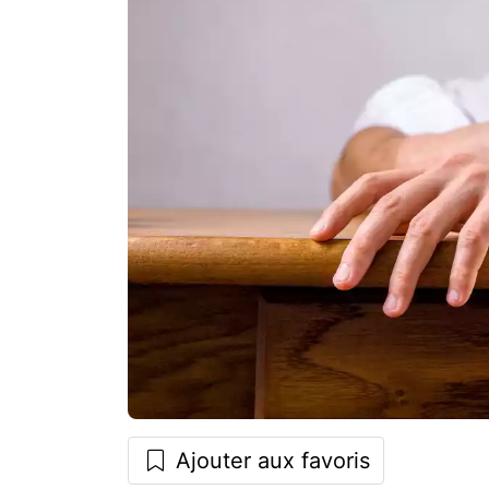
Ajouter aux favoris