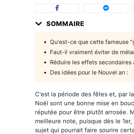
SOMMAIRE
Qu'est-ce que cette fameuse "
Faut-il vraiment éviter de méla
Réduire les effets secondaire
Des idées pour le Nouvel an :
C'est la période des fêtes et, par
Noël sont une bonne mise en bouc
réputée pour être plutôt arrosée. 
meilleure note, puisque dès le 1er,
sujet qui pourrait faire sourire cer