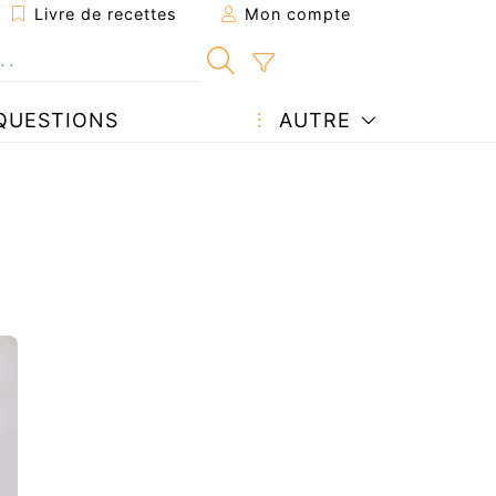
Livre de recettes
Mon compte
QUESTIONS
AUTRE