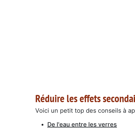
Réduire les effets second
Voici un petit top des conseils à ap
De l'eau entre les verres