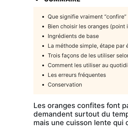
Que signifie vraiment “confire
Bien choisir les oranges (point
Ingrédients de base
La méthode simple, étape par 
Trois façons de les utiliser selo
Comment les utiliser au quotid
Les erreurs fréquentes
Conservation
Les oranges confites font p
demandent surtout du temps
mais une cuisson lente qui 