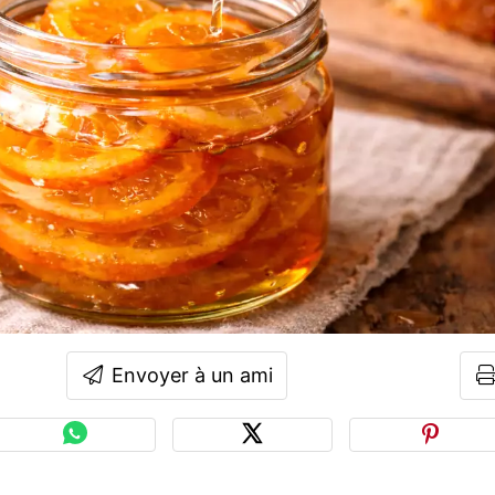
Envoyer à un ami