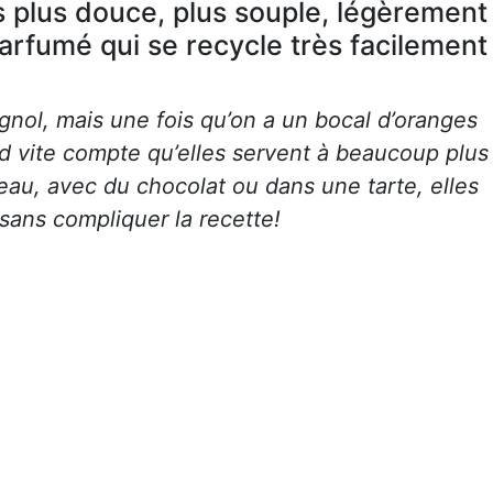
s plus douce, plus souple, légèrement
parfumé qui se recycle très facilement
gnol, mais une fois qu’on a un bocal d’oranges
nd vite compte qu’elles servent à beaucoup plus
eau, avec du chocolat ou dans une tarte, elles
ans compliquer la recette!