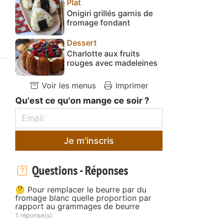
Plat
Onigiri grillés garnis de
fromage fondant
Dessert
Charlotte aux fruits
rouges avec madeleines
Voir les menus
Imprimer
Qu'est ce qu'on mange ce soir ?
Je m'inscris
Questions - Réponses
🤔 Pour remplacer le beurre par du
fromage blanc quelle proportion par
rapport au grammages de beurre
1 réponse(s)