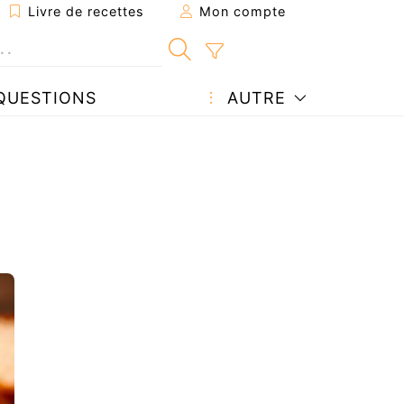
Livre de recettes
Mon compte
QUESTIONS
AUTRE