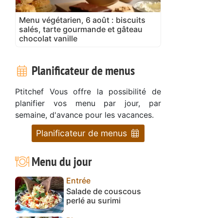
Menu végétarien, 6 août : biscuits
salés, tarte gourmande et gâteau
chocolat vanille
Planificateur de menus
Ptitchef Vous offre la possibilité de
planifier vos menu par jour, par
semaine, d'avance pour les vacances.
Planificateur de menus
Menu du jour
Entrée
Salade de couscous
perlé au surimi