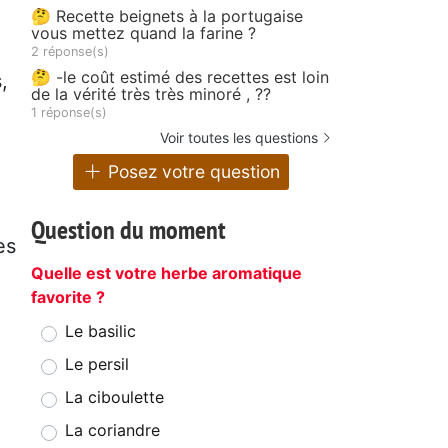
🤔 Recette beignets à la portugaise
vous mettez quand la farine ?
2 réponse(s)
🤔 -le coût estimé des recettes est loin
,
de la vérité très très minoré , ??
1 réponse(s)
Voir toutes les questions
Posez votre question
Question du moment
es
Quelle est votre herbe aromatique
favorite ?
Le basilic
Le persil
La ciboulette
La coriandre