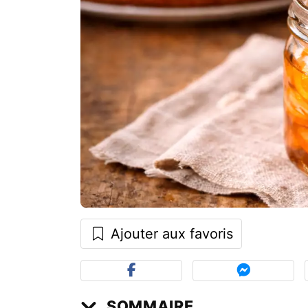
Ajouter aux favoris
SOMMAIRE