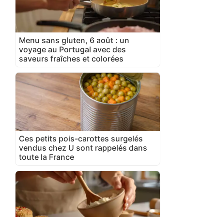
Menu sans gluten, 6 août : un
voyage au Portugal avec des
saveurs fraîches et colorées
Ces petits pois-carottes surgelés
vendus chez U sont rappelés dans
toute la France