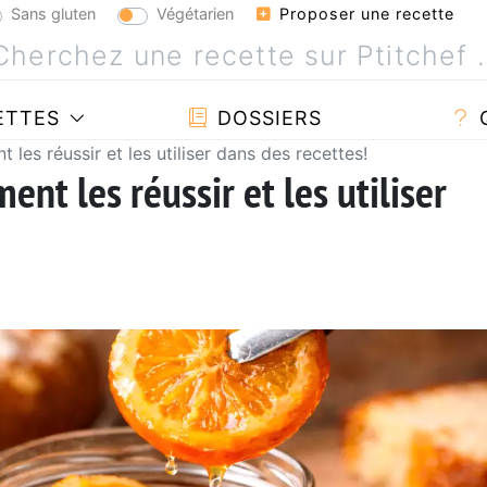
Sans gluten
Végétarien
Proposer une recette
ETTES
DOSSIERS
les réussir et les utiliser dans des recettes!
nt les réussir et les utiliser