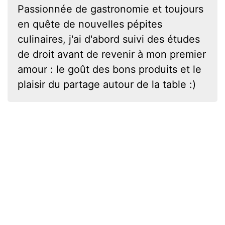
Passionnée de gastronomie et toujours
en quête de nouvelles pépites
culinaires, j'ai d'abord suivi des études
de droit avant de revenir à mon premier
amour : le goût des bons produits et le
plaisir du partage autour de la table :)