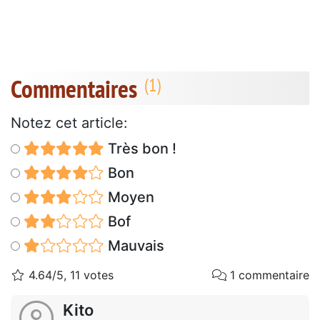
Commentaires
Notez cet article:
Très bon !
Bon
Moyen
Bof
Mauvais
4.64/5, 11 votes
1 commentaire
Kito