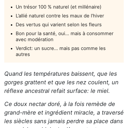
Un trésor 100 % naturel (et millénaire)
L’allié naturel contre les maux de l’hiver
Des vertus qui varient selon les fleurs
Bon pour la santé, oui… mais à consommer
avec modération
Verdict: un sucre… mais pas comme les
autres
Quand les températures baissent, que les
gorges grattent et que les nez coulent, un
réflexe ancestral refait surface: le miel.
Ce doux nectar doré, à la fois remède de
grand-mère et ingrédient miracle, a traversé
les siècles sans jamais perdre sa place dans