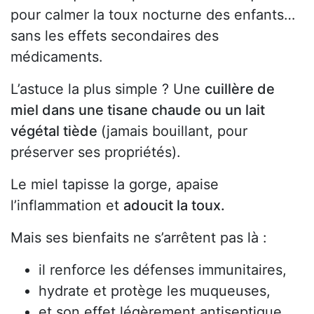
pour calmer la toux nocturne des enfants…
sans les effets secondaires des
médicaments.
L’astuce la plus simple ? Une
cuillère de
miel dans une tisane chaude ou un lait
végétal tiède
(jamais bouillant, pour
préserver ses propriétés).
Le miel tapisse la gorge, apaise
l’inflammation et
adoucit la toux.
Mais ses bienfaits ne s’arrêtent pas là :
il renforce les défenses immunitaires,
hydrate et protège les muqueuses,
et son effet légèrement antiseptique