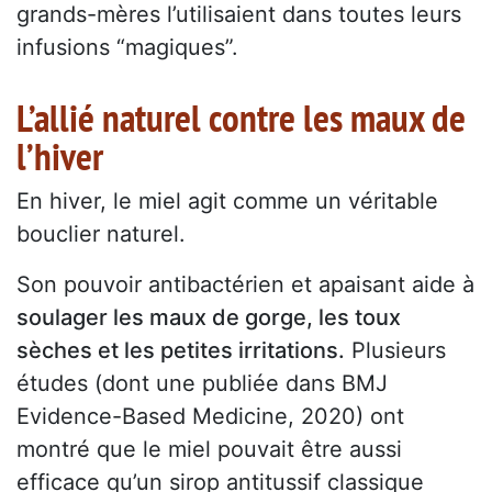
grands-mères l’utilisaient dans toutes leurs
infusions “magiques”.
L’allié naturel contre les maux de
l’hiver
En hiver, le miel agit comme un véritable
bouclier naturel.
Son pouvoir antibactérien et apaisant aide à
soulager les maux de gorge, les toux
sèches et les petites irritations.
Plusieurs
études (dont une publiée dans BMJ
Evidence-Based Medicine, 2020) ont
montré que le miel pouvait être aussi
efficace qu’un sirop antitussif classique