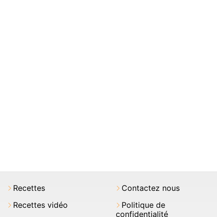
Recettes
Contactez nous
Recettes vidéo
Politique de
confidentialité