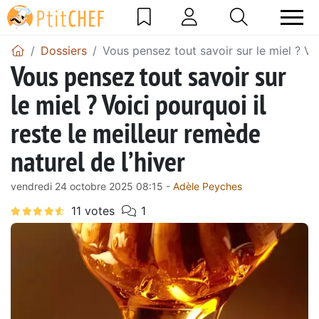
Dossiers
Vous pensez tout savoir sur le miel ? Voi
Vous pensez tout savoir sur
le miel ? Voici pourquoi il
reste le meilleur remède
naturel de l’hiver
vendredi 24 octobre 2025 08:15 -
Adèle Peyches