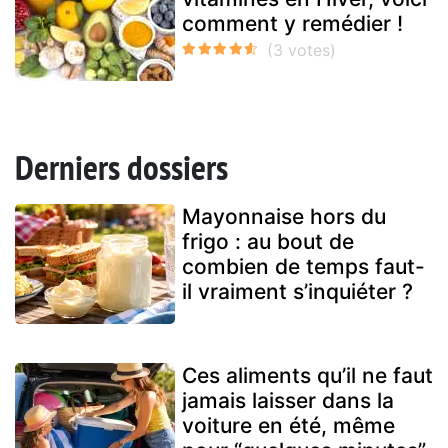
comment y remédier !
Derniers dossiers
Mayonnaise hors du
frigo : au bout de
combien de temps faut-
il vraiment s’inquiéter ?
Ces aliments qu’il ne faut
jamais laisser dans la
voiture en été, même