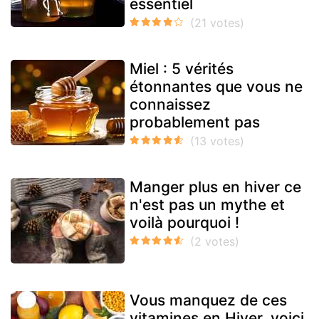
essentiel
Miel : 5 vérités
étonnantes que vous ne
connaissez
probablement pas
Manger plus en hiver ce
n'est pas un mythe et
voilà pourquoi !
Vous manquez de ces
vitamines en Hiver, voici