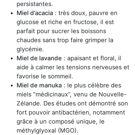
persistantes.
Miel d’acacia
: très doux, pauvre en
glucose et riche en fructose, il est
parfait pour sucrer les boissons
chaudes sans trop faire grimper la
glycémie.
Miel de lavande
: apaisant et floral, il
aide à calmer les tensions nerveuses et
favorise le sommeil.
Miel de manuka
: le plus célèbre des
miels “médicinaux”, venu de Nouvelle-
Zélande. Des études ont démontré son
fort pouvoir antibactérien, notamment
grâce à un composé unique, le
méthylglyoxal (MGO).