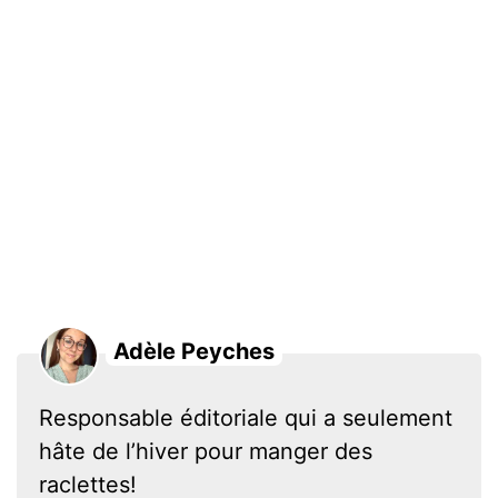
Adèle Peyches
Responsable éditoriale qui a seulement
hâte de l’hiver pour manger des
raclettes!