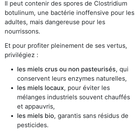
Il peut contenir des spores de Clostridium
botulinum, une bactérie inoffensive pour les
adultes, mais dangereuse pour les
nourrissons.
Et pour profiter pleinement de ses vertus,
privilégiez :
les miels crus ou non pasteurisés
, qui
conservent leurs enzymes naturelles,
les miels locaux
, pour éviter les
mélanges industriels souvent chauffés
et appauvris,
les miels bio
, garantis sans résidus de
pesticides.