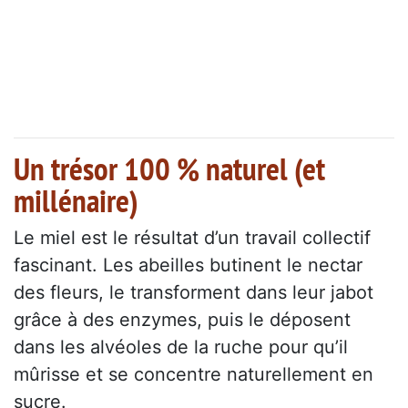
Un trésor 100 % naturel (et
millénaire)
Le miel est le résultat d’un travail collectif
fascinant. Les abeilles butinent le nectar
des fleurs, le transforment dans leur jabot
grâce à des enzymes, puis le déposent
dans les alvéoles de la ruche pour qu’il
mûrisse et se concentre naturellement en
sucre.