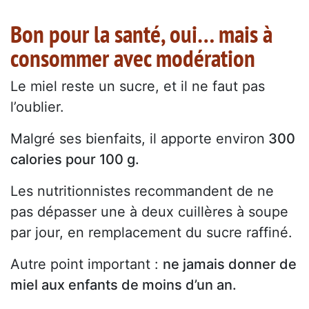
Bon pour la santé, oui… mais à
consommer avec modération
Le miel reste un sucre, et il ne faut pas
l’oublier.
Malgré ses bienfaits, il apporte environ
300
calories pour 100 g.
Les nutritionnistes recommandent de ne
pas dépasser une à deux cuillères à soupe
par jour, en remplacement du sucre raffiné.
Autre point important :
ne jamais donner de
miel aux enfants de moins d’un an.