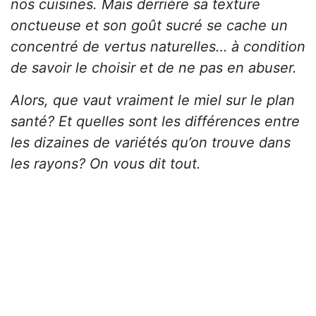
nos cuisines. Mais derrière sa texture
onctueuse et son goût sucré se cache un
concentré de vertus naturelles… à condition
de savoir le choisir et de ne pas en abuser.
Alors, que vaut vraiment le miel sur le plan
santé? Et quelles sont les différences entre
les dizaines de variétés qu’on trouve dans
les rayons? On vous dit tout.