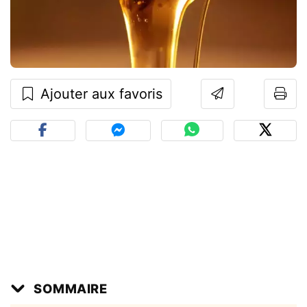
Ajouter aux favoris
SOMMAIRE