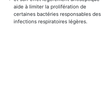
aide à limiter la prolifération de
certaines bactéries responsables des
infections respiratoires légères.