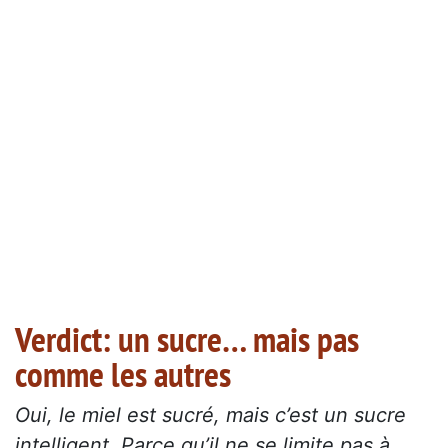
Verdict: un sucre… mais pas
comme les autres
Oui, le miel est sucré, mais c’est un sucre
intelligent. Parce qu’il ne se limite pas à