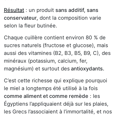
Résultat
: un produit
sans additif, sans
conservateur,
dont la composition varie
selon la fleur butinée.
Chaque cuillère contient environ 80 % de
sucres naturels (fructose et glucose), mais
aussi des vitamines (B2, B3, B5, B9, C), des
minéraux (potassium, calcium, fer,
magnésium) et surtout des
antioxydants.
C’est cette richesse qui explique pourquoi
le miel a longtemps été utilisé à la fois
comme aliment et comme remède
: les
Égyptiens l’appliquaient déjà sur les plaies,
les Grecs l’associaient à l’immortalité, et nos