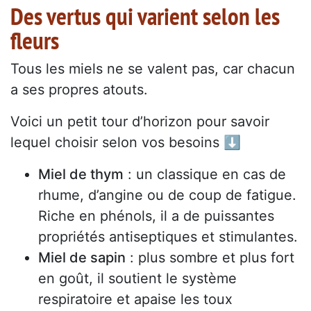
Des vertus qui varient selon les
fleurs
Tous les miels ne se valent pas, car chacun
a ses propres atouts.
Voici un petit tour d’horizon pour savoir
lequel choisir selon vos besoins ⬇️
Miel de thym
: un classique en cas de
rhume, d’angine ou de coup de fatigue.
Riche en phénols, il a de puissantes
propriétés antiseptiques et stimulantes.
Miel de sapin
: plus sombre et plus fort
en goût, il soutient le système
respiratoire et apaise les toux