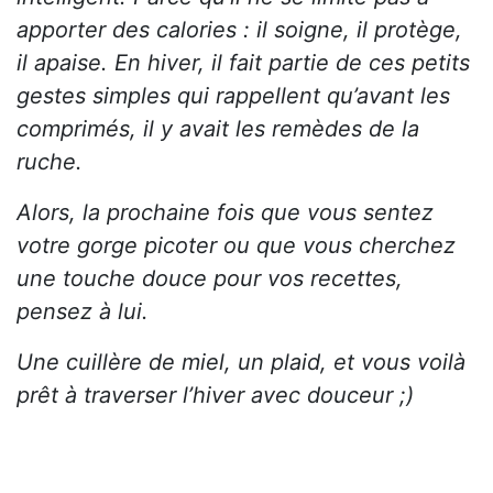
apporter des calories : il soigne, il protège,
il apaise. En hiver, il fait partie de ces petits
gestes simples qui rappellent qu’avant les
comprimés, il y avait les remèdes de la
ruche.
Alors, la prochaine fois que vous sentez
votre gorge picoter ou que vous cherchez
une touche douce pour vos recettes,
pensez à lui.
Une cuillère de miel, un plaid, et vous voilà
prêt à traverser l’hiver avec douceur ;)