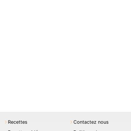
Recettes
Contactez nous