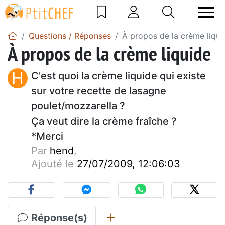
Questions / Réponses
À propos de la crème liqui
À propos de la crème liquide
H
C'est quoi la crème liquide qui existe
sur votre recette de lasagne
poulet/mozzarella ?
Ça veut dire la crème fraîche ?
*Merci
Par
hend
,
Ajouté le
27/07/2009, 12:06:03
Réponse(s)