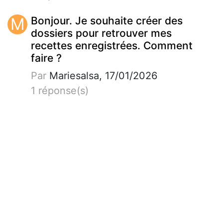
M
Bonjour. Je souhaite créer des
dossiers pour retrouver mes
recettes enregistrées. Comment
faire ?
Par
Mariesalsa, 17/01/2026
1 réponse(s)