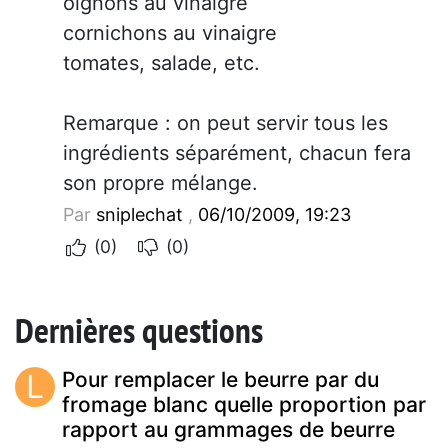
oignons au vinaigre
cornichons au vinaigre
tomates, salade, etc.
Remarque : on peut servir tous les
ingrédients séparément, chacun fera
son propre mélange.
Par
sniplechat
,
06/10/2009, 19:23
(0)
(0)
Dernières questions
L
Pour remplacer le beurre par du
fromage blanc quelle proportion par
rapport au grammages de beurre