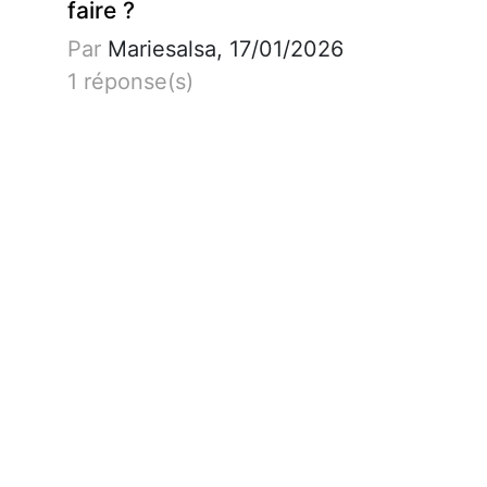
faire ?
Par
Mariesalsa, 17/01/2026
1 réponse(s)