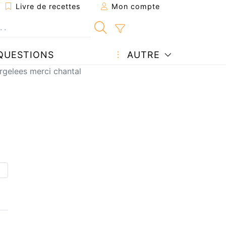
Livre de recettes
Mon compte
QUESTIONS
AUTRE
urgelees merci chantal