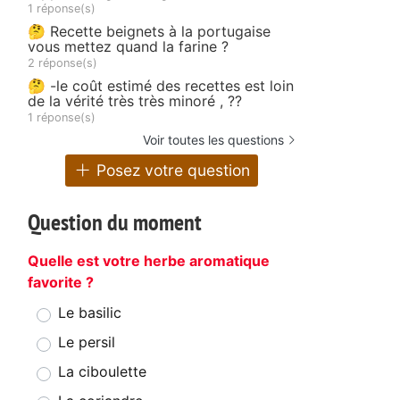
1 réponse(s)
🤔 Recette beignets à la portugaise
vous mettez quand la farine ?
2 réponse(s)
🤔 -le coût estimé des recettes est loin
de la vérité très très minoré , ??
1 réponse(s)
Voir toutes les questions
Posez votre question
Question du moment
Quelle est votre herbe aromatique
favorite ?
Le basilic
Le persil
La ciboulette