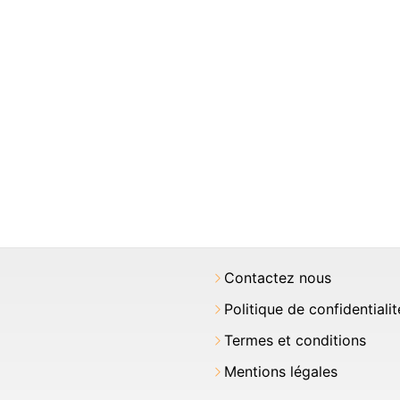
Contactez nous
Politique de confidentialit
Termes et conditions
Mentions légales