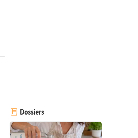
Dossiers