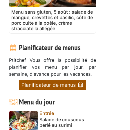
Menu sans gluten, 5 août : salade de
mangue, crevettes et basilic, côte de
porc cuite à la poêle, crème
stracciatella allégée
Planificateur de menus
Ptitchef Vous offre la possibilité de
planifier vos menu par jour, par
semaine, d'avance pour les vacances.
Planificateur de menus
Menu du jour
Entrée
Salade de couscous
perlé au surimi