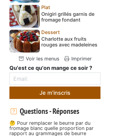
Plat
Onigiri grillés garnis de
fromage fondant
Dessert
Charlotte aux fruits
rouges avec madeleines
Voir les menus
Imprimer
Qu'est ce qu'on mange ce soir ?
Je m'inscris
Questions - Réponses
🤔 Pour remplacer le beurre par du
fromage blanc quelle proportion par
rapport au grammages de beurre