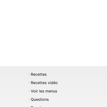
Recettes
Recettes vidéo
Voir les menus
Questions