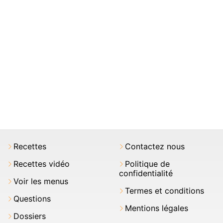
Recettes
Contactez nous
Recettes vidéo
Politique de
confidentialité
Voir les menus
Termes et conditions
Questions
Mentions légales
Dossiers