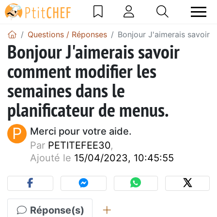
Questions / Réponses
Bonjour J'aimerais savoir 
Bonjour J'aimerais savoir
comment modifier les
semaines dans le
planificateur de menus.
P
Merci pour votre aide.
Par
PETITEFEE30
,
Ajouté le
15/04/2023, 10:45:55
Réponse(s)