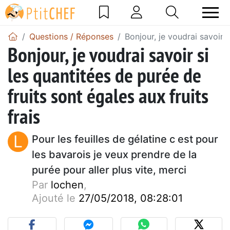
Questions / Réponses
Bonjour, je voudrai savoir s
Bonjour, je voudrai savoir si
les quantitées de purée de
fruits sont égales aux fruits
frais
L
Pour les feuilles de gélatine c est pour
les bavarois je veux prendre de la
purée pour aller plus vite, merci
Par
lochen
,
Ajouté le
27/05/2018, 08:28:01