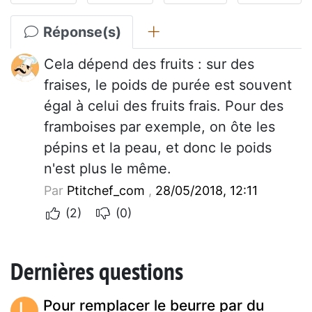
Réponse(s)
Cela dépend des fruits : sur des
fraises, le poids de purée est souvent
égal à celui des fruits frais. Pour des
framboises par exemple, on ôte les
pépins et la peau, et donc le poids
n'est plus le même.
Par
Ptitchef_com
,
28/05/2018, 12:11
(2)
(0)
Dernières questions
L
Pour remplacer le beurre par du