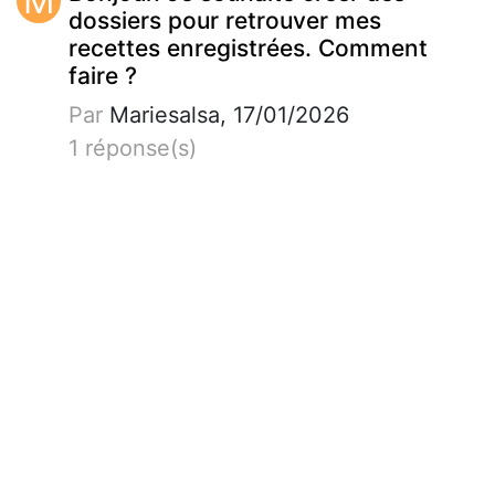
M
dossiers pour retrouver mes
recettes enregistrées. Comment
faire ?
Par
Mariesalsa, 17/01/2026
1 réponse(s)