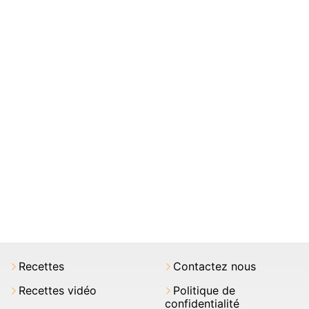
Recettes
Contactez nous
Recettes vidéo
Politique de
confidentialité