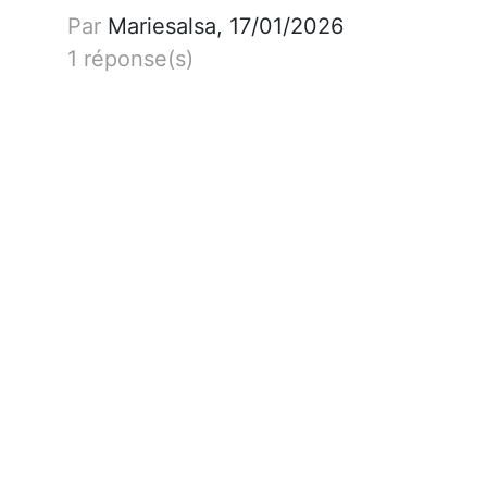
Par
Mariesalsa, 17/01/2026
1 réponse(s)