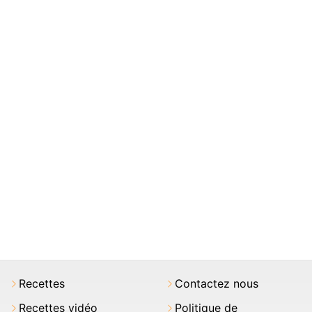
Recettes
Contactez nous
Recettes vidéo
Politique de