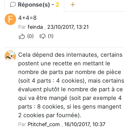
Réponse(s) -
2
F
4+4=8
Par
feinda
,
23/10/2017, 13:21
(0)
(1)
Cela dépend des internautes, certains
postent une recette en mettant le
nombre de parts par nombre de pièce
(soit 4 parts : 4 cookies), mais certains
évaluent plutôt le nombre de part à ce
qui va être mangé (soit par exemple 4
parts : 8 cookies, si les gens mangent
2 cookies par fournée).
Par
Ptitchef_com
,
16/10/2017, 10:37