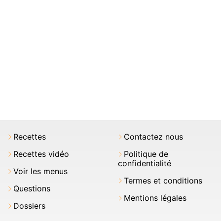
Recettes
Contactez nous
Recettes vidéo
Politique de
confidentialité
Voir les menus
Termes et conditions
Questions
Mentions légales
Dossiers