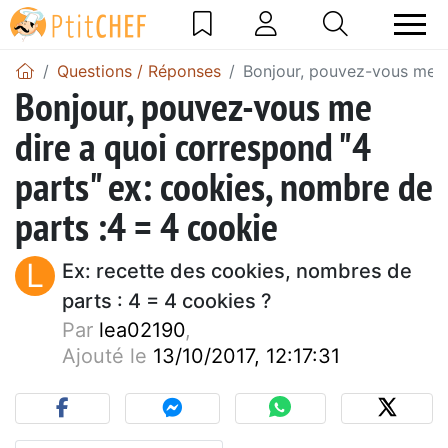
Questions / Réponses
Bonjour, pouvez-vous me di
Bonjour, pouvez-vous me
dire a quoi correspond "4
parts" ex: cookies, nombre de
parts :4 = 4 cookie
L
Ex: recette des cookies, nombres de
parts : 4 = 4 cookies ?
Par
lea02190
,
Ajouté le
13/10/2017, 12:17:31