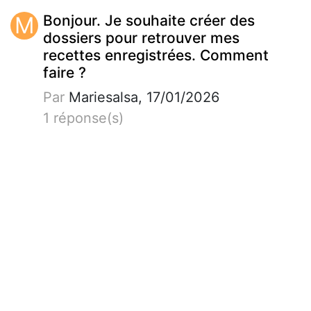
M
Bonjour. Je souhaite créer des
dossiers pour retrouver mes
recettes enregistrées. Comment
faire ?
Par
Mariesalsa, 17/01/2026
1 réponse(s)